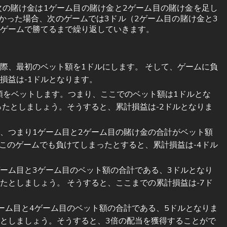
の賭け金は1ゲーム目の賭け金と2ゲーム目の賭け金を足し
かった場合、次のゲームでは3ドル（2ゲーム目の賭け金と3
ゲームで勝てるまで繰り返していきます。
際、最初のベット額を1ドルにします。 そして、ゲームに負
損益は-1ドルとなります。
額をベットします。つまり、ここでのベット額は1ドルとな
ったとしましょう。そうすると、累計損益は-2ドルとなりま
、つまり1ゲーム目と2ゲーム目の賭け金の合計がベット額
、このゲームでも負けてしまったとすると、累計損益は-4ドル
ーム目と3ゲーム目のベット額の合計である、3ドルとなり
たとしましょう。 そうすると、ここまでの累計損益は-7ド
ーム目と4ゲーム目のベット額の合計である、5ドルとなりま
としましょう。そうすると、3倍の配当を獲得することがで