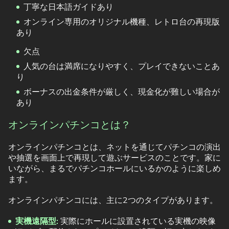
丁寧な日本語ガイドあり
オンライン専用のオリジナル機種、レトロ台の再現版
あり
欠点
人気の台は満席になりやすく、プレイできないことあ
り
ボーナスの出金条件が厳しく、現金化が難しい場合が
あり
オンラインパチンコとは？
オンラインパチンコとは、ネットを通じてパチンコの演出
や抽選を画面上で再現して遊ぶサービスのことです。家に
いながら、まるでパチンコホールにいるかのように楽しめ
ます。
オンラインパチンコには、主に2つのタイプがあります。
実機遠隔型:
実際にホールに設置されている実機の映像