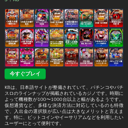
今すぐプレイ
K8は、日本語サイトが整備されていて、パチンコやパチ
スロのラインナップが掲載されているカジノです。時期に
よって機種数が100〜1000台以上と幅があるようです。
仮想通貨など、多様な決済方法に対応しているのも特徴
で、入出金の選択肢が広い点は大きなメリットと言えま
す。特に、ビットコインやイーサリアムなどを利用したい
ユーザーにとって便利です。