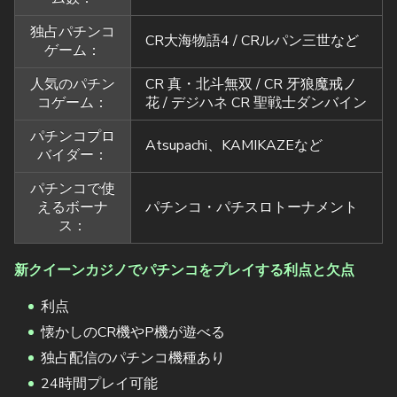
独占パチンコ
CR大海物語4 / CRルパン三世など
ゲーム：
人気のパチン
CR 真・北斗無双 / CR 牙狼魔戒ノ
コゲーム：
花 / デジハネ CR 聖戦士ダンバイン
パチンコプロ
Atsupachi、KAMIKAZEなど
バイダー：
パチンコで使
えるボーナ
パチンコ・パチスロトーナメント
ス：
新クイーンカジノでパチンコをプレイする利点と欠点
利点
懐かしのCR機やP機が遊べる
独占配信のパチンコ機種あり
24時間プレイ可能