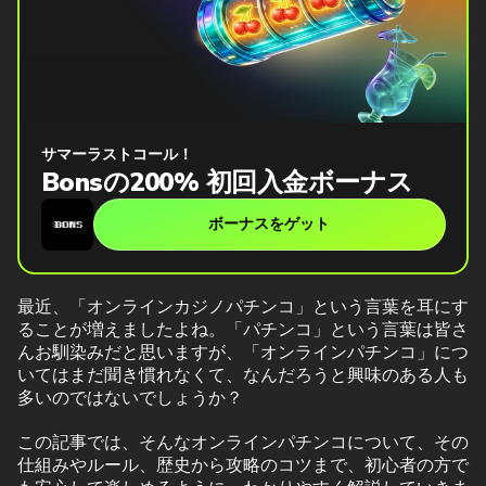
サマーラストコール！
Bonsの200% 初回入金ボーナス
ボーナスをゲット
最近、「オンラインカジノパチンコ」という言葉を耳にす
ることが増えましたよね。「パチンコ」という言葉は皆さ
んお馴染みだと思いますが、「オンラインパチンコ」につ
いてはまだ聞き慣れなくて、なんだろうと興味のある人も
多いのではないでしょうか？
この記事では、そんなオンラインパチンコについて、その
仕組みやルール、歴史から攻略のコツまで、初心者の方で