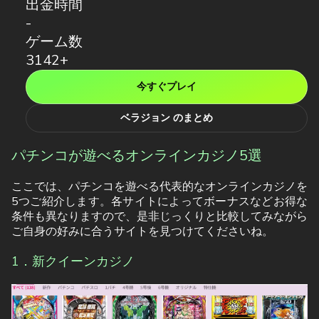
出金時間
-
ゲーム数
3142+
今すぐプレイ
ベラジョン のまとめ
パチンコが遊べるオンラインカジノ5選
ここでは、パチンコを遊べる代表的なオンラインカジノを
5つご紹介します。各サイトによってボーナスなどお得な
条件も異なりますので、是非じっくりと比較してみながら
ご自身の好みに合うサイトを見つけてくださいね。
1．新クイーンカジノ