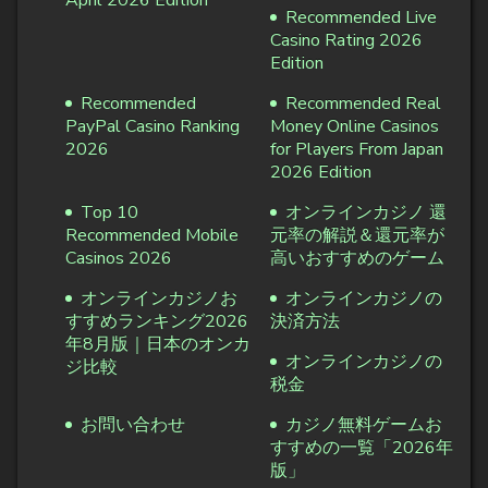
April 2026 Edition
Recommended Live
Casino Rating 2026
Edition
Recommended
Recommended Real
PayPal Casino Ranking
Money Online Casinos
2026
for Players From Japan
2026 Edition
Top 10
オンラインカジノ 還
Recommended Mobile
元率の解説＆還元率が
Casinos 2026
高いおすすめのゲーム
オンラインカジノお
オンラインカジノの
すすめランキング2026
決済方法
年8月版｜日本のオンカ
オンラインカジノの
ジ比較
税金
お問い合わせ
カジノ無料ゲームお
すすめの一覧「2026年
版」