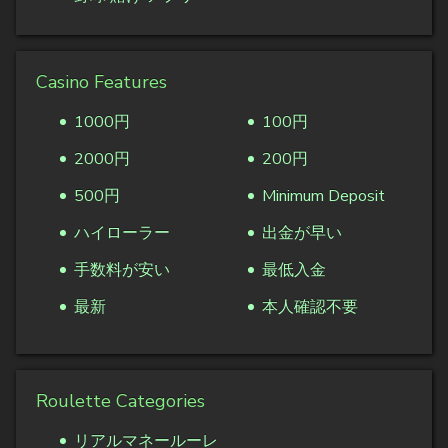
Casino Features
1000円
100円
2000円
200円
500円
Minimum Deposit
ハイローラー
出金が早い
手数料が安い
最低入金
最新
本人確認不要
Roulette Categories
リアルマネールーレ