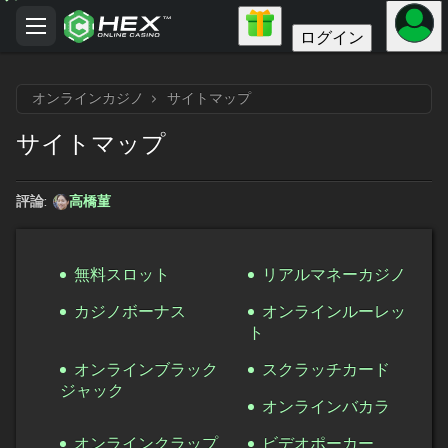
ログイン
オンラインカジノ
サイトマップ
サイトマップ
高橋菫
評論:
無料スロット
リアルマネーカジノ
カジノボーナス
オンラインルーレッ
ト
オンラインブラック
スクラッチカード
ジャック
オンラインバカラ
オンラインクラップ
ビデオポーカー