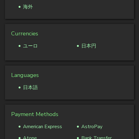
海外
Currencies
ユーロ
日本円
Languages
日本語
Payment Methods
American Express
AstroPay
Atone
Bank Transfer