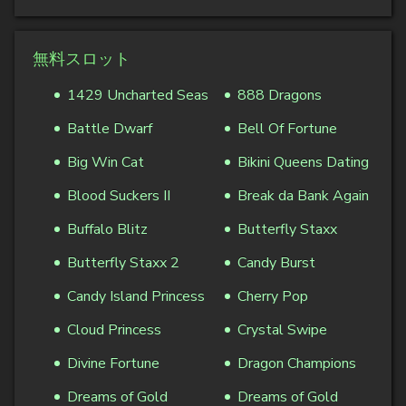
無料スロット
1429 Uncharted Seas
888 Dragons
Battle Dwarf
Bell Of Fortune
Big Win Cat
Bikini Queens Dating
Blood Suckers II
Break da Bank Again
Buffalo Blitz
Butterfly Staxx
Butterfly Staxx 2
Candy Burst
Candy Island Princess
Cherry Pop
Cloud Princess
Crystal Swipe
Divine Fortune
Dragon Champions
Dreams of Gold
Dreams of Gold