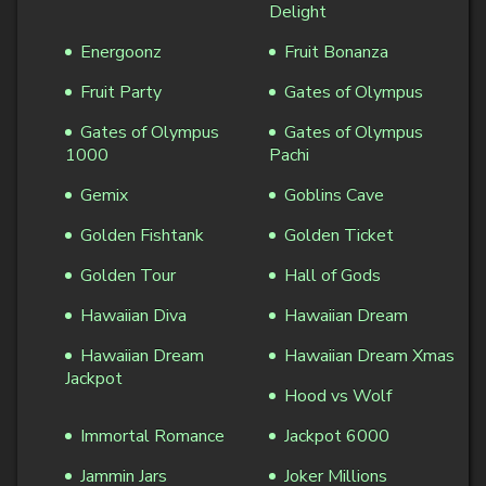
Delight
Energoonz
Fruit Bonanza
Fruit Party
Gates of Olympus
Gates of Olympus
Gates of Olympus
1000
Pachi
Gemix
Goblins Cave
Golden Fishtank
Golden Ticket
Golden Tour
Hall of Gods
Hawaiian Diva
Hawaiian Dream
Hawaiian Dream
Hawaiian Dream Xmas
Jackpot
Hood vs Wolf
Immortal Romance
Jackpot 6000
Jammin Jars
Joker Millions