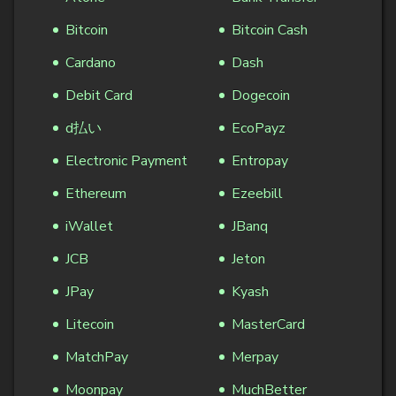
Bitcoin
Bitcoin Cash
Cardano
Dash
Debit Card
Dogecoin
d払い
EcoPayz
Electronic Payment
Entropay
Ethereum
Ezeebill
iWallet
JBanq
JCB
Jeton
JPay
Kyash
Litecoin
MasterCard
MatchPay
Merpay
Moonpay
MuchBetter