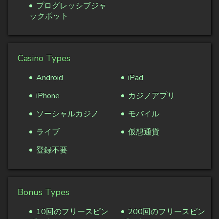
プログレッシブジャ
ックポット
Casino Types
Android
iPad
iPhone
カジノアプリ
ソーシャルカジノ
モバイル
ライブ
仮想通貨
登録不要
Bonus Types
10回のフリースピン
200回のフリースピン