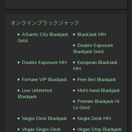
オンラインブラックジャック
Atlantic City Blackjack
BlackJack MH
Gold
Double Exposure
Blackjack Gold
Double Exposure MH
European BlackJack
MH
Fortune VIP Blackjack
Free Bet Blackjack
Live Unlimited
Multi-hand Blackjack
Blackjack
Premier Blackjack Hi
Lo Gold
Single Deck Blackjack
Single Deck MH
Vegas Single Deck
Vegas Strip Blackjack