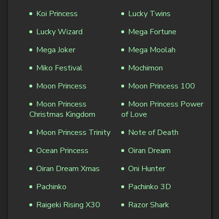
Koi Princess
Lucky Twins
Lucky Wizard
Mega Fortune
Mega Joker
Mega Moolah
Miko Festival
Mochimon
Moon Princess
Moon Princess 100
Moon Princess
Moon Princess Power
Christmas Kingdom
of Love
Moon Princess Trinity
Note of Death
Ocean Princess
Oiran Dream
Oiran Dream Xmas
Oni Hunter
Pachinko
Pachinko 3D
Raigeki Rising X30
Razor Shark