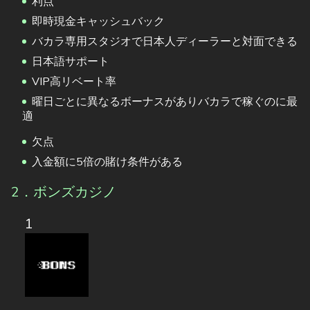
利点
即時現金キャッシュバック
バカラ専用スタジオで日本人ディーラーと対面できる
日本語サポート
VIP高リベート率
曜日ごとに異なるボーナスがありバカラで稼ぐのに最
適
欠点
入金額に5倍の賭け条件がある
2．ボンズカジノ
1