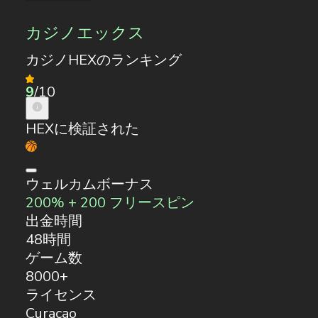
カジノエックス
カジノHEXのランキング
9
/10
HEXに検証された
ウェルカムボーナス
200% + 200 フリースピン
出金時間
48時間
ゲーム数
8000+
ライセンス
Curacao