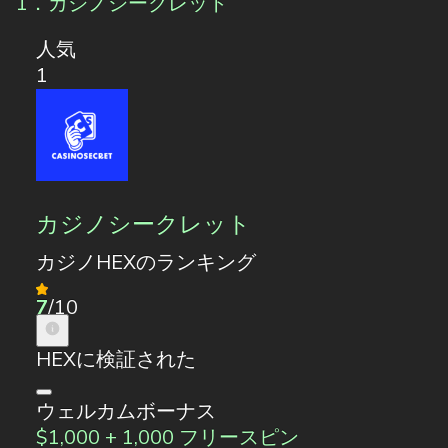
1．カジノシークレット
人気
1
カジノシークレット
カジノHEXのランキング
7
/10
HEXに検証された
ウェルカムボーナス
$1,000 + 1,000 フリースピン