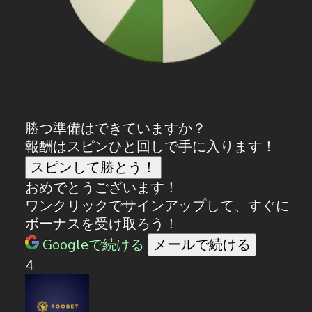
勝つ準備はできていますか？
報酬はスピンひと回しで手に入ります！
スピンして勝とう！
おめでとうございます！
ワンクリックでサインアップして、すぐに
ボーナスを受け取ろう！
Googleで続ける
メールで続ける
4