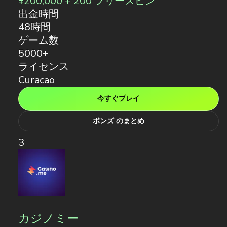
¥200,000 + 200 フリースピン
出金時間
48時間
ゲーム数
5000+
ライセンス
Curacao
今すぐプレイ
ボンズ のまとめ
3
カジノミー