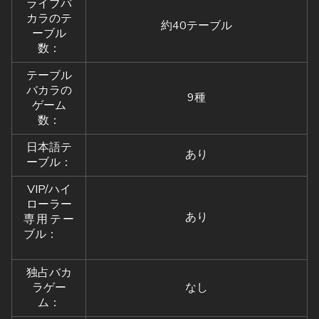
ライブバ
カラのテ
約40テーブル
ーブル
数：
テーブル
バカラの
9種
ゲーム
数：
日本語テ
あり
ーブル：
VIP/ハイ
ローラー
あり
専用テー
ブル：
独占バカ
ラゲー
なし
ム：