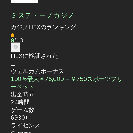
ミスティーノカジノ
カジノHEXのランキング
8
/10
HEXに検証された
ウェルカムボーナス
100%最大￥75,000 + ￥750スポーツフリ
ーベット
出金時間
24時間
ゲーム数
6930+
ライセンス