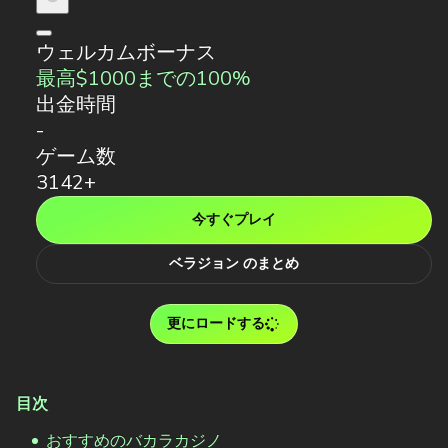
ウェルカムボーナス
最高$1000までの100%
出金時間
-
ゲーム数
3142+
今すぐプレイ
ベラジョン のまとめ
更にロードする
目次
おすすめのバカラカジノ