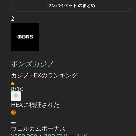
ワンバイベット のまとめ
2
ボンズカジノ
カジノHEXのランキング
8
/10
HEXに検証された
ウェルカムボーナス