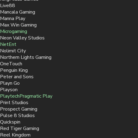
Live88
Mancala Gaming
Manna Play
Max Win Gaming
Microgaming
Neon Valley Studios
NetEnt
Nolimit City
Northern Lights Gaming
OneTouch
Penguin King
Peter and Sons
Playn Go
Playson
Playtech
Pragmatic Play
Print Studios
Prospect Gaming
Pulse 8 Studios
Quickspin
Red Tiger Gaming
Reel Kingdom