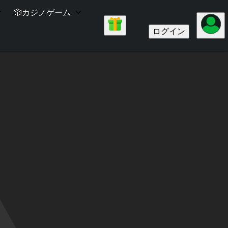
🎲カジノゲーム
ログイン