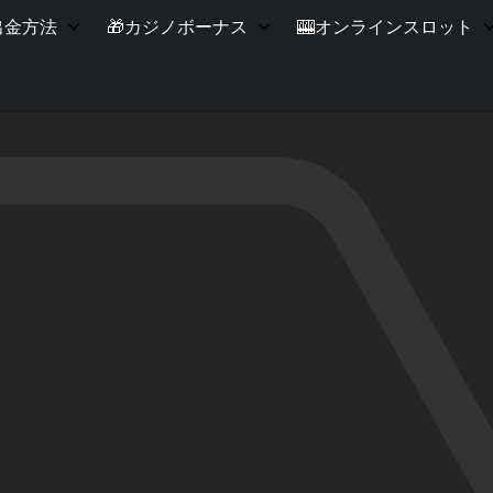
出金方法
🎁カジノボーナス
🎰オンラインスロット