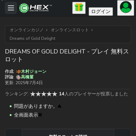
ログイン
オンラインカジノ
オンラインスロット
Dreams of Gold Delight
DREAMS OF GOLD DELIGHT - プレイ 無料ス
ロット
作成:
木村ジョーン
高橋菫
評論:
更新:
2025年7月4日
ランキング:
14
人のプレイヤーが投票しました
問題がありますか。
全画面表示