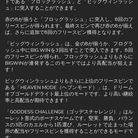
ドである「フロッグラッシュ」と「ビッグウィンラッシ
ュ」に突入することができます。
赤の8が揃うと「フロッグラッシュ」に突入し、8回のフ
リースピンが得られます。最終スピンで再び赤の8が揃え
ば、さらに追加で8回のフリースピン獲得となります。
「ビッグウィンラッシュ」は、金の8が揃うか、フログラ
ッシュ中にBIG WINを3回出すことで突入できます。8回
のフリースピンが得られ、フロッグラッシュよりもさらに
BIGWINが連発するこのモードではより高配当が狙えま
す！
ビッグウィンラッシュよりもさらに上位のフリースピンで
ある「HEAVEN MODE（ヘブンモード）」は、ドリーム
オブゴールドデライト最上位のモードです。より高い継続
率と高配当が期待できます！
「GODDESS CHALLENGE（ゴッデスチャレンジ）」はル
ーレット形式のボーナスゲームです。堅実、勝負、バラン
スの3匹のカエルから1匹選び、ルーレットで止まった場
所の配当やフリースピンを獲得することができるモードで
す。