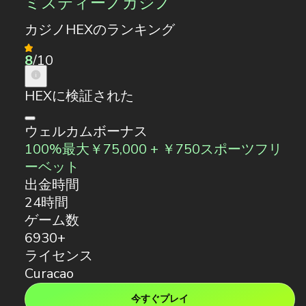
ミスティーノカジノ
カジノHEXのランキング
8
/10
HEXに検証された
ウェルカムボーナス
100%最大￥75,000 + ￥750スポーツフリ
ーベット
出金時間
24時間
ゲーム数
6930+
ライセンス
Curacao
今すぐプレイ