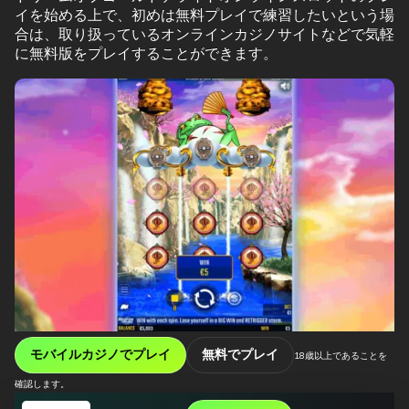
イを始める上で、初めは無料プレイで練習したいという場
合は、取り扱っているオンラインカジノサイトなどで気軽
に無料版をプレイすることができます。
モバイルカジノでプレイ
無料でプレイ
18歳以上であることを
確認します。