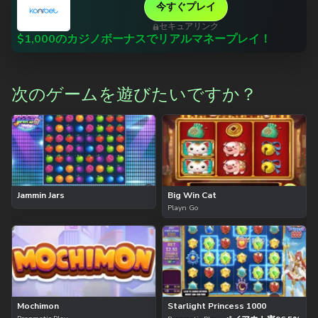
今すぐプレイ
セキュアリンク
$1,000のカジノボーナスでリアルマネープレイ！
次のゲームを遊びたいですか？
Jammin Jars
Big Win Cat
Playn Go
Mochimon
Starlight Princess 1000