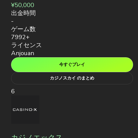
¥50,000
出金時間
-
ゲーム数
7992+
ライセンス
Anjouan
今すぐプレイ
カジノスカイ のまとめ
6
カジノエックス