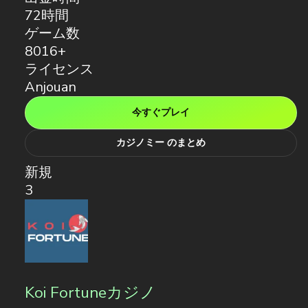
72時間
ゲーム数
8016+
ライセンス
Anjouan
今すぐプレイ
カジノミー のまとめ
新規
3
Koi Fortuneカジノ