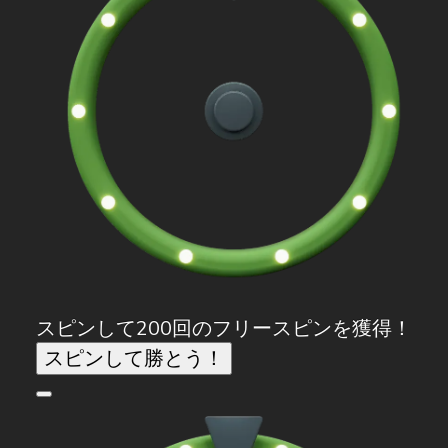
スピンして200回のフリースピンを獲得！
スピンして勝とう！