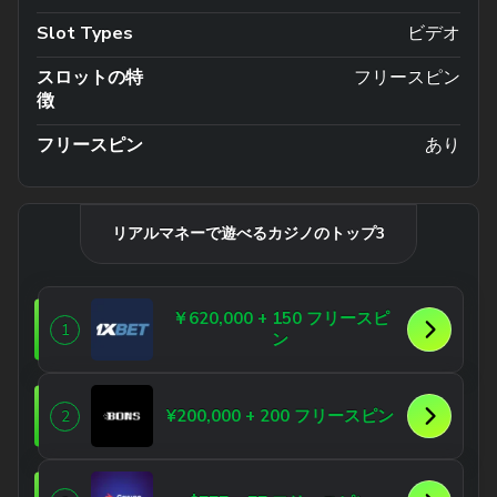
Slot Types
ビデオ
スロットの特
フリースピン
徴
フリースピン
あり
リアルマネーで遊べるカジノのトップ3
￥620,000 + 150 フリースピ
1
ン
¥200,000 + 200 フリースピン
2