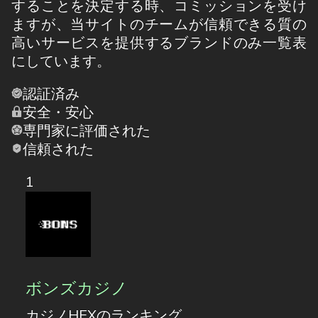
することを決定する時、コミッションを受け
ますが、当サイトのチームが信頼できる質の
高いサービスを提供するブランドのみ一覧表
にしています。
認証済み
安全・安心
専門家に評価された
信頼された
1
ボンズカジノ
カジノHEXのランキング