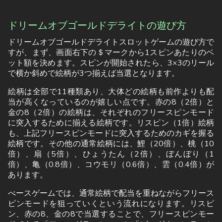
ドリームオブゴールドデライトの遊び方
ドリームオブゴールドデライトスロットゲームの遊び方で
すが、まず、画面右下の＄マークから1スピンあたりのベ
ット額を決めます。スピンが開始されたら、3×3のリール
で横か斜めで絵柄が3つ揃えば当選となります。
絵柄は全部で11種類あり、大体どの絵柄も前作よりも配
当が高くなっているのが嬉しい点です。赤の8（2倍）と
金の8（2倍）の絵柄は、それぞれのフリースピンモード
に突入するために揃える絵柄です。リスピン（1倍）絵柄
も、上記フリースピンモードに突入するためのカギを握る
絵柄です。その他の通常絵柄には、鯉（20倍）、桃（10
倍）、扇（5倍）、ひょうたん（2倍）、ぼんぼり（1
倍）、亀（0.8倍）、コウモリ（0.6倍）、雲（0.4倍）が
あります。
べースゲームでは、通常絵柄で配当を重ねながらフリース
ピンモードを狙っていくという流れになります。リスピ
ン、赤の8、金の8で当選することで、フリースピンモー