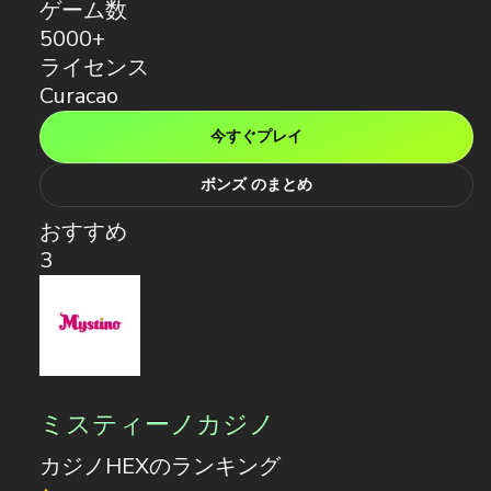
ゲーム数
5000+
ライセンス
Curacao
今すぐプレイ
ボンズ のまとめ
おすすめ
3
ミスティーノカジノ
カジノHEXのランキング