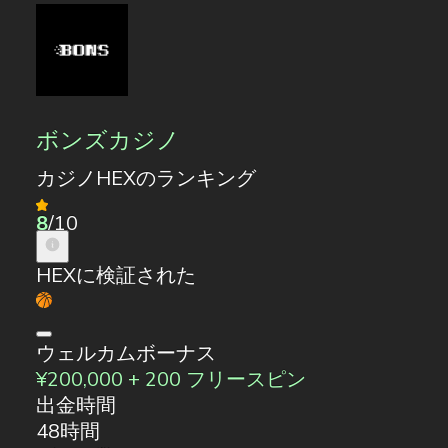
ボンズカジノ
カジノHEXのランキング
8
/10
HEXに検証された
ウェルカムボーナス
¥200,000 + 200 フリースピン
出金時間
48時間