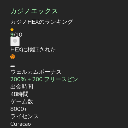
カジノエックス
カジノHEXのランキング
9
/10
HEXに検証された
ウェルカムボーナス
200% + 200 フリースピン
出金時間
48時間
ゲーム数
8000+
ライセンス
Curacao