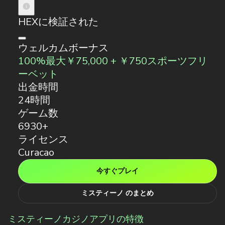
HEXに検証された
ウェルカムボーナス
100%最大￥75,000 + ￥750スポーツフリ
ーベット
出金時間
24時間
ゲーム数
6930+
ライセンス
Curacao
今すぐプレイ
ミスティーノ のまとめ
ミスティーノカジノアプリの特徴