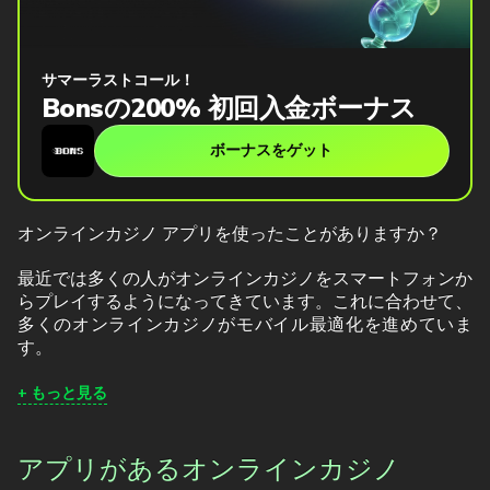
サマーラストコール！
Bonsの200% 初回入金ボーナス
ボーナスをゲット
オンラインカジノ アプリを使ったことがありますか？
最近では多くの人がオンラインカジノをスマートフォンか
らプレイするようになってきています。これに合わせて、
多くのオンラインカジノがモバイル最適化を進めていま
す。
もっと見る
アプリがあるオンラインカジノ