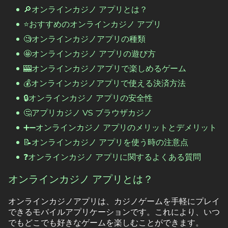
🔎オンラインカジノ アプリとは？
⭐おすすめのオンラインカジノ アプリ
🧐オンラインカジノアプリの種類
🤩オンラインカジノ アプリの遊び方
🎰オンラインカジノアプリで楽しめるゲーム
💰オンラインカジノアプリで使える決済方法
🔒オンラインカジノ アプリの安全性
🤔アプリカジノ VS ブラウザカジノ
➕➖オンラインカジノ アプリのメリットとデメリット
📝オンラインカジノ アプリを使う時の注意点
❓オンラインカジノ アプリに関するよくある質問
オンラインカジノ アプリとは？
オンラインカジノアプリは、カジノゲームを手軽にプレイ
できるモバイルアプリケーションです。これにより、いつ
でもどこでも好きなゲームを楽しむことができます。