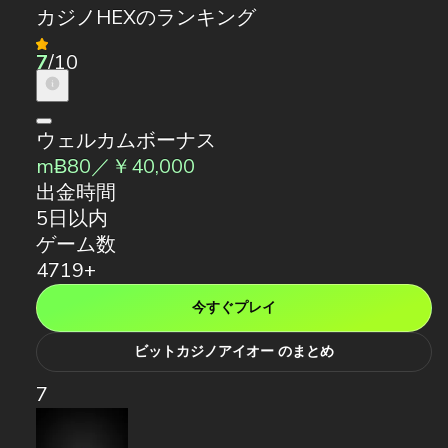
カジノHEXのランキング
7
/10
ウェルカムボーナス
mɃ80／￥40,000
出金時間
5日以内
ゲーム数
4719+
今すぐプレイ
ビットカジノアイオー のまとめ
7