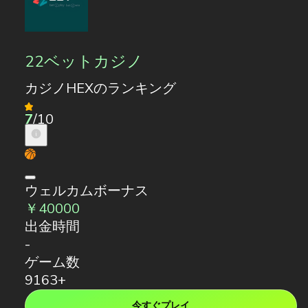
22ベットカジノ
カジノHEXのランキング
7
/10
ウェルカムボーナス
￥40000
出金時間
-
ゲーム数
9163+
今すぐプレイ