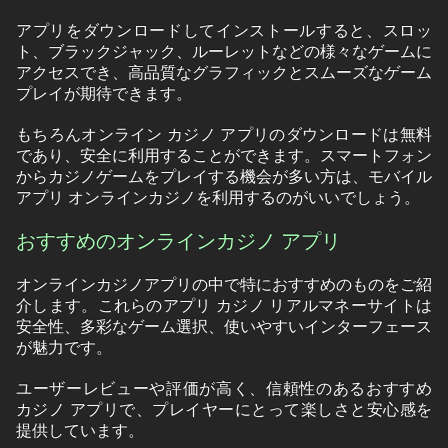
アプリをダウンロードしてインストールすると、スロッ
ト、ブラックジャック、ルーレットなどの様々なゲームに
アクセスでき、高品質なグラフィックとスムーズなゲーム
プレイが期待できます。
もちろんオンライン カジノ アプリのダウンロードは無料
であり、安全に利用することができます。スマートフォン
からカジノゲームをプレイする機会が多い方は、モバイル
アプリ オンラインカジノを利用するのがいいでしょう。
おすすめのオンラインカジノ アプリ
オンラインカジノアプリの中で特におすすめのものをご紹
介します。これらのアプリ カジノ リアルマネーサイトは
安全性、多彩なゲーム選択、使いやすいインターフェース
が魅力です。
ユーザーレビューや評価が高く、信頼性のあるおすすめ
カジノ アプリで、プレイヤーにとって楽しさと安心感を
提供しています。