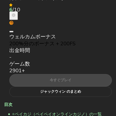
6
/10
ウェルカムボーナス
200%分のボーナス + 200FS
出金時間
-
ゲーム数
2901+
今すぐプレイ
ジャックウィン のまとめ
目次
⭐ペイカジ（ペイペイオンラインカジノ）の一覧