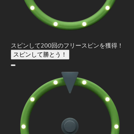
スピンして200回のフリースピンを獲得！
スピンして勝とう！