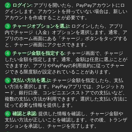
ログイン:
アプリを開いたら、PayPayアカウントにロ
グインします。アカウントを持っていない場合は、新しい
アカウントを作成することが必要です。
チャージオプションを選ぶ:
ログインしたら、アプリ
内でチャージ（入金）オプションを選択します。通常、ア
プリのホーム画面にある「チャージ」ボタンをタップする
と、チャージ画面にアクセスできます。
チャージ金額を指定する:
チャージ画面で、チャージ
したい金額を指定します。通常、金額は任意に選ぶことが
できますが、アプリやPayPayの利用規約に従ってチャー
ジできる限度額が設定されていることがあります。
支払い方法を選ぶ:
チャージ金額を指定したら、支払
い方法を選択します。PayPayアプリでは、クレジットカ
ード、銀行口座、コンビニエンスストアでの支払いなど、
複数の支払い方法が利用できます。選択した支払い方法に
従って必要な情報を提供します。
確認と承認:
提供した情報を確認し、チャージ金額や
支払い方法が正しいことを確認します。その後、トランザ
クションを承認し、チャージを完了します。