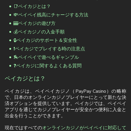
📑ペイカジとは？
💸ペイペイ残高にチャージする方法
🎰ペイカジの遊び方
💰ペイカジノの入金手順
🔒ペイカジのサポート＆安全性
❗ペイカジでプレイする時の注意点
🏇ペイペイで遊べるギャンブル
❓ペイカジに関するよくある質問
ペイカジとは？
ペイカジは、ペイペイカジノ（PayPay Casino）の略称
で、日本のオンラインカジノプレイヤーにとって新たな決
済オプションを提供しています。ペイカジでは、ペイペイ
アプリを通じてカジノプレイヤーが安全かつ便利に入金と
出金を行うことができます。
現在ではすべての
オンラインカジノがペイペイに対応して