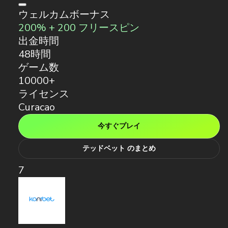
ウェルカムボーナス
200% + 200 フリースピン
出金時間
48時間
ゲーム数
10000+
ライセンス
Curacao
今すぐプレイ
テッドベット のまとめ
7