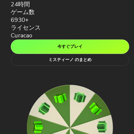
24時間
ゲーム数
6930+
ライセンス
Curacao
今すぐプレイ
ミスティーノ のまとめ