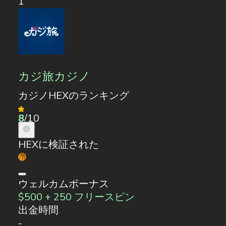
1
カジ旅カジノ
カジノHEXのランキング
8
/10
HEXに検証された
ウェルカムボーナス
$500 + 250 フリースピン
出金時間
-