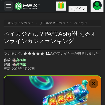
ログイン
オンラインカジノ
リアルマネーカジノ
ペイカジ
ペイカジとは？PAYCASIが使えるオ
ンラインカジノランキング
ランキング:
11
人のプレイヤーが投票しました
高橋菫
作成:
高橋菫
評論:
更新:
2025年1月27日