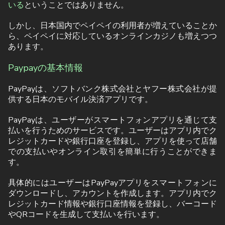
いる
ということではありません。
しかし、日本国内でペイペイの利用者が増えていることか
ら、ペイペイに対応しているオンラインカジノも増えつつ
あります。
Paypayの基本情報
PayPayは、ソフトバンク株式会社とヤフー株式会社が提
供する日本のモバイル決済アプリです。
PayPayは、ユーザーがスマートフォンアプリを通じて支
払いを行うためのサービスです。ユーザーはアプリ内でク
レジットカードや銀行口座を登録し、アプリを使って店舗
での支払いやオンライン取引を簡単に行うことができま
す。
具体的にはユーザーはPayPayアプリをスマートフォンに
ダウンロードし、アカウントを作成します。アプリ内でク
レジットカード情報や銀行口座情報を登録し、バーコード
やQRコードを生成して支払いを行います。