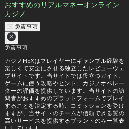
おすすめのリアルマネーオンライン
カジノ
免責事項
免責事項
カジノHEXはプレイヤーにギャンブル経験を
楽しくて安全にさせる独立したレビューウェ
ブサイトです。当サイトでは役立つガイド、
ゲームに使う攻略やヒント、カジノオペレー
ターの評価を提供しています。当サイトの訪
問者がおすすめのプラットフォームでプレイ
することを決定する時、コミッションを受け
ますが、当サイトのチームが信頼できる質の
高いサービスを提供するブランドのみ一覧表
にしています。