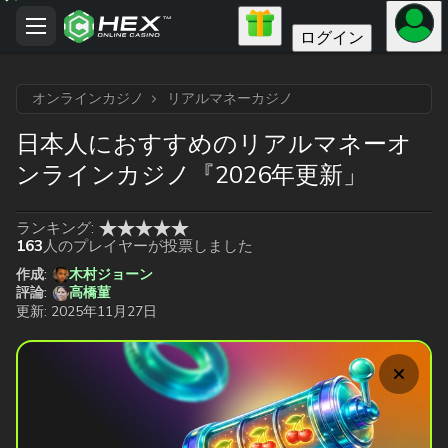
ログイン
オンラインカジノ
リアルマネーカジノ
日本人におすすめのリアルマネーオ
ンラインカジノ『2026年更新」
ランキング:
163
人のプレイヤーが投票しました
作成:
木村ジョーン
高橋菫
評論:
更新:
2025年11月27日