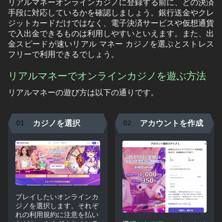
リアルマネーオンラインカジノに登録する前に、どの決済
手段に対応しているかを確認しましょう。銀行送金やクレ
ジットカードだけではなく、電子決済サービスや仮想通貨
で入出金できるものは利用しやすいといえます。また、出
金スピードが速いリアル マネー カジノを選ぶとストレス
フリーで利用できるでしょう。
リアルマネーでオンラインカジノを遊ぶ方法
リアルマネーの遊び方は以下の通りです。
カジノを選択
アカウントを作成
プレイしたいオンラインカ
ジノを選択します。それぞ
れの利用規約に注意を払い