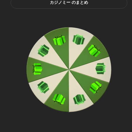
カジノミー のまとめ