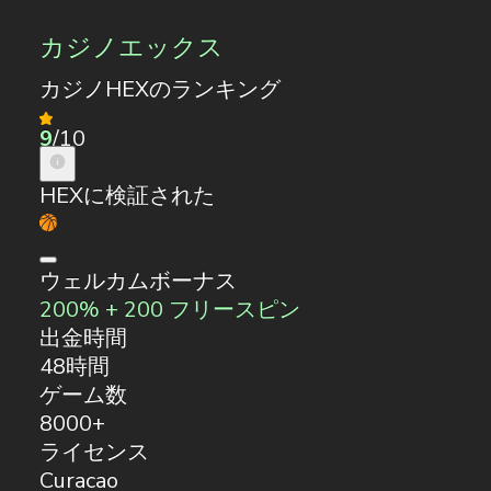
カジノエックス
カジノHEXのランキング
9
/10
HEXに検証された
ウェルカムボーナス
200% + 200 フリースピン
出金時間
48時間
ゲーム数
8000+
ライセンス
Curacao