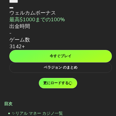
ウェルカムボーナス
最高$1000までの100%
出金時間
-
ゲーム数
3142+
今すぐプレイ
ベラジョン のまとめ
更にロードする
目次
✨リアル マネー カジノ一覧