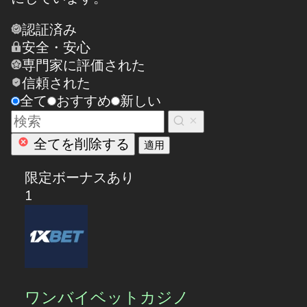
認証済み
安全・安心
専門家に評価された
信頼された
全て
おすすめ
新しい
全てを削除する
適用
限定ボーナスあり
1
ワンバイベットカジノ