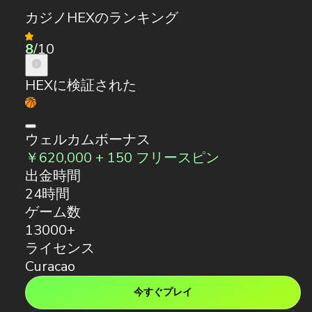
カジノHEXのランキング
8
/10
HEXに検証された
ウェルカムボーナス
￥620,000 + 150 フリースピン
出金時間
24時間
ゲーム数
13000+
ライセンス
Curacao
今すぐプレイ