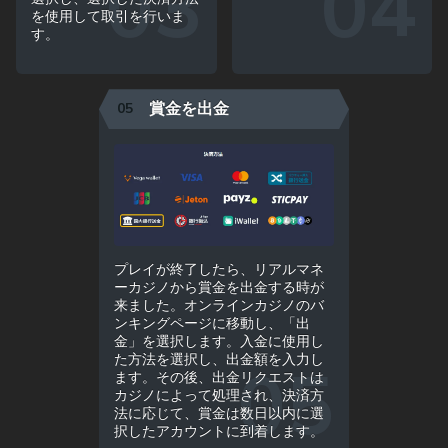
を使用して取引を行いま
す。
賞金を出金
プレイが終了したら、リアルマネ
ーカジノから賞金を出金する時が
来ました。オンラインカジノのバ
ンキングページに移動し、「出
金」を選択します。入金に使用し
た方法を選択し、出金額を入力し
ます。その後、出金リクエストは
カジノによって処理され、決済方
法に応じて、賞金は数日以内に選
択したアカウントに到着します。