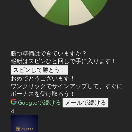
勝つ準備はできていますか？
報酬はスピンひと回しで手に入ります！
スピンして勝とう！
おめでとうございます！
ワンクリックでサインアップして、すぐに
ボーナスを受け取ろう！
Googleで続ける
メールで続ける
4