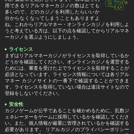
用できるリアルマネーカジノの数はとても
多いので、どのカジノを利用したらいいか
分からなくなってしまうこともありますよ
ね。これからリアルマネー・オンラインカジノを利用しよ
うと考えている方は、以下の点を確認してからリアルマネ
ーカジノを選ぶようにしましょう。
ライセンス
まずはリアルマネーカジノがライセンスを取得しているか
どうかを確認してください。オンラインカジノを運営する
ためには、審査を受けた上でライセンスを取得することが
必須となっています。ライセンス情報については各リアル
マネー カジノサイトの一番下で確認することができま
す。ライセンスを取得していない場合は違法サイトなので
登録をしないでください。
安全性
カジノゲームが公平であることを確かめるために、乱数ジ
ェネレーターをゲームに採用しているかを確認してくださ
い。また、個人情報が厳重に管理されているかを確認する
必要があります。 リアルカジノのプライバシーポリシー