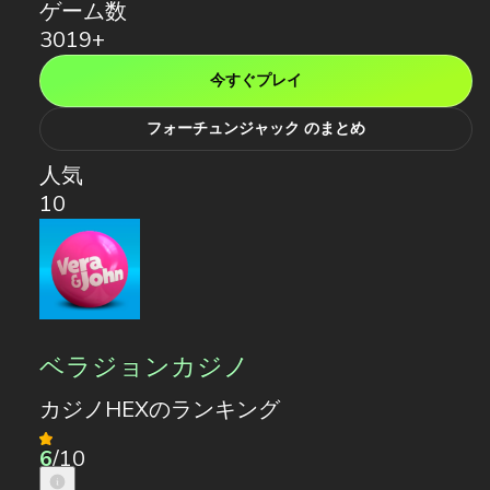
ゲーム数
3019+
今すぐプレイ
フォーチュンジャック のまとめ
人気
10
ベラジョンカジノ
カジノHEXのランキング
6
/10