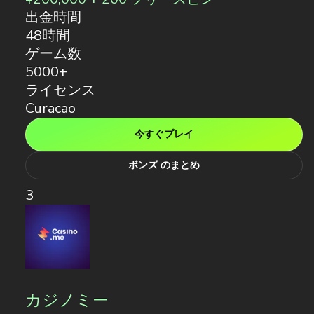
出金時間
48時間
ゲーム数
5000+
ライセンス
Curacao
今すぐプレイ
ボンズ のまとめ
3
カジノミー