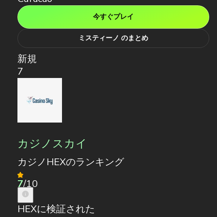
今すぐプレイ
ミスティーノ のまとめ
新規
7
カジノスカイ
カジノHEXのランキング
7
/10
HEXに検証された