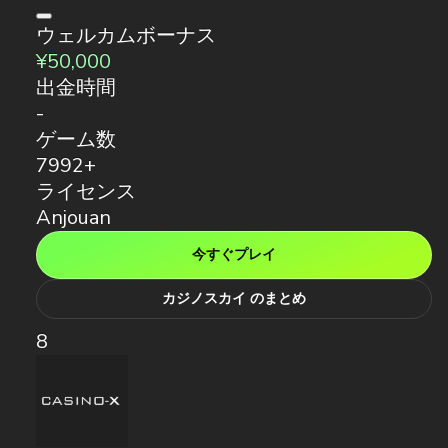
ウェルカムボーナス
¥50,000
出金時間
-
ゲーム数
7992+
ライセンス
Anjouan
今すぐプレイ
カジノスカイ のまとめ
8