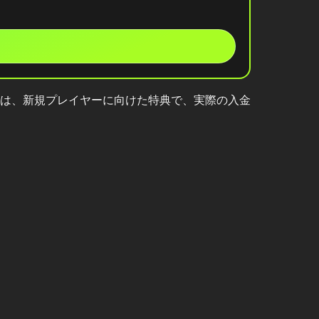
れは、新規プレイヤーに向けた特典で、実際の入金