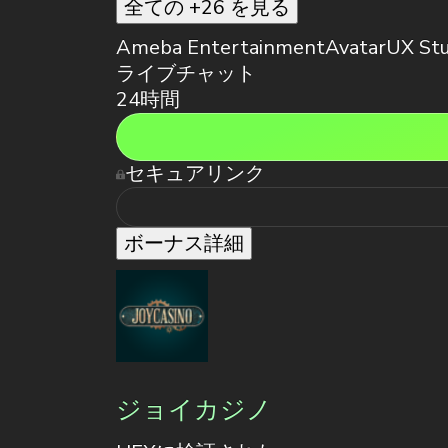
全ての +26 を見る
Ameba Entertainment
AvatarUX Stu
ライブチャット
24時間
セキュアリンク
ボーナス詳細
ジョイカジノ