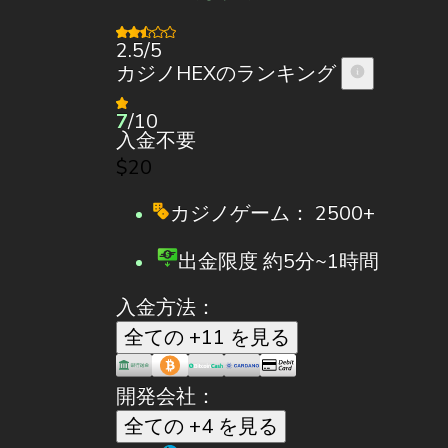
2.5/5
カジノHEXのランキング
7
/10
入金不要
$20
カジノゲーム：
2500+
出金限度
約5分~1時間
入金方法：
全ての +11 を見る
開発会社：
全ての +4 を見る