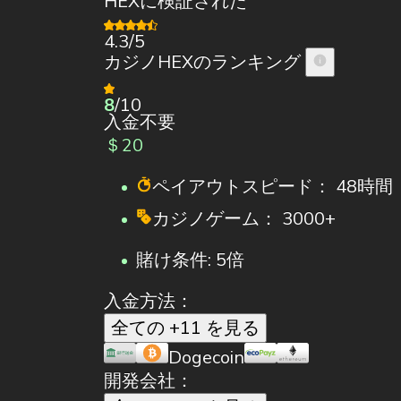
HEXに検証された
4.3/5
カジノHEXのランキング
8
/10
入金不要
＄20
ペイアウトスピード：
48時間
カジノゲーム：
3000+
賭け条件:
5倍
入金方法：
全ての +11 を見る
Dogecoin
開発会社：