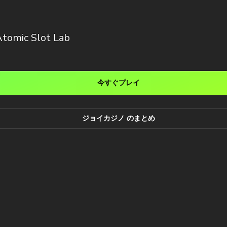
tomic Slot Lab
今すぐプレイ
ジョイカジノ のまとめ