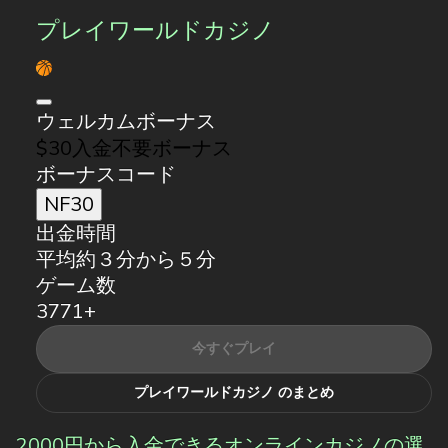
プレイワールドカジノ
ウェルカムボーナス
$30入金不要ボーナス
ボーナスコード
NF30
出金時間
平均約３分から５分
ゲーム数
3771+
今すぐプレイ
プレイワールドカジノ のまとめ
2000円から入金できるオンラインカジノの選