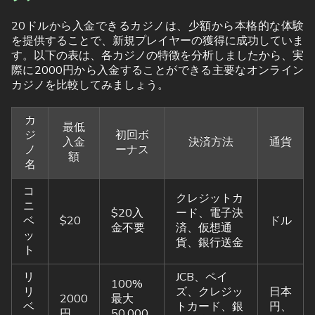
20ドルから入金できるカジノは、少額から本格的な体験
を提供することで、新規プレイヤーの獲得に成功していま
す。以下の表は、各カジノの特徴を分析しましたから、実
際に2000円から入金することができる主要なオンライン
カジノを比較してみましょう。
カ
最低
ジ
初回ボ
入金
決済方法
通貨
ノ
ーナス
額
名
コ
クレジットカ
ニ
$20入
ード、電子決
ベ
$20
ドル
金不要
済、仮想通
ッ
貨、銀行送金
ト
リ
JCB、ペイ
100%
リ
ズ、クレジッ
日本
2000
最大
ベ
トカード、銀
円、
円
50,000