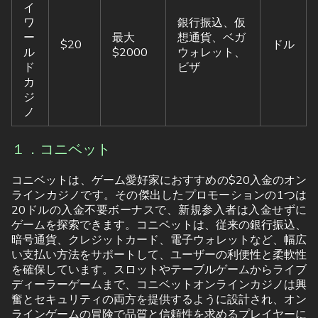
イ
ワ
銀行振込、仮
ー
最大
想通貨、ベガ
$20
ドル
ル
$2000
ウォレット、
ド
ビザ
カ
ジ
ノ
１．コニベット
コニベットは、ゲーム愛好家におすすめの$20入金のオン
ラインカジノです。その傑出したプロモーションの1つは
20ドルの入金不要ボーナスで、新規参入者は入金せずに
ゲームを探索できます。コニベットは、従来の銀行振込、
暗号通貨、クレジットカード、電子ウォレットなど、幅広
い支払い方法をサポートして、ユーザーの利便性と柔軟性
を確保しています。スロットやテーブルゲームからライブ
ディーラーゲームまで、コニベットオンラインカジノは興
奮とセキュリティの両方を提供するように設計され、オン
ラインゲームの冒険で品質と信頼性を求めるプレイヤーに