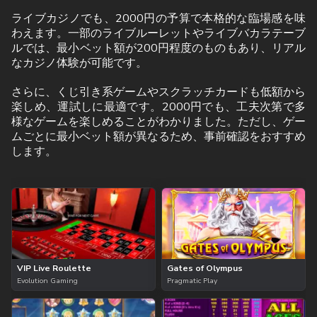
ライブカジノでも、2000円の予算で本格的な臨場感を味
わえます。一部のライブルーレットやライブバカラテーブ
ルでは、最小ベット額が200円程度のものもあり、リアル
なカジノ体験が可能です。
さらに、くじ引き系ゲームやスクラッチカードも低額から
楽しめ、運試しに最適です。2000円でも、工夫次第で多
様なゲームを楽しめることがわかりました。ただし、ゲー
ムごとに最小ベット額が異なるため、事前確認をおすすめ
します。
VIP Live Roulette
Gates of Olympus
Evolution Gaming
Pragmatic Play