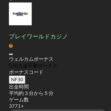
プレイワールドカジノ
ウェルカムボーナス
$30入金不要ボーナス
ボーナスコード
NF30
出金時間
平均約３分から５分
ゲーム数
3771+