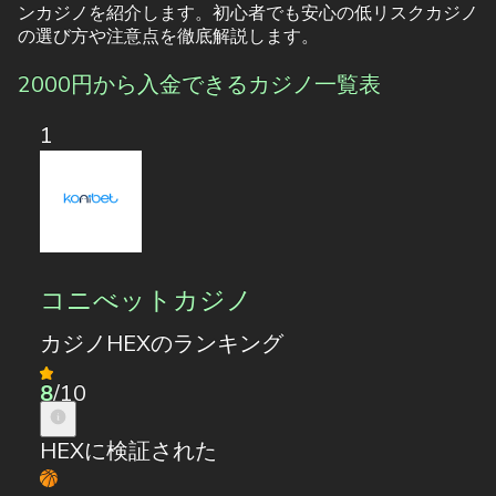
ンカジノを紹介します。初心者でも安心の低リスクカジノ
の選び方や注意点を徹底解説します。
2000円から入金できるカジノ一覧表
1
コニべットカジノ
カジノHEXのランキング
8
/10
HEXに検証された