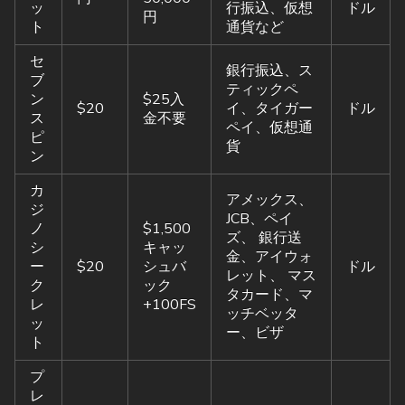
ッ
行振込、仮想
ドル
円
ト
通貨など
セ
銀行振込、ス
ブ
ティックペ
ン
$25入
$20
イ、タイガー
ドル
ス
金不要
ペイ、仮想通
ピ
貨
ン
カ
アメックス、
ジ
JCB、ペイ
ノ
$1,500
ズ、 銀行送
シ
キャッ
金、アイウォ
ー
$20
シュバ
ドル
レット、 マス
ク
ック
タカード、マ
レ
+100FS
ッチベッタ
ッ
ー、ビザ
ト
プ
レ