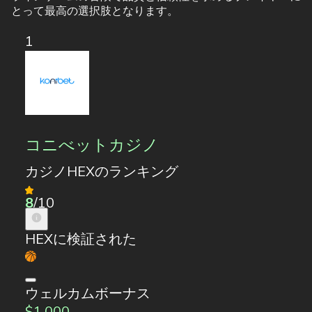
とって最高の選択肢となります。
1
コニべットカジノ
カジノHEXのランキング
8
/10
HEXに検証された
ウェルカムボーナス
$1,000