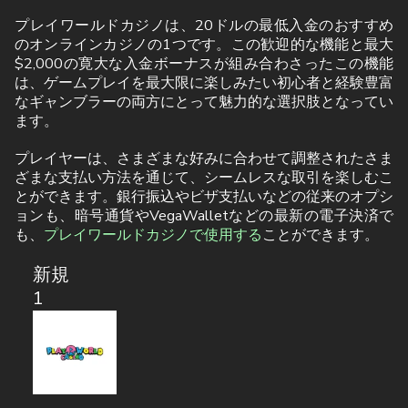
プレイワールドカジノは、20ドルの最低入金のおすすめ
のオンラインカジノの1つです。この歓迎的な機能と最大
$2,000の寛大な入金ボーナスが組み合わさったこの機能
は、ゲームプレイを最大限に楽しみたい初心者と経験豊富
なギャンブラーの両方にとって魅力的な選択肢となってい
ます。
プレイヤーは、さまざまな好みに合わせて調整されたさま
ざまな支払い方法を通じて、シームレスな取引を楽しむこ
とができます。銀行振込やビザ支払いなどの従来のオプシ
ョンも、暗号通貨やVegaWalletなどの最新の電子決済で
も、
プレイワールドカジノで使用する
ことができます。
新規
1