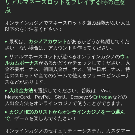
リアルマネースロットをプレイする時の注意
点
オンラインカジノでマネースロットを遊ぶ経験がない人は
以下のをご注意ください：
最初は、
カジノアカウント
があるかどうか確認してくだ
さい。ない場合は、アカウントを作ってください。
リアルマネースロットが遊べるオンラインカジノの
ウェ
ルカムボーナス
があるかどうかチェックしてください。入
金不要ボーナス、初回入金ボーナス、誕生日ボーナス、特
定のスロットや全てのゲームで使えるフリースピンボーナ
スなどがあります。
入出金方法
を選択してください。普段は、Visa、
MasterCard、PayPal、Skrill、Ecopayzや
Entropay
などの
入出金方法をオンラインカジノで使うことができます。
カジノHEXのリストからオンラインカジノを一つ選ん
で
、ゲームを楽しんでください！
オンラインカジノのセキュリティーシステム、カスタマー