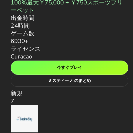
100%最大￥75,000 + ￥750スポーツフリ
ーベット
出金時間
24時間
ゲーム数
6930+
ライセンス
Curacao
今すぐプレイ
ミスティーノ のまとめ
新規
7