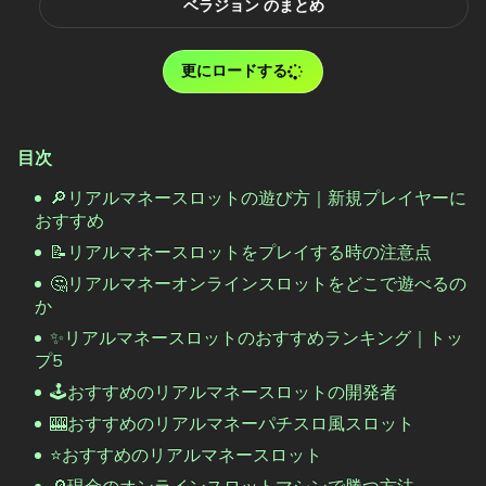
ベラジョン のまとめ
更にロードする
目次
🔎リアルマネースロットの遊び方｜新規プレイヤーに
おすすめ
📝リアルマネースロットをプレイする時の注意点
🤔リアルマネーオンラインスロットをどこで遊べるの
か
✨リアルマネースロットのおすすめランキング｜トッ
プ5
🕹おすすめのリアルマネースロットの開発者
🎰おすすめのリアルマネーパチスロ風スロット
⭐おすすめのリアルマネースロット