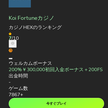
Koi Fortuneカジノ
カジノHEXのランキング
7
/10
ウェルカムボーナス
200%￥300,000初回入金ボーナス＋200FS
出金時間
-
ゲーム数
7867+
今すぐプレイ