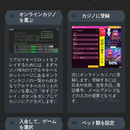
オンラインカジノ
カジノに登録
を選ぶ
リアルマネースロットをプ
レイするためには、まずカ
ジノHEXのリアルマネース
次にオンラインカジノに登
ロットページにあるオンラ
録します。登録するには、
インカジノの一覧から好き
氏名や住所、生年月日、電
なリアルマネースロットの
話番号、メールアドレスな
カジノを選んで「今すぐプ
どの入力が必要となりま
レイ」ボタンをタップして
す。
カジノにアクセスします。
入金して、ゲーム
ベット額を設定
を選択