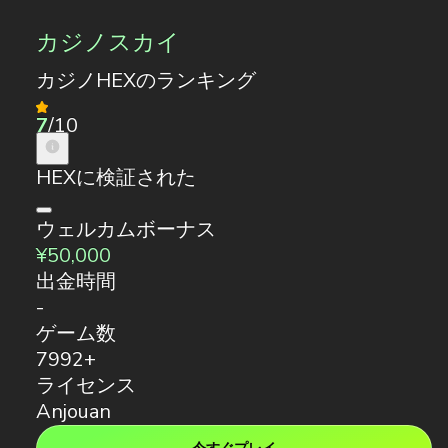
カジノスカイ
カジノHEXのランキング
7
/10
HEXに検証された
ウェルカムボーナス
¥50,000
出金時間
-
ゲーム数
7992+
ライセンス
Anjouan