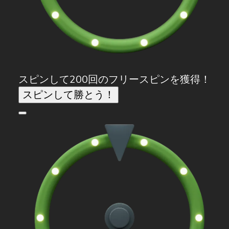
スピンして200回のフリースピンを獲得！
スピンして勝とう！