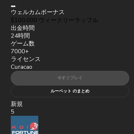
ウェルカムボーナス
$100,000 ウィークリーラッフル
出金時間
24時間
ゲーム数
7000+
ライセンス
Curacao
今すぐプレイ
ルーベット のまとめ
新規
5