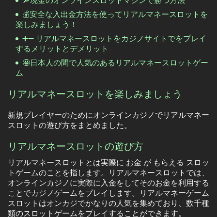
🔎現金のオンラインスロットマシンで勝つ方法
💰安全な入出金方法を使ってリアルマネースロットを
楽しみましょう！
➕➖ リアルマネースロットをカジノサイトでをプレイ
するメリットとデメリット
🤩日本人の間で人気のあるリアルマネースロットゲー
ム
リアルマネースロットを楽しみましょう
新規プレイヤーのためにオンラインカジノでリアルマネー
スロットの遊び方をまとめました。
リアルマネースロットの遊び方
リアルマネースロットとは実際に お金 が もらえる スロッ
トゲームのことを指します。リアルマネースロットでは、
オンラインカジノに実際に入金をしてそのお金を利用する
ことでカジノゲームをプレイします。リアルマネーゲーム
スロットはオンカジでかなりの人気を集めており、数千種
類のスロットゲームをプレイすることができます。