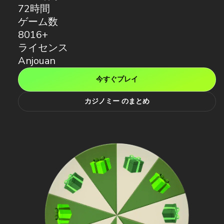
72時間
ゲーム数
8016+
ライセンス
Anjouan
今すぐプレイ
カジノミー のまとめ