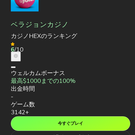
ベラジョンカジノ
カジノHEXのランキング
6
/10
ウェルカムボーナス
最高$1000までの100%
出金時間
-
ゲーム数
3142+
今すぐプレイ