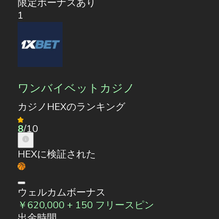
限定ボーナスあり
1
ワンバイベットカジノ
カジノHEXのランキング
8
/10
HEXに検証された
ウェルカムボーナス
￥620,000 + 150 フリースピン
出金時間