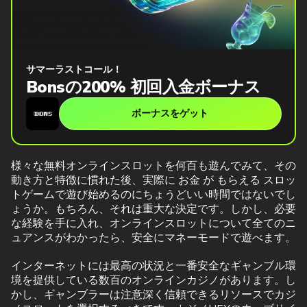
サマーラストコール！
Bonsの200% 初回入金ボーナス
ボーナスをゲット
様々な無料オンラインスロットを何百も遊んでみて、その
動き方と特徴に慣れた後、実際に お金 が もらえる スロッ
トゲームで遊び始めるのにちょうどいい時間ではないでし
ょうか。もちろん、それは重大な決定です。しかし、必要
な経験を手に入れ、オンラインスロットについて全てのニ
ュアンスがわかったら、安全にマネーモードで遊べます。
インターネットには最高の状況と一番安全なギャンブル環
境を提供している数百のオンラインカジノがあります。し
かし、ギャンブラーは注意深く信頼できるリソースでカジ