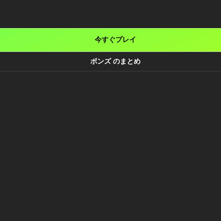
今すぐプレイ
ボンズ のまとめ