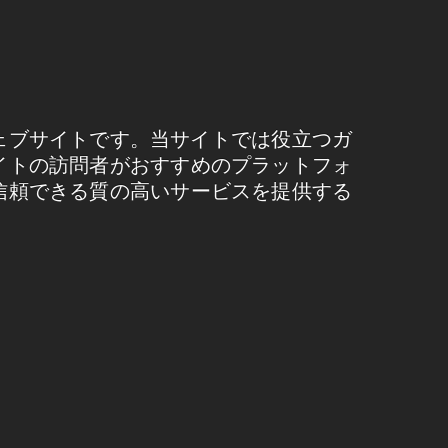
ェブサイトです。当サイトでは役立つガ
イトの訪問者がおすすめのプラットフォ
信頼できる質の高いサービスを提供する