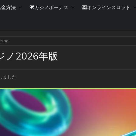
出金方法
🎁カジノボーナス
🎰オンラインスロット
ming
ノ2026年版
しました