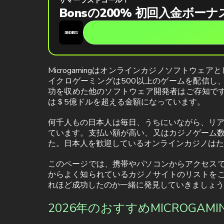
サマーラストコール！
Bonsの200% 初回入金ボーナ
Microgamingはオンラインカジノソフトウェ
イクロゲーミングは500以上のゲームを配信し、
功を収めた他のソフトウェア開発者はご存知ですか
は＄5億ドルを超える金額になっています。
何千人もの日本人は毎日、うちにいながら、リ
ています。支払い額が高い、又はカジノゲーム数
た。日本人を歓迎しているオンラインカジノはた
このページでは、携帯やパソコンからアクセスでき
からよく知られているカジノサイトのリストを
れほど成功したのか一緒に発見していきましょう
2026年のおすすめMICROGA