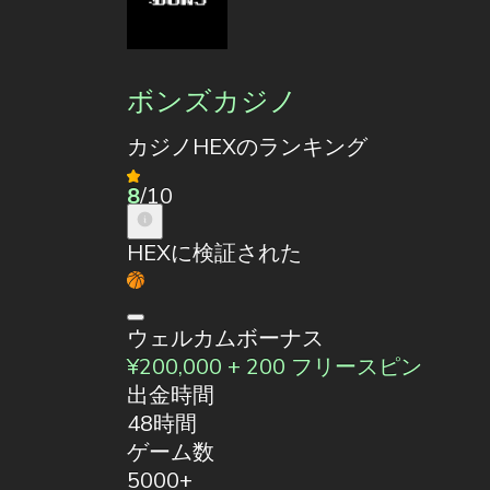
ボンズカジノ
カジノHEXのランキング
8
/10
HEXに検証された
ウェルカムボーナス
¥200,000 + 200 フリースピン
出金時間
48時間
ゲーム数
5000+