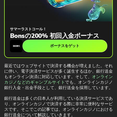
サマーラストコール！
Bonsの200% 初回入金ボーナス
ボーナスをゲット
最近ではウェブサイトで決済する機会が増えました。それ
に伴い、電子決済サービスが多く誕生するほか、銀行送金
もオンライン決済に対応しています。そして、
オンライン
カジノなどのギャンブルサイト
でも、オンラインカジノ
銀行入金・出金手段として、銀行送金を採用しています。
銀行送金は多くの日本人が利用している決済サービスであ
り、オンラインカジノで決済する際に非常に便利なサービ
スです。そこでこの記事では、オンラインカジノにおける
銀行送金について解説していきます。