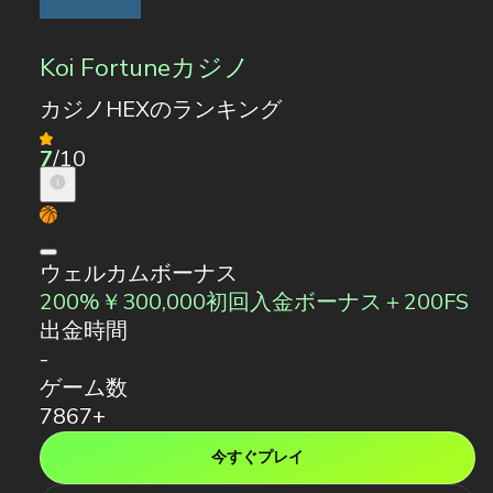
Koi Fortuneカジノ
カジノHEXのランキング
7
/10
ウェルカムボーナス
200%￥300,000初回入金ボーナス＋200FS
出金時間
-
ゲーム数
7867+
今すぐプレイ