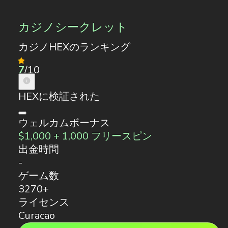
カジノシークレット
カジノHEXのランキング
7
/10
HEXに検証された
ウェルカムボーナス
$1,000 + 1,000 フリースピン
出金時間
-
ゲーム数
3270+
ライセンス
Curacao