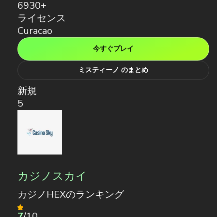
6930+
ライセンス
Curacao
今すぐプレイ
ミスティーノ のまとめ
新規
5
カジノスカイ
カジノHEXのランキング
7
/10