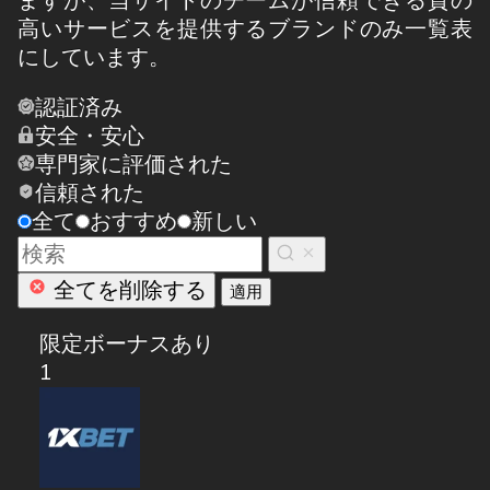
ますが、当サイトのチームが信頼できる質の
高いサービスを提供するブランドのみ一覧表
にしています。
認証済み
安全・安心
専門家に評価された
信頼された
全て
おすすめ
新しい
全てを削除する
適用
限定ボーナスあり
1