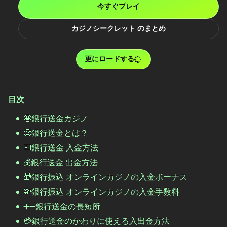
今すぐプレイ
カジノシークレット のまとめ
更にロードする
目次
🤩銀行送金カジノ
🧐銀行送金とは？
💵銀行送金 入金方法
💰銀行送金 出金方法
🎁銀行振込 オンラインカジノの入金ボーナス
💸銀行振込 オンラインカジノの入金手数料
➕➖銀行送金の長短所
💳銀行送金のかわりに使える入出金方法