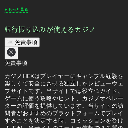
もっと見る
銀行振り込みが使えるカジノ
免責事項
免責事項
カジノHEXはプレイヤーにギャンブル経験を
楽しくて安全にさせる独立したレビューウェ
ブサイトです。当サイトでは役立つガイド、
ゲームに使う攻略やヒント、カジノオペレー
ターの評価を提供しています。当サイトの訪
問者がおすすめのプラットフォームでプレイ
することを決定する時、コミッションを受け