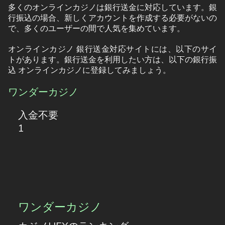
多くのオンラインカジノは銀行送金に対応しています。銀
行振込の場合、新しくアカウントを作成する必要がないの
で、多くのユーザーの間で人気を集めています。
オンラインカジノ 銀行送金対応サイトには、以下のサイ
トがあります。銀行送金を利用したい方は、以下の銀行振
込 オンラインカジノに登録してみましょう。
ワンダーカジノ
入金不要
1
ワンダーカジノ