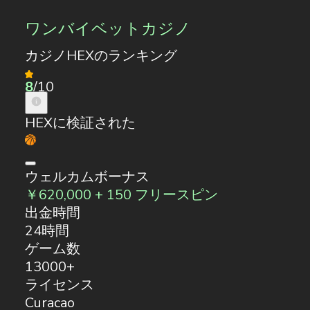
ワンバイベットカジノ
カジノHEXのランキング
8
/10
HEXに検証された
ウェルカムボーナス
￥620,000 + 150 フリースピン
出金時間
24時間
ゲーム数
13000+
ライセンス
Curacao