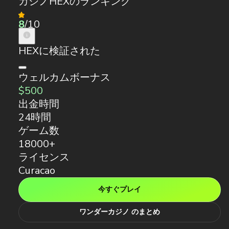
カジノHEXのランキング
8
/10
HEXに検証された
ウェルカムボーナス
$500
出金時間
24時間
ゲーム数
18000+
ライセンス
Curacao
今すぐプレイ
ワンダーカジノ のまとめ