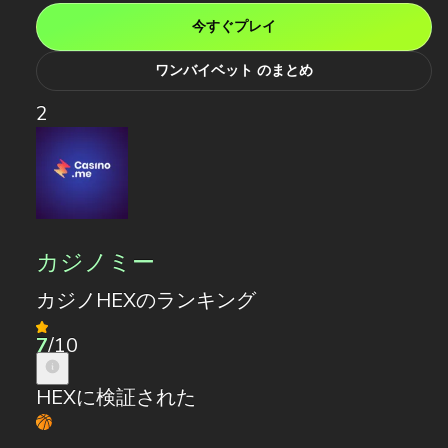
今すぐプレイ
ワンバイベット のまとめ
2
カジノミー
カジノHEXのランキング
7
/10
HEXに検証された