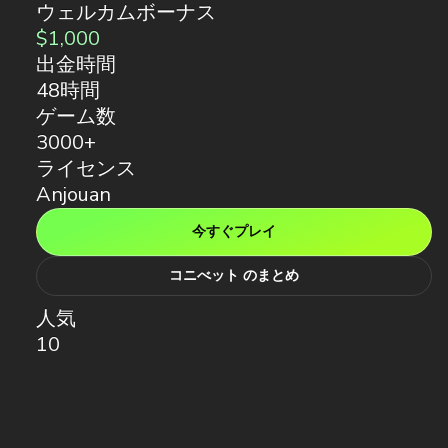
ウェルカムボーナス
$1,000
出金時間
48時間
ゲーム数
3000+
ライセンス
Anjouan
今すぐプレイ
コニべット のまとめ
人気
10