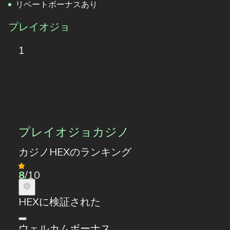
リベートボーナスあり
プレイオジョ
1
プレイオジョカジノ
カジノHEXのランキング
8
/10
HEXに検証された
ウェルカムボーナス