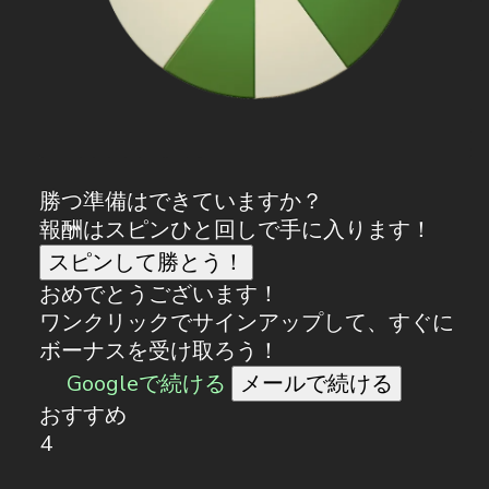
勝つ準備はできていますか？
報酬はスピンひと回しで手に入ります！
スピンして勝とう！
おめでとうございます！
ワンクリックでサインアップして、すぐに
ボーナスを受け取ろう！
Googleで続ける
メールで続ける
おすすめ
4