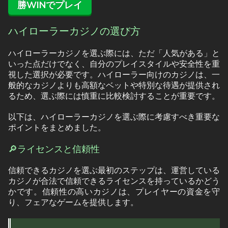
勝WINでプレイ
ハイローラーカジノの選び方
ハイローラーカジノを選ぶ際には、ただ「人気がある」と
いった点だけでなく、自分のプレイスタイルや安全性を重
視した選択が必要です。ハイローラー向けのカジノは、一
般的なカジノよりも高額なベットや特別な待遇が提供され
るため、選ぶ際には慎重に比較検討することが重要です。
以下は、ハイローラーカジノを選ぶ際に考慮すべき重要な
ポイントをまとめました。
🔎ライセンスと信頼性
信頼できるカジノを選ぶ最初のステップは、運営している
カジノが合法で信頼できるライセンスを持っているかどう
かです。信頼性の高いカジノは、プレイヤーの資金を守
り、フェアなゲームを提供します。