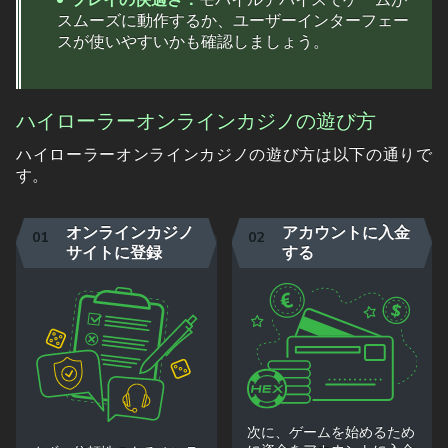
スムーズに動作するか、ユーザーインターフェー
スが使いやすいかも確認しましょう。
ハイローラーオンラインカジノの遊び方
ハイローラーオンラインカジノの遊び方は以下の通りで
す。
オンラインカジノ
アカウントに入金
サイトに登録
する
次に、ゲームを始めるため