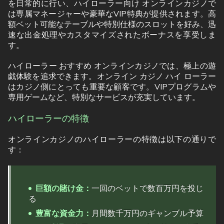
を日常的に行い、ハイローラー向け オンラインカジノで
は専属マネージャーや豪華なVIP特典が提供されます。高
額ベット可能なテーブルや特別仕様のスロットを好み、迅
速な出金処理やカスタマイズされたボーナスを享受しま
す。
ハイローラー おすすめ オンラインカジノでは、極上の遊
戯体験を追求できます。オンライン カジノ ハイ ローラー
はカジノ側にとっても重要な顧客です。VIPプログラムや
専用ゲームなど、特別なサービスが充実しています。
ハイローラーの特徴
オンラインカジノのハイローラーの特徴は以下の通りで
す：
巨額の賭け金：
一回のベットで数百万円を投じ
る
豊富な資金力：
月間数千万円のギャンブル予算