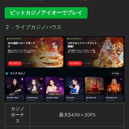
ビットカジノアイオーでプレイ
２．ライブカジノハウス
カジノ
ボーナ
最大$430＋20FS
ス