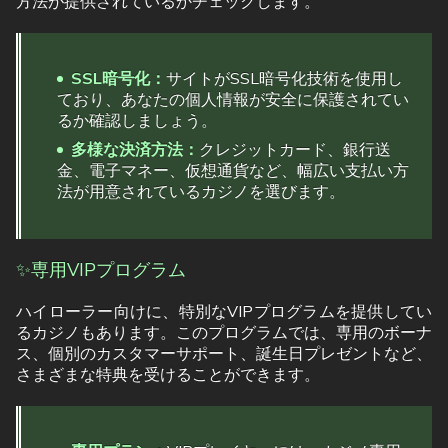
方法が提供されているかチェックします。
SSL暗号化：
サイトがSSL暗号化技術を使用し
ており、あなたの個人情報が安全に保護されてい
るか確認しましょう。
多様な決済方法：
クレジットカード、銀行送
金、電子マネー、仮想通貨など、幅広い支払い方
法が用意されているカジノを選びます。
✨専用VIPプログラム
ハイローラー向けに、特別なVIPプログラムを提供してい
るカジノもあります。このプログラムでは、専用のボーナ
ス、個別のカスタマーサポート、誕生日プレゼントなど、
さまざまな特典を受けることができます。