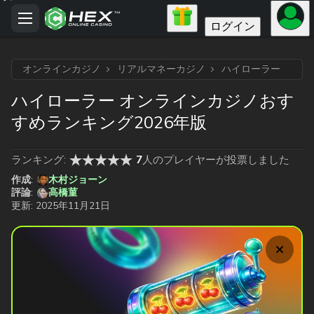
ログイン
オンラインカジノ
リアルマネーカジノ
ハイローラー
ハイローラー オンラインカジノおす
すめランキング2026年版
ランキング:
7
人のプレイヤーが投票しました
作成:
木村ジョーン
高橋菫
評論:
更新:
2025年11月21日