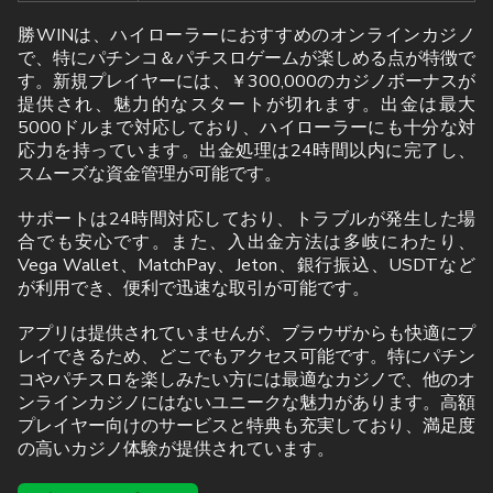
勝WINは、ハイローラーにおすすめのオンラインカジノ
で、特にパチンコ＆パチスロゲームが楽しめる点が特徴で
す。新規プレイヤーには、￥300,000のカジノボーナスが
提供され、魅力的なスタートが切れます。出金は最大
5000ドルまで対応しており、ハイローラーにも十分な対
応力を持っています。出金処理は24時間以内に完了し、
スムーズな資金管理が可能です。
サポートは24時間対応しており、トラブルが発生した場
合でも安心です。また、入出金方法は多岐にわたり、
Vega Wallet、MatchPay、Jeton、銀行振込、USDTなど
が利用でき、便利で迅速な取引が可能です。
アプリは提供されていませんが、ブラウザからも快適にプ
レイできるため、どこでもアクセス可能です。特にパチン
コやパチスロを楽しみたい方には最適なカジノで、他のオ
ンラインカジノにはないユニークな魅力があります。高額
プレイヤー向けのサービスと特典も充実しており、満足度
の高いカジノ体験が提供されています。