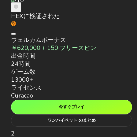
8
/10
HEXに検証された
ウェルカムボーナス
￥620,000 + 150 フリースピン
出金時間
24時間
ゲーム数
13000+
ライセンス
Curacao
今すぐプレイ
ワンバイベット のまとめ
2