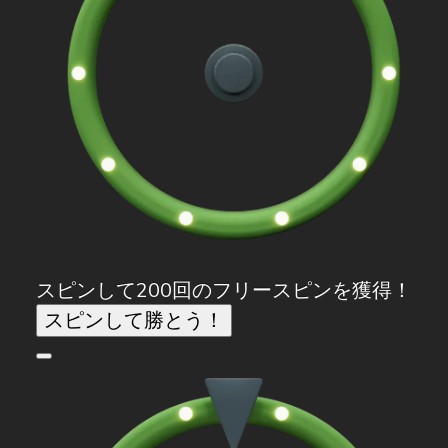
スピンして200回のフリースピンを獲得！
スピンして勝とう！