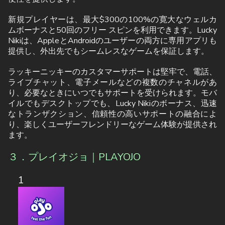
新規プレイヤーは、最大$300の100%の寛大なウェルカ
ムボーナスと50回のフリー スピンを利用できます。Lucky
Nikiは、AppleとAndroidのユーザーの両方に専用アプリも
提供し、外出先でもシームレスなゲームを保証します。
ラッキーニッキーのカスタマーサポートは堅牢で、電話、
ライブチャット、電子メールなどの複数のチャネルがあ
り、必要なときにいつでもサポートを受けられます。モバ
イルでもデスクトップでも、Lucky Nikiのボーナス、迅速
なトランザクション、信頼性の高いサポートの融合によ
り、楽しくユーザーフレンドリーなゲーム体験が提供され
ます。
３．プレイオジョ｜PLAYOJO
1