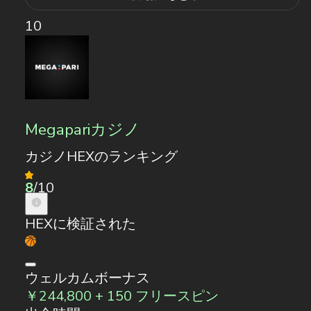
10
Megapariカジノ
カジノHEXのランキング
8
/10
HEXに検証された
ウェルカムボーナス
￥244,800 + 150 フリースピン