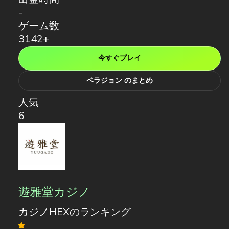
-
ゲーム数
3142+
今すぐプレイ
ベラジョン のまとめ
人気
6
遊雅堂カジノ
カジノHEXのランキング