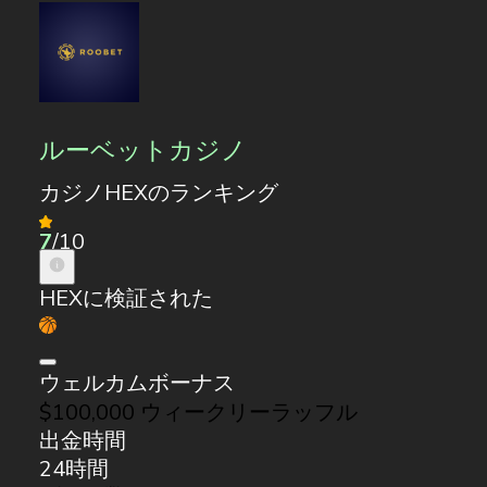
ルーベットカジノ
カジノHEXのランキング
7
/10
HEXに検証された
ウェルカムボーナス
$100,000 ウィークリーラッフル
出金時間
24時間