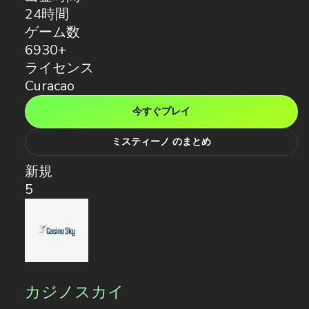
24時間
ゲーム数
6930+
ライセンス
Curacao
今すぐプレイ
ミスティーノ のまとめ
新規
5
カジノスカイ