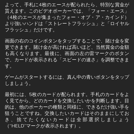
よって、手札に4枚のエースが配られたら、特別な賞金が
貰えます。このビデオポーカーでは、「フォー・エース」
（4枚のエースが集まったフォー・オブ・ア・カインド）
より強いハンドは「ストレートフラッシュ」と「ロイヤル
フラッシュ」だけです。
画面の右のコインボタンをタップすることで、賭け金を変
更できます。賭け金が高ければ高いほど、当然賞金の金額
も高くなります。最後に、画面の左の雷マークのボタン
で、カードが表示される「スピードの速さ」を調整できま
す。
ゲームがスタートするには、真ん中の青いボタンをタップ
しましょう。
最初には、5枚のカードが配られます。手札のカードをよ
く見てから、どのカードを交換したいかを判断します。目
的は、他のポーカーの種類と同様に、できるだけ強い手を
狙うことですね。交換したいカードはそのままにしてお
き、捨てたくないカードは全部選択しましょう
（“HELD”マークが表示されます）。