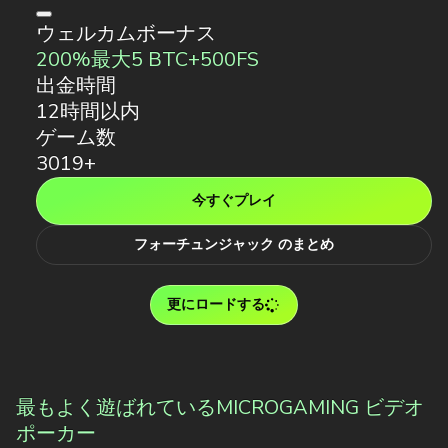
ウェルカムボーナス
200%最大5 BTC+500FS
出金時間
12時間以内
ゲーム数
3019+
今すぐプレイ
フォーチュンジャック のまとめ
更にロードする
最もよく遊ばれているMICROGAMING ビデオ
ポーカー