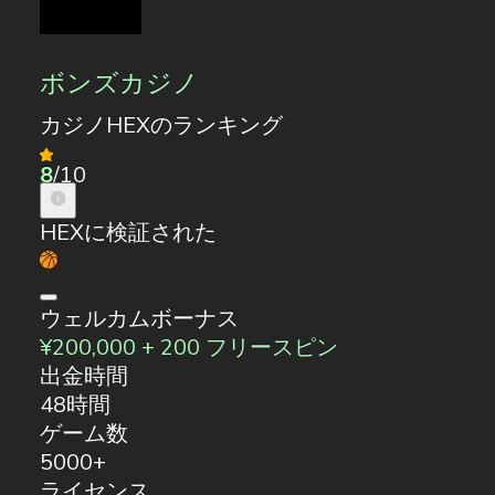
ボンズカジノ
カジノHEXのランキング
8
/10
HEXに検証された
ウェルカムボーナス
¥200,000 + 200 フリースピン
出金時間
48時間
ゲーム数
5000+
ライセンス