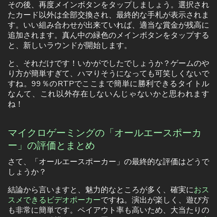
その後、再度メインボタンをタップしましょう。選択され
たカード以外は全部交換され、最終的な手札が表示されま
す。いい組み合わせが出来ていれば、適当な賞金が残高に
追加されます。真ん中の緑色のメインボタンをタップする
と、新しいラウンドが開始します。
と、それだけです！いかがでしたでしょうか？ゲームのや
り方が簡単すぎて、ハマりそうになっても可笑しくないで
すね。99％のRTPでここまで簡単に勝利できるタイトル
なんて、これ以外存在しないんじゃないかと思われます
ね！
マイクロゲーミングの「オールエースポーカ
ー」の評価とまとめ
さて、「オールエースポーカー」の最終的な評価はどうで
しょうか？
結論から言いますと、魅力的なところが多く、確実に
おス
スメできるビデオポーカー
ですね。演出が楽しく、遊び方
も非常に簡単です。ペイアウト率も高いため、大当たりの