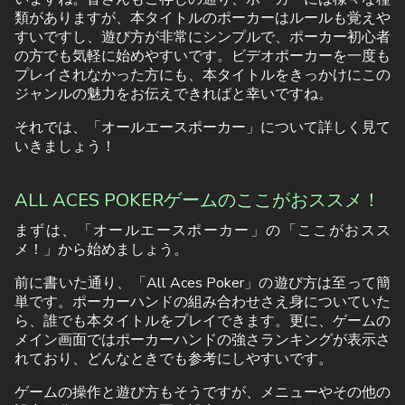
類がありますが、本タイトルのポーカーはルールも覚えや
すいですし、遊び方が非常にシンプルで、ポーカー初心者
の方でも気軽に始めやすいです。ビデオポーカーを一度も
プレイされなかった方にも、本タイトルをきっかけにこの
ジャンルの魅力をお伝えできればと幸いですね。
それでは、「オールエースポーカー」について詳しく見て
いきましょう！
ALL ACES POKERゲームのここがおススメ！
まずは、「オールエースポーカー」の「ここがおスス
メ！」から始めましょう。
前に書いた通り、「All Aces Poker」の遊び方は至って簡
単です。ポーカーハンドの組み合わせさえ身についていた
ら、誰でも本タイトルをプレイできます。更に、ゲームの
メイン画面ではポーカーハンドの強さランキングが表示さ
れており、どんなときでも参考にしやすいです。
ゲームの操作と遊び方もそうですが、メニューやその他の