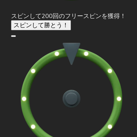
スピンして200回のフリースピンを獲得！
スピンして勝とう！