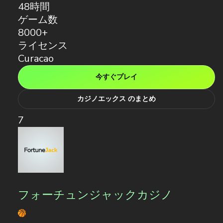
48時間
ゲーム数
8000+
ライセンス
Curacao
今すぐプレイ
カジノエックス のまとめ
7
フォーチュンジャックカジノ