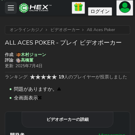
ログイン
オンラインカジノ
ビデオポーカー
All Aces Poker
ALL ACES POKER - プレイ ビデオポーカー
作成:
木村ジョーン
高橋菫
評論:
更新:
2025年7月4日
ランキング:
19
人のプレイヤーが投票しました
問題がありますか。
全画面表示
ビデオポーカーの詳細