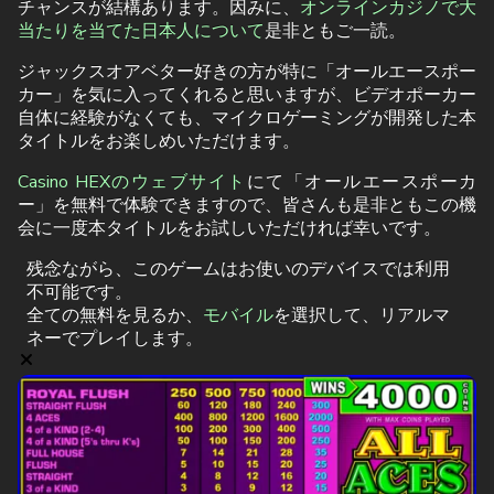
チャンスが結構あります。因みに、
オンラインカジノで大
当たりを当てた日本人について
是非ともご一読。
ジャックスオアベター好きの方が特に「オールエースポー
カー」を気に入ってくれると思いますが、ビデオポーカー
自体に経験がなくても、マイクロゲーミングが開発した本
タイトルをお楽しめいただけます。
Casino HEXのウェブサイト
にて「オールエースポーカ
ー」を無料で体験できますので、皆さんも是非ともこの機
会に一度本タイトルをお試しいただければ幸いです。
残念ながら、このゲームはお使いのデバイスでは利用
不可能です。
全ての無料
を見るか、
モバイル
を選択して、リアルマ
ネーでプレイします。