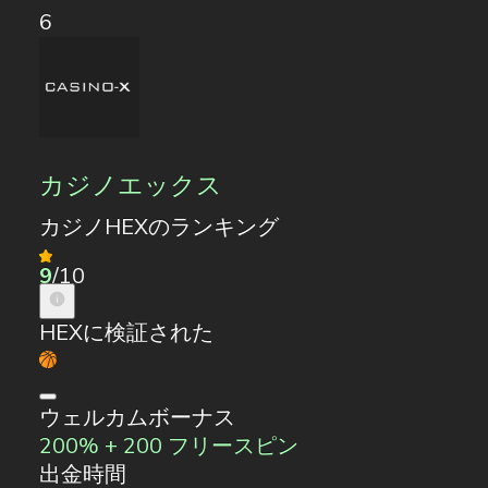
6
カジノエックス
カジノHEXのランキング
9
/10
HEXに検証された
ウェルカムボーナス
200% + 200 フリースピン
出金時間