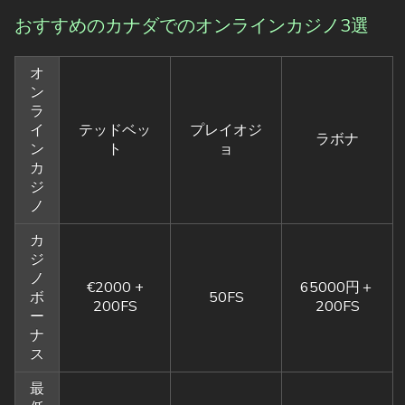
おすすめのカナダでのオンラインカジノ3選
オ
ン
ラ
イ
テッドベッ
プレイオジ
ラボナ
ン
ト
ョ
カ
ジ
ノ
カ
ジ
ノ
€2000 +
65000円＋
ボ
50FS
200FS
200FS
ー
ナ
ス
最