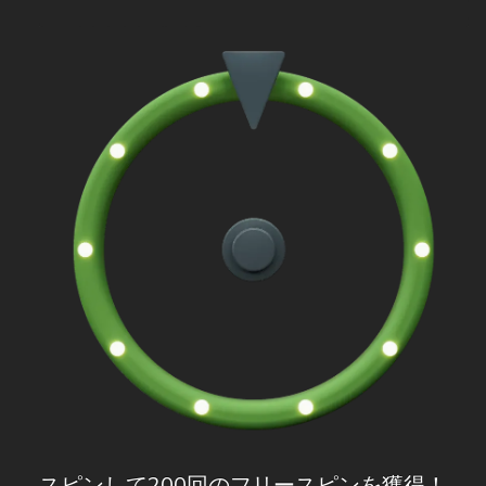
スピンして200回のフリースピンを獲得！