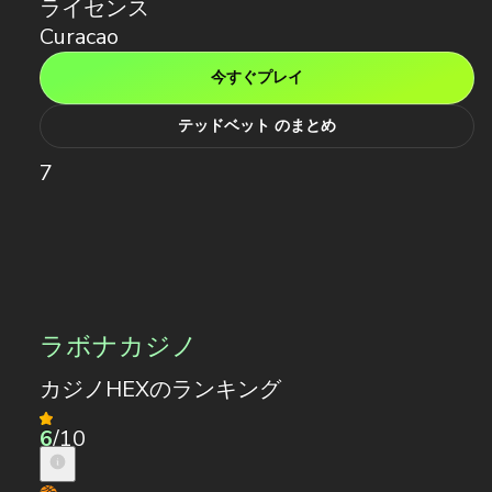
ライセンス
Curacao
今すぐプレイ
テッドベット のまとめ
7
ラボナカジノ
カジノHEXのランキング
6
/10