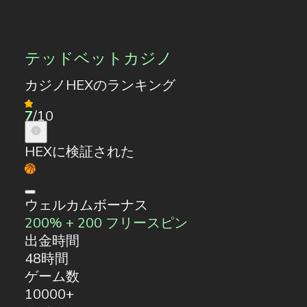
テッドベットカジノ
カジノHEXのランキング
7
/10
HEXに検証された
ウェルカムボーナス
200% + 200 フリースピン
出金時間
48時間
ゲーム数
10000+