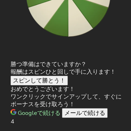
勝つ準備はできていますか？
報酬はスピンひと回しで手に入ります！
スピンして勝とう！
おめでとうございます！
ワンクリックでサインアップして、すぐに
ボーナスを受け取ろう！
Googleで続ける
メールで続ける
4