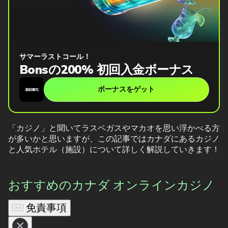
サマーラストコール！
Bonsの200% 初回入金ボーナス
ボーナスをゲット
「カジノ」と聞いてラスベガスやマカオを思い浮かべる方
が多いかと思いますが、この記事ではカナダにあるカジノ
と人気ホテル（施設）について詳しく解説していきます！
おすすめのカナダ オンラインカジノ
免責事項