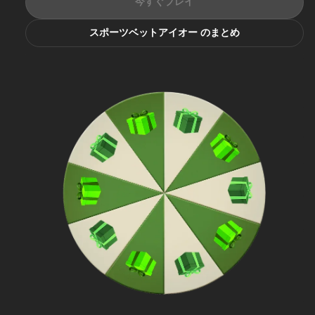
今すぐプレイ
スポーツベットアイオー のまとめ