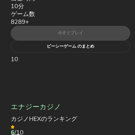
10分
ゲーム数
8289+
今すぐプレイ
ビーシーゲーム のまとめ
10
エナジーカジノ
カジノHEXのランキング
6
/10