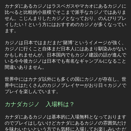
カナダにあるカジノはラスベガスやマカオにあるカジノに
比べると比較的小規模でそこまで派手なカジノではありま
せん。こじんまりしたカジノとなっており、のんびりプレ
イしたい！という方にはおすすめのカジノが多くなってい
ます。
カジノは日本ではまだまだ“賭博”というイメージが強く、
カジノに行くこと自体まだ日本人にはあまり馴染みがない
かもしれませんが、日本国内でもカジノ建設の話が進んで
いる今今後カジノは日本でも有名なギャンブルになること
間違いありません。
世界中にはカナダ以外にも多くの国にカジノが存在し、世
界中にはたくさんのカジノプレイヤーがおり日々カジノで
プレイを楽しんでいます。
カナダカジノ 入場料は？
カナダにあるカジノは基本的に入場無料となっております
のでプレイはしないけどカナダにあるカジノの雰囲気だけ
を味わいたいという方でも気軽に入場してお楽しみいただ