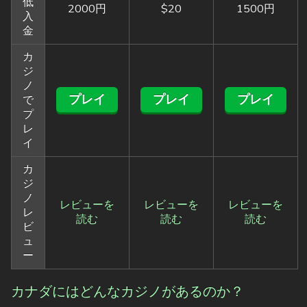
低
2000円
$20
1500円
入
金
カ
ジ
ノ
プレイ
プレイ
プレイ
で
プ
レ
イ
カ
ジ
ノ
レビューを
レビューを
レビューを
レ
読む
読む
読む
ビ
ュ
ー
カナダにはどんなカジノがあるのか？