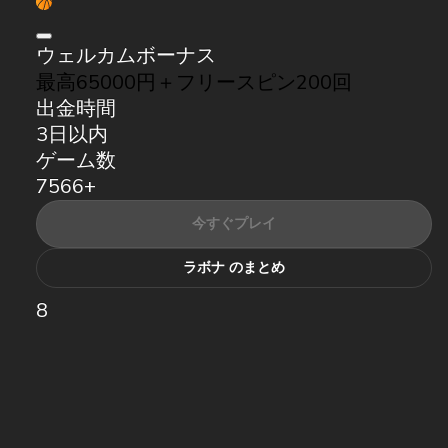
ウェルカムボーナス
最高65000円＋フリースピン200回
出金時間
3日以内
ゲーム数
7566+
今すぐプレイ
ラボナ のまとめ
8