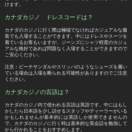
けます。
カナダカジノ ドレスコードは？
カナダのカジノに行く際は極端でなければカジュアルな服
装でも入場することができます。中にはドレスやスーツを
着ているお客もいますが、ジーンズにシャツ程度のカジュ
アルな格好であれば問題なく入場することができますので
ご安心ください。
注意：ビーチサンダルやスリッパのようなシューズを履い
ている場合は入場を断られる可能性がありますのでご注意
ください。
カナダカジノの言語は？
カナダのカジノ内で使われる言語は英語です。中にはもし
かしたら日本語を少し話せるスタッフやディーラーがいる
かもしれませんが基本的には英語しか使用できませんの
で、カナダのカジノに行く時は基本的な英会話を勉強して
から行かれることをおすすめします。