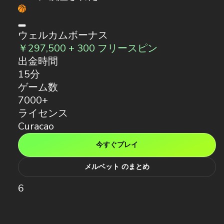
ウェルカムボーナス
￥297,500 + 300 フリースピン
出金時間
15分
ゲーム数
7000+
ライセンス
Curacao
今すぐプレイ
メルベット のまとめ
6