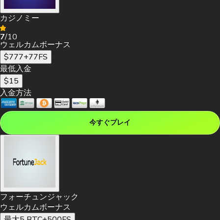
カジノミー
入金方法
7
/10
ウェルカムボーナス
$777+77FS
今すぐプレイ
最低入金
$15
入金方法
今すぐプレイ
フォーチュンジャック
ウェルカムボーナス
最大5 BTC+500FS