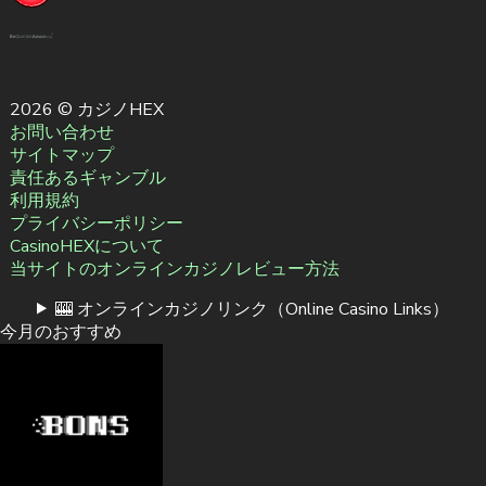
2026 © カジノHEX
お問い合わせ
サイトマップ
責任あるギャンブル
利用規約
プライバシーポリシー
CasinoHEXについて
当サイトのオンラインカジノレビュー方法
🎰 オンラインカジノリンク（Online Casino Links）
今月のおすすめ