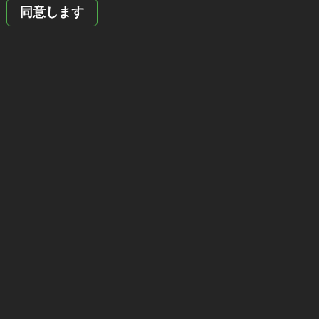
同意します