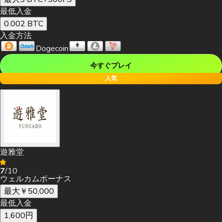
最低入金
0.002 BTC
入金方法
Dogecoin
今すぐプレイ
人気
遊雅堂
7
/10
ウェルカムボーナス
最大￥50,000
最低入金
1,600円