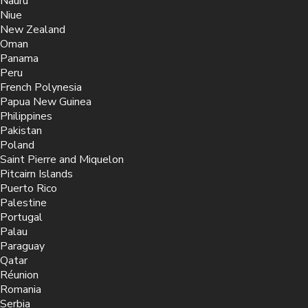
Nauru
Niue
New Zealand
Oman
Panama
Peru
French Polynesia
Papua New Guinea
Philippines
Pakistan
Poland
Saint Pierre and Miquelon
Pitcairn Islands
Puerto Rico
Palestine
Portugal
Palau
Paraguay
Qatar
Réunion
Romania
Serbia