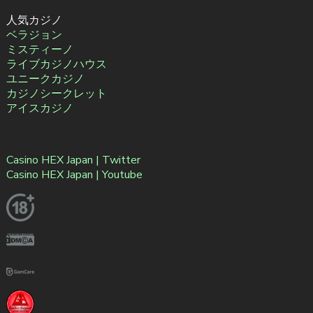
人気カジノ
ベラジョン
ミスティーノ
ライブカジノハウス
ユニークカジノ
カジノシークレット
アイスカジノ
Casino HEX Japan | Twitter
Casino HEX Japan | Youtube