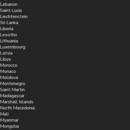
Lebanon
Saint Lucia
Liechtenstein
Sri Lanka
Liberia
Lesotho
Lithuania
Luxembourg
Latvia
Libya
Morocco
Monaco
Moldova
Montenegro
Saint Martin
Madagascar
Marshall Islands
North Macedonia
Mali
Myanmar
Mongolia