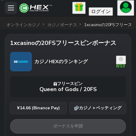
ログイン
オンラインカジノ
カジノボーナス
1xcasinoの20FSフリー
1xcasinoの20FSフリースピンボーナス
カジノHEXのランキング
8
/10
フリースピン
Queen of Gods / 20FS
¥14.66 (Binance Pay)
カジノ＋ベッティング
ボーナスを申請