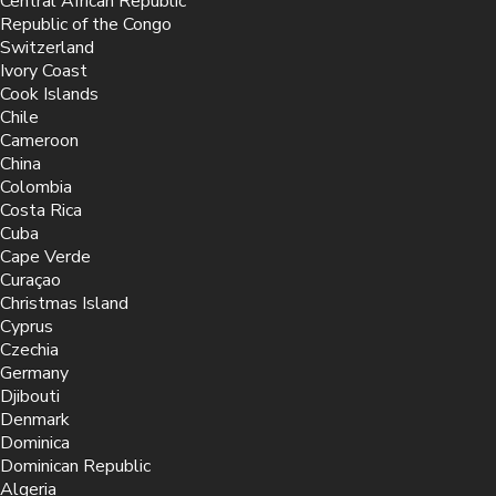
Central African Republic
Republic of the Congo
Switzerland
Ivory Coast
Cook Islands
Chile
Cameroon
China
Colombia
Costa Rica
Cuba
Cape Verde
Curaçao
Christmas Island
Cyprus
Czechia
Germany
Djibouti
Denmark
Dominica
Dominican Republic
Algeria