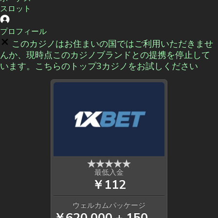
スロット
プロフィール
このカジノはお住まいの国ではご利用いただきませ
んか、現時点このカジノブランドとの提携を停止して
います。こちらのトップ3カジノをお試しください
最低入金
￥112
ウェルカムパッケージ
￥620,000 + 150 フリースピン