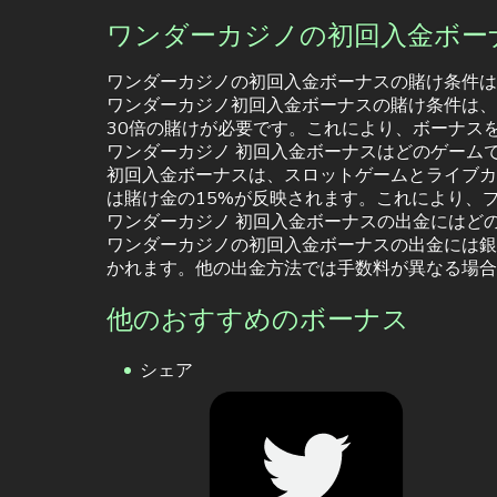
ワンダーカジノの初回入金ボー
ワンダーカジノの初回入金ボーナスの賭け条件は
ワンダーカジノ初回入金ボーナスの賭け条件は、（入
30倍の賭けが必要です。これにより、ボーナス
ワンダーカジノ 初回入金ボーナスはどのゲーム
初回入金ボーナスは、スロットゲームとライブカ
は賭け金の15%が反映されます。これにより、
ワンダーカジノ 初回入金ボーナスの出金にはど
ワンダーカジノの初回入金ボーナスの出金には銀
かれます。他の出金方法では手数料が異なる場合
他のおすすめのボーナス
シェア