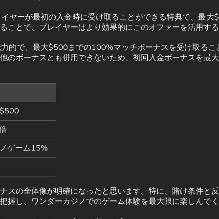
イヤーが最初の入金時に受け取ることができる特典で、最大$
ることで、プレイヤーはより効果的にこのオファーを活用する
力的で、最大$500までの100%マッチボーナスを受け取るこ
他のボーナスとも併用できないため、初回入金ボーナスを最大
500
倍
ノゲーム15%
ナスの全体像が明確になったと思います。特に、賭け条件と反
把握し、ワンダーカジノでのゲーム体験を最大限に楽しんでく