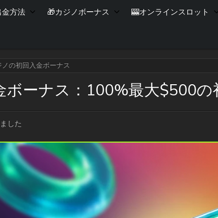
出金方法
🎁カジノボーナス
🎰オンラインスロット
ジノの初回入金ボーナス
ボーナス：100%最大$500
ました