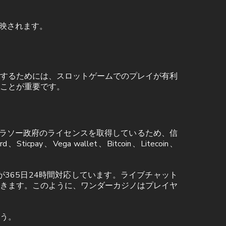
反映されます。
するためには、スロットゲームでのプレイが有利
ことが重要です。
ュラソー政府のライセンスを取得しているため、信
Vega wallet、Bitcoin、Litecoin、
365日24時間対応しています。ライブチャット
きます。このように、ワンダーカジノはプレイヤ
う。