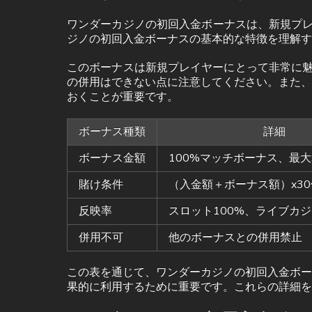
ワンダーカジノの初回入金ボーナスは、新規プレ
ジノの初回入金ボーナスの基本的な特徴を理解す
このボーナスは新規プレイヤーにとって非常に魅
の併用はできない点に注意してください。また、
おくことが重要です。
ボーナス種類
詳細
ボーナス金額
100%マッチボーナス、最大$
賭け条件
（入金額＋ボーナス額）x30
反映率
スロット100%、ライブカジ
併用不可
他のボーナスとの併用禁止
この表を通じて、ワンダーカジノの初回入金ボー
果的に利用するために重要です。これらの詳細を