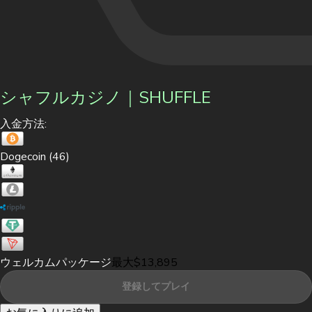
シャフルカジノ｜SHUFFLE
入金方法:
Dogecoin (46)
ウェルカムパッケージ
最大$13,895
登録してプレイ