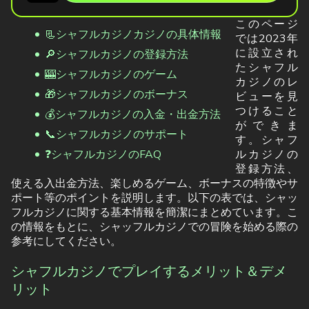
このページ
📃シャフルカジノカジノの具体情報
では2023年
に設立され
🔎シャフルカジノの登録方法
たシャフル
🎰シャフルカジノのゲーム
カジノのレ
🎁シャフルカジノのボーナス
ビューを見
つけること
💰シャフルカジノの入金・出金方法
ができま
📞シャフルカジノのサポート
す。シャフ
❓シャフルカジノのFAQ
ルカジノの
登録方法、
使える入出金方法、楽しめるゲーム、ボーナスの特徴やサ
ポート等のポイントを説明します。以下の表では、シャッ
フルカジノに関する基本情報を簡潔にまとめています。こ
の情報をもとに、シャッフルカジノでの冒険を始める際の
参考にしてください。
シャフルカジノでプレイするメリット＆デメ
リット