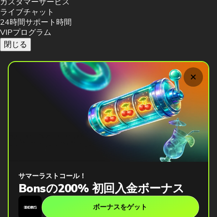
カスタマーサービス
ライブチャット
24時間サポート時間
VIPプログラム
閉じる
サマーラストコール！
Bonsの200% 初回入金ボーナス
ボーナスをゲット