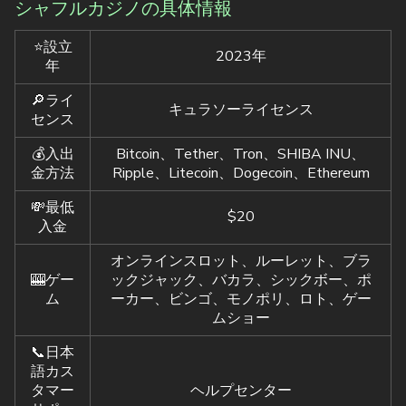
シャフルカジノの具体情報
⭐設立
2023年
年
🔎ライ
キュラソーライセンス
センス
💰入出
Bitcoin、Tether、Tron、SHIBA INU、
金方法
Ripple、Litecoin、Dogecoin、Ethereum
💸最低
$20
入金
オンラインスロット、ルーレット、ブラ
🎰ゲー
ックジャック、バカラ、シックボー、ポ
ム
ーカー、ビンゴ、モノポリ、ロト、ゲー
ムショー
📞日本
語カス
タマー
ヘルプセンター