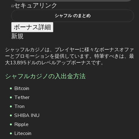
セキュアリンク
シャフル のまとめ
ボーナス詳細
新規
シャッフルカジノは、プレイヤーに様々なボーナスオファ
ーとプロモーションを提供しています。特筆すべきは、最
大13,895ドルのレベルアップボーナスです。
シャフルカジノの入出金方法
Bitcoin
Tether
Tron
SHIBA INU
Ripple
Litecoin