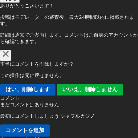
ありがとうございます！
投稿はモデレーターの審査後、最大24時間以内に掲載されま
す。
詳細は通知でご案内します。コメントはご自身のアカウントか
ら確認できます。
本当にコメントを削除しますか？
この操作は元に戻せません。
はい、削除します
いいえ、削除しません
コメント
まだコメントはありません
最初にコメントしましょう シャフルカジノ
コメントを追加