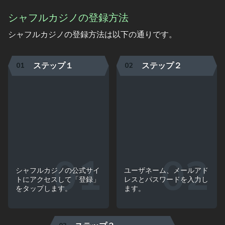
シャフルカジノの登録方法
シャフルカジノの登録方法は以下の通りです。
ステップ１
ステップ２
シャフルカジノの公式サイ
ユーザネーム、メールアド
トにアクセスして「登録」
レスとパスワードを入力し
をタップします。
ます。