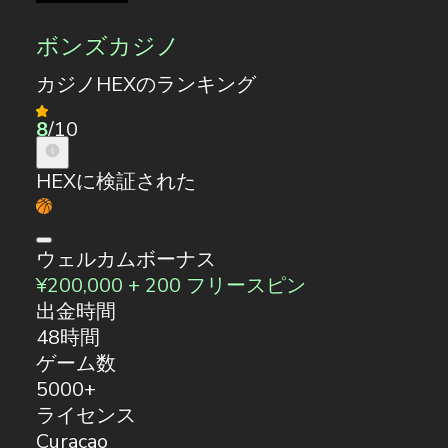
ボンズカジノ
カジノHEXのランキング
8
/10
HEXに検証された
ウェルカムボーナス
¥200,000 + 200 フリースピン
出金時間
48時間
ゲーム数
5000+
ライセンス
Curacao