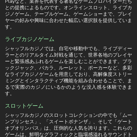
Playなど、業界を代表する著名なゲームプロバイダーたち
との提携によるものです。オンラインスロット、ライブカ
ジノゲーム、テーブルゲーム、ゲームショーまで、プレイ
ヤーの好みや興味に合わせた幅広い選択肢を提供していま
す。
ライブカジノゲーム
シャッフルカジノでは、自宅や移動中でも、ライブディー
ラーとのリアルタイム対戦を通じて、世界各地のプレイヤ
ーと緊張感あふれるゲームを楽しむことができます。ブラ
ックジャック、バカラ、ルーレット、ポーカーなど、多彩
なライブカジノゲームを用意しており、高解像度ストリー
ミングとインタラクティブ機能を組み合わせることで、ま
るで実際のカジノにいるかのような没入感を体験できま
す。
スロットゲーム
シャッフルカジノのスロットコレクションの中でも「ムー
ンプリンセス」、「スイートボナンザ」、そして「ゲート
オブオリンパス」は、圧倒的な人気を誇ります。これらの
ゲームは、鮮明なグラフィックと臨場感溢れるサウンドト