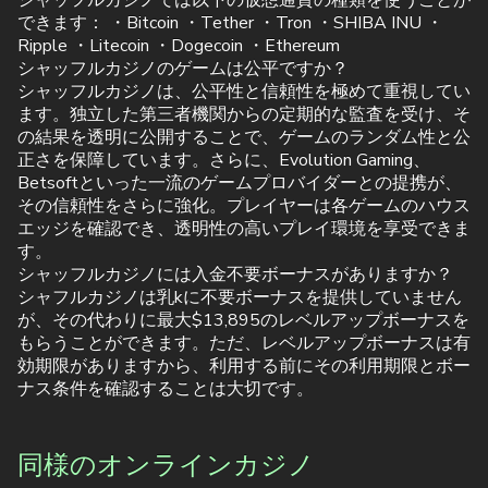
できます： ・Bitcoin ・Tether ・Tron ・SHIBA INU ・
Ripple ・Litecoin ・Dogecoin ・Ethereum
シャッフルカジノのゲームは公平ですか？
シャッフルカジノは、公平性と信頼性を極めて重視してい
ます。独立した第三者機関からの定期的な監査を受け、そ
の結果を透明に公開することで、ゲームのランダム性と公
正さを保障しています。さらに、Evolution Gaming、
Betsoftといった一流のゲームプロバイダーとの提携が、
その信頼性をさらに強化。プレイヤーは各ゲームのハウス
エッジを確認でき、透明性の高いプレイ環境を享受できま
す。
シャッフルカジノには入金不要ボーナスがありますか？
シャフルカジノは乳kに不要ボーナスを提供していません
が、その代わりに最大$13,895のレベルアップボーナスを
もらうことができます。ただ、レベルアップボーナスは有
効期限がありますから、利用する前にその利用期限とボー
ナス条件を確認することは大切です。
同様のオンラインカジノ