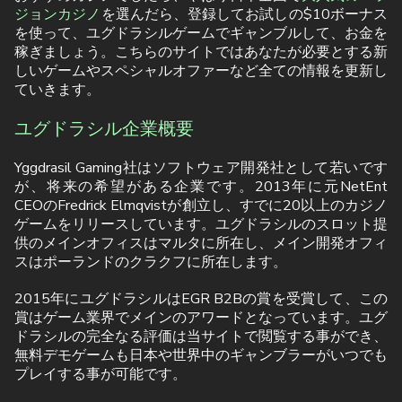
ジョンカジノ
を選んだら、登録してお試しの$10ボーナス
を使って、ユグドラシルゲームでギャンブルして、お金を
稼ぎましょう。こちらのサイトではあなたが必要とする新
しいゲームやスペシャルオファーなど全ての情報を更新し
ていきます。
ユグドラシル企業概要
Yggdrasil Gaming社はソフトウェア開発社として若いです
が、将来の希望がある企業です。2013年に元NetEnt
CEOのFredrick Elmqvistが創立し、すでに20以上のカジノ
ゲームをリリースしています。ユグドラシルのスロット提
供のメインオフィスはマルタに所在し、メイン開発オフィ
スはポーランドのクラクフに所在します。
2015年にユグドラシルはEGR B2Bの賞を受賞して、この
賞はゲーム業界でメインのアワードとなっています。ユグ
ドラシルの完全なる評価は当サイトで閲覧する事ができ、
無料デモゲームも日本や世界中のギャンブラーがいつでも
プレイする事が可能です。