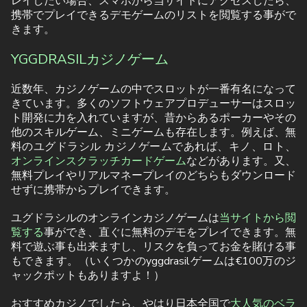
レイしたい場合、スマホから当サイトにアクセスしたら、
携帯でプレイできるデモゲームのリストを閲覧する事がで
きます。
YGGDRASILカジノゲーム
近数年、カジノゲームの中でスロットが一番有名になって
きています。多くのソフトウェアプロデューサーはスロッ
ト開発に力を入れていますが、昔からあるポーカーやその
他のスキルゲーム、ミニゲームも存在します。例えば、無
料のユグドラシル カジノゲームであれば、キノ、ロト、
オンラインスクラッチカードゲーム
などがあります。又、
無料プレイやリアルマネープレイのどちらもダウンロード
せずに携帯からプレイできます。
ユグドラシルのオンラインカジノゲームは
当サイトから閲
覧する
事ができ、直ぐに無料のデモをプレイできます。無
料で遊ぶ事も出来ますし、リスクを負ってお金を賭ける事
もできます。（いくつかのyggdrasilゲームは€100万のジ
ャックポットもありますよ！）
おすすめカジノでしたら、やはり日本全国で
大人気のベラ