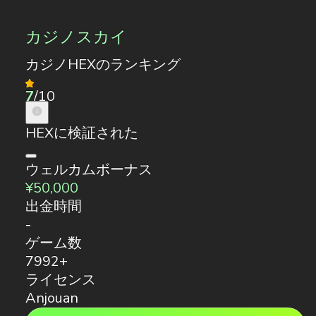
カジノスカイ
カジノHEXのランキング
7
/10
HEXに検証された
ウェルカムボーナス
¥50,000
出金時間
-
ゲーム数
7992+
ライセンス
Anjouan