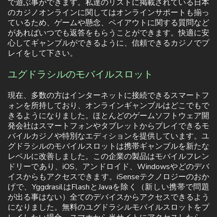
で遊ぶ事ができます。私達のリストに掲載されている日本
のカジノオンラインに関してはオンラインサポートも揃っ
ているため、ゲームや懸念、ペイアウトに関する質問など
があればいつでも返答をもらうことができます。快適に安
心してギャンブルができるように、信頼できるカジノでプ
レイをして下さい。
ユグドラシルのモバイルスロット
現在、多数の方はインターネットに接続できるスマートフ
ォンを所持しており、オンラインギャンブルはどこでもで
きるようになりました。ほとんどのゲームソフトウェア開
発会社はスマートフォンやタブレットからプレイできるモ
バイルカジノや特別なエディションを提供しています。ユ
グドラシルのモバイルスロットは携帯ギャンブルを新たな
レベルに改善しました。この企業の製品はモバイルフレン
ドリーであり、iOS、アンドロイド、Windowsやどのデバ
イスからもアクセスできます。iSenseテクノロジーのおか
げで、YggdrasilはFlashとJavaを除く（新しい携帯で問題
が出る事はない）全てのデバイスからアクセスできるよう
になりました。無料のユグドラシルモバイルスロットをプ