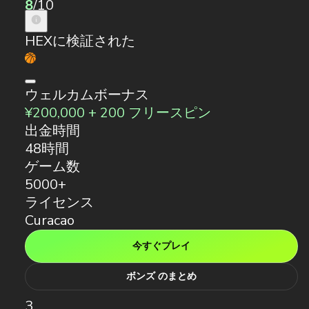
8
/10
HEXに検証された
ウェルカムボーナス
¥200,000 + 200 フリースピン
出金時間
48時間
ゲーム数
5000+
ライセンス
Curacao
今すぐプレイ
ボンズ のまとめ
3