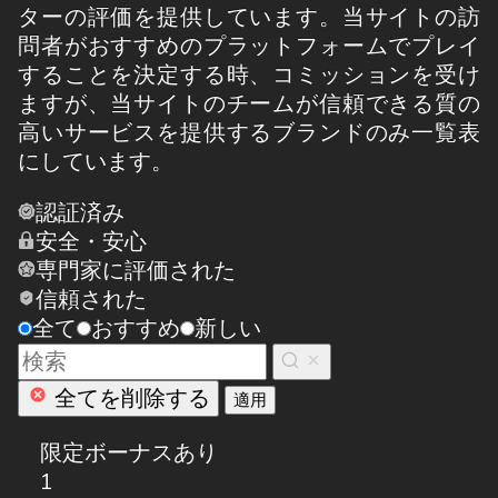
ターの評価を提供しています。当サイトの訪
問者がおすすめのプラットフォームでプレイ
することを決定する時、コミッションを受け
ますが、当サイトのチームが信頼できる質の
高いサービスを提供するブランドのみ一覧表
にしています。
認証済み
安全・安心
専門家に評価された
信頼された
全て
おすすめ
新しい
全てを削除する
適用
限定ボーナスあり
1