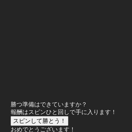
勝つ準備はできていますか？
報酬はスピンひと回しで手に入ります！
スピンして勝とう！
おめでとうございます！