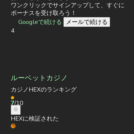
ワンクリックでサインアップして、すぐに
ボーナスを受け取ろう！
Googleで続ける
メールで続ける
4
ルーベットカジノ
カジノHEXのランキング
7
/10
HEXに検証された