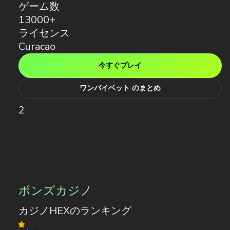
ゲーム数
13000+
ライセンス
Curacao
今すぐプレイ
ワンバイベット のまとめ
2
ボンズカジノ
カジノHEXのランキング