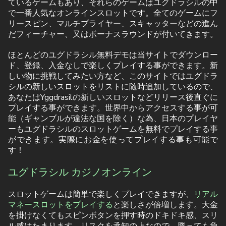
ているゲームもあり、それらのゲームはユグドラシルの中
で一番人気なオンラインスロットです。全てのゲームにフ
リースピン、マルチプライヤー、スキャッターなどの進ん
だフィーチャー、又はボーナスラウンドが付いてきます。
ほとんどのユグドラシル無料デモは当サイトでダウンロー
ド、登録、入金なしで楽しくプレイする事ができます。新
しい物に挑戦してみたい方など、このサイトではユグドラ
シルの新しいスロットをリストに随時追加しているので、
あなたはYggdrasilの新しいスロットなどリリース後直ぐに
プレイする事ができます。世界中からアクセスする事が可
能（ギャンブルが違法な国を除く）な為、日本のプレイヤ
ーもユグドラシルのスロットゲームを無料でプレイする事
ができます。実際にお金を使ってプレイする事も可能で
す！
ユグドラシル カジノオンライン
スロットゲームは簡単で楽しくプレイできますが、
リアル
マネースロットをプレイする
と楽しさが倍増します。大金
を掛けなくてもスピンボタンを押す時のドキドキ感、スリ