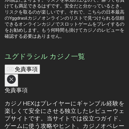
ル感はたまります。リスクを承知の上なので、勝っても負
けても満足できるはずです。安全だと分かっているとき、
リスクを取るのが楽しいです。それで、こちらの日本最高
のYggdrasilカジノオンラインのリストで見つけられる信頼
できるオンラインカジノでスロットゲームをプレイするの
をお勧めします。もう何時間も掛けてカジノのレビューを
確認する必要はありません。
ユグドラシル カジノ一覧
免責事項
免責事項
カジノHEXはプレイヤーにギャンブル経験を
楽しくて安全にさせる独立したレビューウェ
ブサイトです。当サイトでは役立つガイド、
ゲームに使う攻略やヒント、カジノオペレー