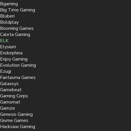
Bgaming
Big Time Gaming
Bluberi
Boldplay
Booming Games
Caleta Gaming
ELK
Elysium
Endorphina
Enjoy Gaming
Evolution Gaming
Ezugi
Fantasma Games
Galaxsys
Gamebeat
Gaming Corps
Gamomat
Gamzix
Genesis Gaming
Givme Games
Hacksaw Gaming