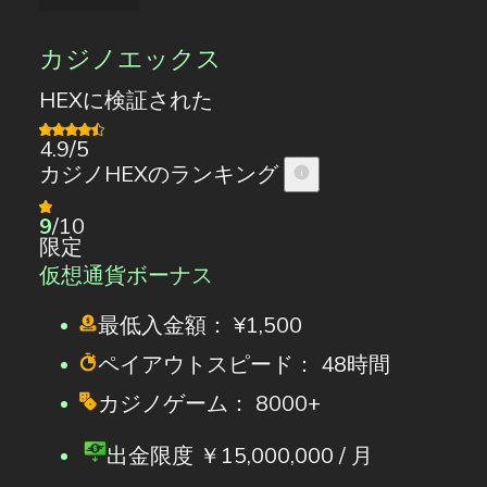
カジノエックス
HEXに検証された
4.9/5
カジノHEXのランキング
9
/10
限定
仮想通貨ボーナス
最低入金額：
¥1,500
ペイアウトスピード：
48時間
カジノゲーム：
8000+
出金限度
￥15,000,000 / 月