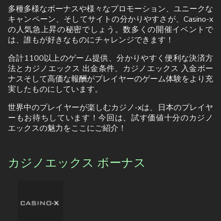
多種多様なボーナスや様々なプロモーション、ユニークな
キャンペーン、そしてサイトの分かりやすさが、Casino-x
の人気急上昇の秘密でしょう。数多くの開催イベントで
は、誰もが好きなものにチャレンジできます！
合計1100以上のゲーム提供、分かりやすく便利な決済方
法とカジノエックス 出金条件、カジノエックス 入金ボー
ナスそして高価な報酬がプレイヤーのゲーム体験をより充
実したものにしています。
世界中のプレイヤーが楽しむカジノ-xは、日本のプレイヤ
ーもお待ちしています！今回は、試す価値十分のカジノ
エックスの魅力をここにご紹介！
カジノエックス ボーナス