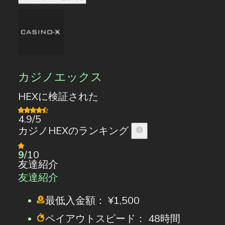
カジノエックス
HEXに検証された
4.9/5
カジノHEXのランキング
9
/10
友達紹介
友達紹介
最低入金額：
¥1,500
ペイアウトスピード：
48時間