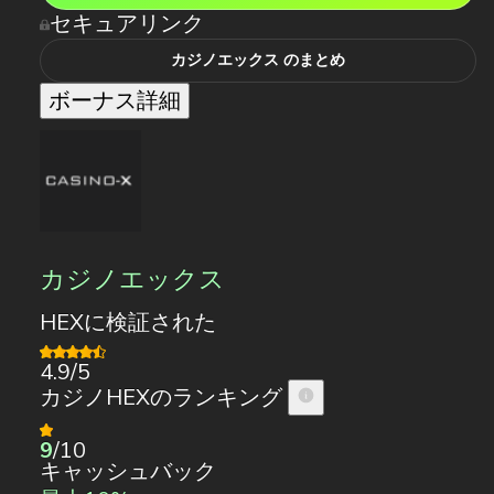
セキュアリンク
カジノエックス のまとめ
ボーナス詳細
カジノエックス
HEXに検証された
4.9/5
カジノHEXのランキング
9
/10
キャッシュバック