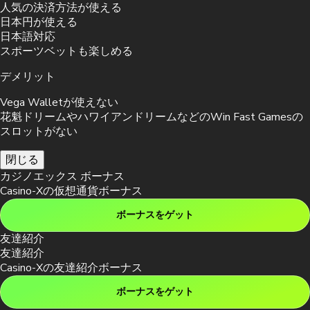
人気の決済方法が使える
日本円が使える
日本語対応
スポーツベットも楽しめる
デメリット
Vega Walletが使えない
花魁ドリームやハワイアンドリームなどのWin Fast Gamesの
スロットがない
閉じる
カジノエックス ボーナス
Casino-Xの仮想通貨ボーナス
ボーナスをゲット
友達紹介
友達紹介
Casino-Xの友達紹介ボーナス
ボーナスをゲット