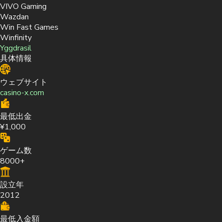
VIVO Gaming
Wazdan
Win Fast Games
Winfinity
Yggdrasil
具体情報
ウェブサイト
casino-x.com
最低出金
¥1,000
ゲーム数
8000+
設立年
2012
最低入金額