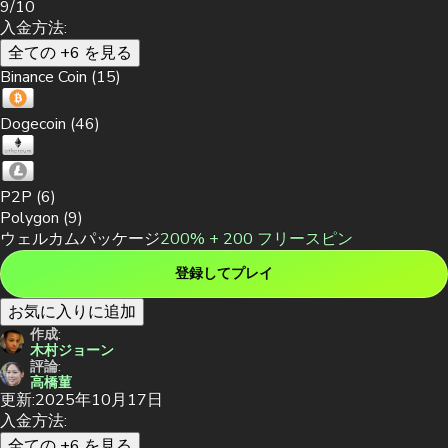
9
/10
入金方法:
全ての +6 を見る
Binance Coin (15)
Dogecoin (46)
P2P (6)
Polygon (9)
ウェルカムパッケージ
200% + 200 フリースピン
登録してプレイ
お気に入りに追加
作成:
木村ジョーン
評論:
高橋菫
更新:
2025年10月17日
入金方法:
全ての +6 を見る