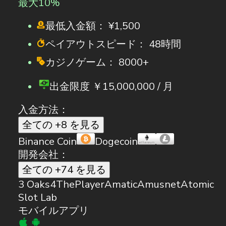
最大10%
最低入金額：
¥1,500
ペイアウトスピード：
48時間
カジノゲーム：
8000+
出金限度
￥15,000,000 / 月
入金方法：
全ての +8 を見る
Binance Coin
Dogecoin
開発会社：
全ての +74 を見る
3 Oaks
4ThePlayer
Amatic
Amusnet
Atomic
Slot Lab
モバイルアプリ