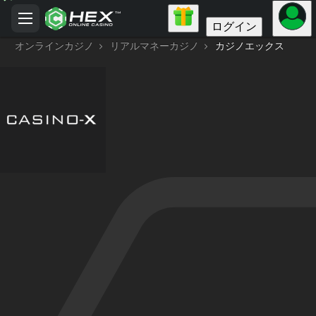
ログイン
オンラインカジノ
リアルマネーカジノ
カジノエックス