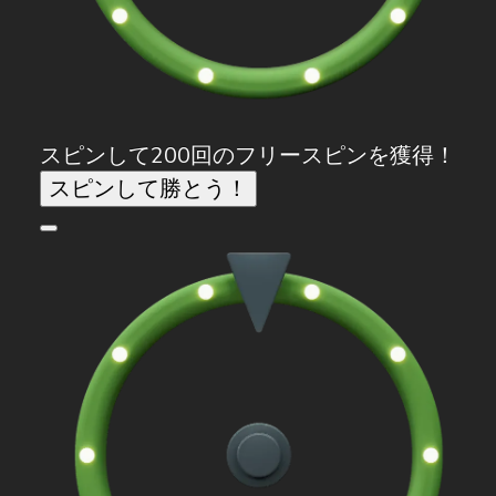
スピンして200回のフリースピンを獲得！
スピンして勝とう！