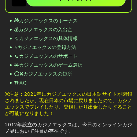
🎁カジノエックスのボーナス
💰カジノエックスの入出金
📃カジノエックスの具体情報
⭐カジノエックスの登録方法
📞カジノエックスのサポート
🎰カジノエックスのゲーム選択
⭕❌カジノエックスの短所
❓FAQ
※注意：2021年にカジノエックスの日本語サイトが閉鎖
されましたが、現在日本の市場に戻りましたので、カジノ
エックスでプレイしたり、登録したり出金したりすること
が可能になりました！
2012年設立のカジノエックスは、今日のオンラインカジ
ノ界において注目の存在です。