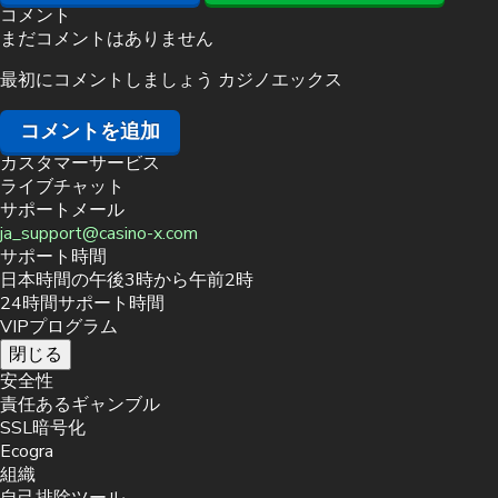
コメント
まだコメントはありません
最初にコメントしましょう カジノエックス
コメントを追加
カスタマーサービス
ライブチャット
サポートメール
ja_support@casino-x.com
サポート時間
日本時間の午後3時から午前2時
24時間サポート時間
VIPプログラム
閉じる
安全性
責任あるギャンブル
SSL暗号化
Ecogra
組織
自己排除ツール