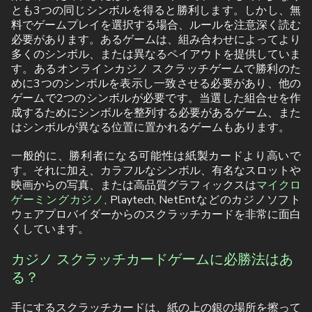
とも3つの同じシンボルを得ると勝利します。しかし、無
料でゲームプレイを選択する場合、ルールを注意深く読む
必要があります。あるゲームは、組み合わせによってより
多くのシンボル、または異なるペイアウトを提供していま
す。あるオンラインカジノ スクラッチゲームで勝利のた
めに3つのシンボルを表示し一致させる必要があり、他の
ゲームで2つのシンボルが必要です。当選した組合せを作
成するためにシンボルを整列する必要があるゲーム、また
はシンボルが異なる位置に置かれるゲームもあります。
一般的に、勝利者になる可能性は紙製カードより高いで
す。それに加え、カラフルなシンボル、有名なスロットや
映画からの写真、または高品質グラフィックスは
マイクロ
ゲーミングカジノ
, Playtech, NetEntなどのカジノソフト
ウェアプロバイダーからのスクラッチカードを非常に面白
くしています。
カジノ スクラッチカードゲームに必勝法はあ
る？
手にするスクラッチカードは、紙の上の銀の場所を擦って