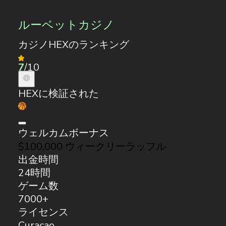
ルーベットカジノ
カジノHEXのランキング
7
/10
HEXに検証された
ウェルカムボーナス
$100,000 ウィークリーラッフル
出金時間
24時間
ゲーム数
7000+
ライセンス
Curacao