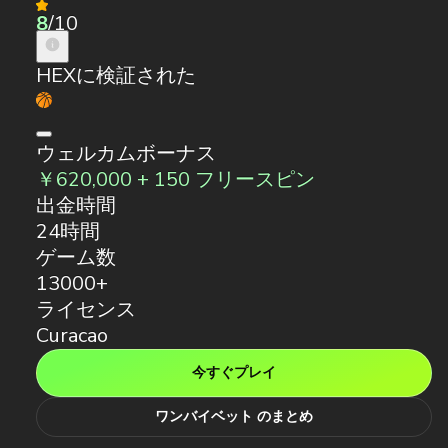
8
/10
HEXに検証された
ウェルカムボーナス
￥620,000 + 150 フリースピン
出金時間
24時間
ゲーム数
13000+
ライセンス
Curacao
今すぐプレイ
ワンバイベット のまとめ