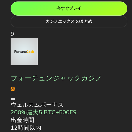
今すぐプレイ
カジノエックス のまとめ
9
フォーチュンジャックカジノ
ウェルカムボーナス
200%最大5 BTC+500FS
出金時間
12時間以内