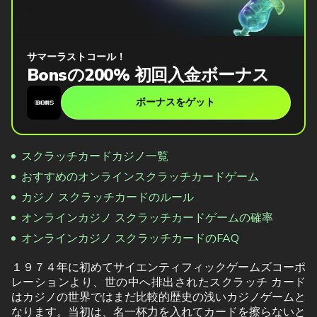
サマーラストコール！
Bonsの200% 初回入金ボーナス
ボーナスをゲット
スクラッチカードカジノ一覧
おすすめのオンラインスクラッチカードゲーム
カジノ スクラッチカードのルール
オンラインカジノ スクラッチカードゲームの確率
オンラインカジノ スクラッチカードのFAQ
１９７４年に初めてサイエンティフィックゲームズコーポ
レーションより、世の中へ排出されたスクラッチ カード
はカジノの世界ではまだ比較的歴史の浅いカジノゲームと
なります。当初は、名一杯力を入れてカードを擦らないと