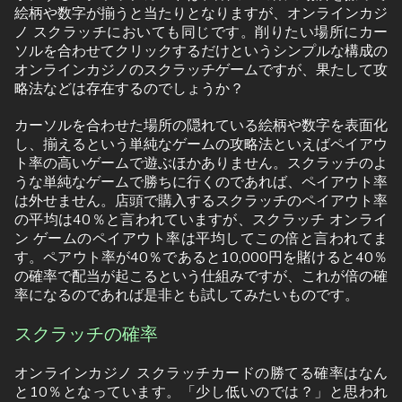
絵柄や数字が揃うと当たりとなりますが、オンラインカジ
ノ スクラッチにおいても同じです。削りたい場所にカー
ソルを合わせてクリックするだけというシンプルな構成の
オンラインカジノのスクラッチゲームですが、果たして攻
略法などは存在するのでしょうか？
カーソルを合わせた場所の隠れている絵柄や数字を表面化
し、揃えるという単純なゲームの攻略法といえばペイアウ
ト率の高いゲームで遊ぶほかありません。スクラッチのよ
うな単純なゲームで勝ちに行くのであれば、ペイアウト率
は外せません。店頭で購入するスクラッチのペイアウト率
の平均は40％と言われていますが、スクラッチ オンライ
ン ゲームのペイアウト率は平均してこの倍と言われてま
す。ペアウト率が40％であると10,000円を賭けると40％
の確率で配当が起こるという仕組みですが、これが倍の確
率になるのであれば是非とも試してみたいものです。
スクラッチの確率
オンラインカジノ スクラッチカードの勝てる確率はなん
と10％となっています。「少し低いのでは？」と思われ