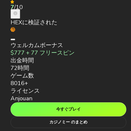
7
/10
HEXに検証された
ウェルカムボーナス
$777 + 77 フリースピン
出金時間
72時間
ゲーム数
8016+
ライセンス
Anjouan
今すぐプレイ
カジノミー のまとめ