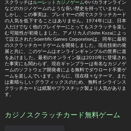
スクラッチは
ルーレットカジノゲーム
やバカラオンライン
などのカジノゲームのような長い歴史を持っていません。
しかし、この事実は、プレイヤーの間でスクラッチカード
の人気を低下することはありません。1974年には、日本
人だけでなく他のプレイヤーにとってもスクラッチを楽し
む可能性が初発しました。アメリカ人のJohn Kozaによっ
て設立されたScientific Games Corporationは、同年に最初
のスクラッチカードゲームを開発しました。現在技術の発
展と共に、このゲームはオンラインギャンブルの世界に道
をあけました。最初のオンライン版は2010年に登場され
た事実にも関わらず、現在ギャンブラーは有名なカジノゲ
ームのソフトウェア開発者による無料でダウロード不要ゲ
ームを楽しんでいます。さらに、現在様々なテーマ、また
は素晴らしい グラフィックスのため、無料オンラインス
クラッチカードは紙製やプラスチック製より人気がありま
す。
カジノスクラッチカード無料ゲーム