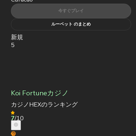
今すぐプレイ
ルーベット のまとめ
新規
5
Koi Fortuneカジノ
カジノHEXのランキング
7
/10