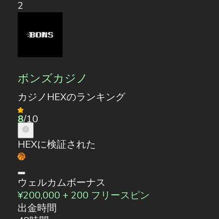
2
ボンズカジノ
カジノHEXのランキング
8
/10
HEXに検証された
ウェルカムボーナス
¥200,000 + 200 フリースピン
出金時間