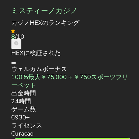
ミスティーノカジノ
カジノHEXのランキング
8
/10
HEXに検証された
ウェルカムボーナス
100%最大￥75,000 + ￥750スポーツフリ
ーベット
出金時間
24時間
ゲーム数
6930+
ライセンス
Curacao