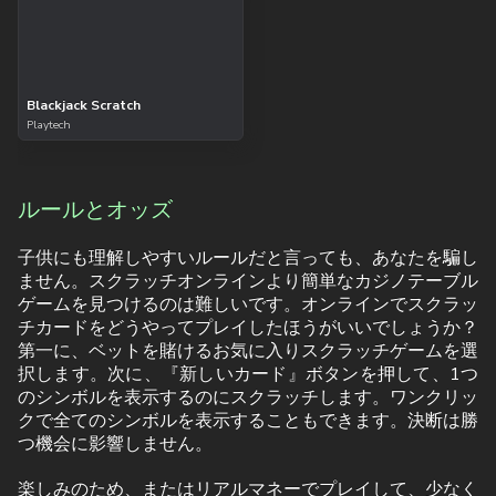
Blackjack Scratch
Playtech
ルールとオッズ
子供にも理解しやすいルールだと言っても、あなたを騙し
ません。スクラッチオンラインより簡単なカジノテーブル
ゲームを見つけるのは難しいです。オンラインでスクラッ
チカードをどうやってプレイしたほうがいいでしょうか？
第一に、ベットを賭けるお気に入りスクラッチゲームを選
択します。次に、『新しいカード』ボタンを押して、1つ
のシンボルを表示するのにスクラッチします。ワンクリッ
クで全てのシンボルを表示することもできます。決断は勝
つ機会に影響しません。
楽しみのため、またはリアルマネーでプレイして、少なく