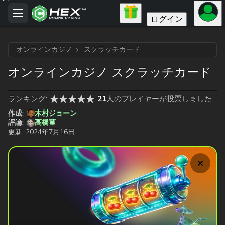
ログイン
オンラインカジノ
スクラッチカード
オンラインカジノ スクラッチカード
ランキング:
21
人のプレイヤーが投票しました
作成:
木村ジョーン
高橋菫
評論:
更新:
2024年7月16日