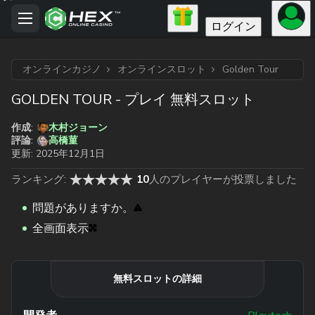
ログイン
オンラインカジノ
オンラインスロット
Golden Tour
GOLDEN TOUR - プレイ 無料スロット
作成:
木村ジョーン
高橋菫
評論:
更新:
2025年12月1日
ランキング:
10
人のプレイヤーが投票しました
問題がありますか。
全画面表示
無料スロットの詳細