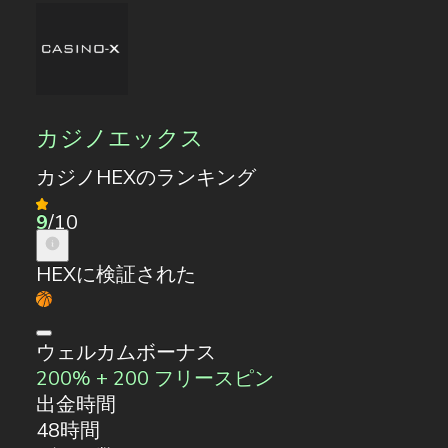
カジノエックス
カジノHEXのランキング
9
/10
HEXに検証された
ウェルカムボーナス
200% + 200 フリースピン
出金時間
48時間