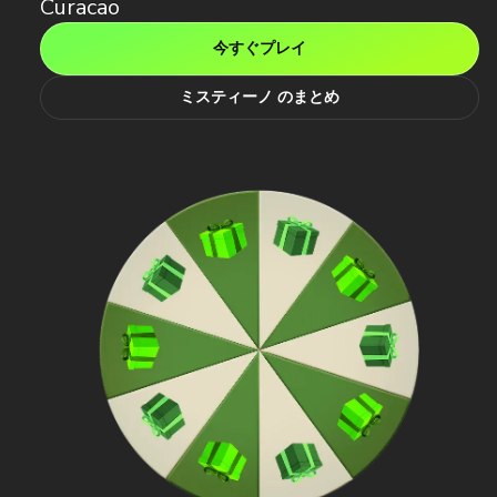
Curacao
今すぐプレイ
ミスティーノ のまとめ