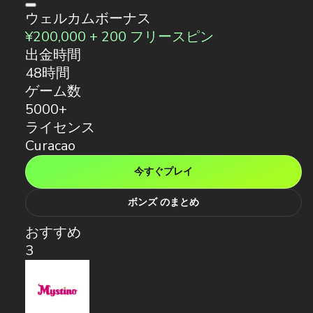
ウェルカムボーナス
¥200,000 + 200 フリースピン
出金時間
48時間
ゲーム数
5000+
ライセンス
Curacao
今すぐプレイ
ボンズ のまとめ
おすすめ
3