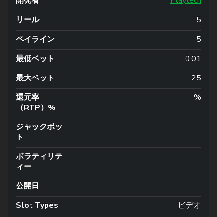
開発者
Playtech
リール
5
ペイライン
5
最低ベット
0.01
最大ベット
25
還元率
%
（RTP）%
ジャックポッ
ト
ボラティリテ
ィー
公開日
Slot Types
ビデオ