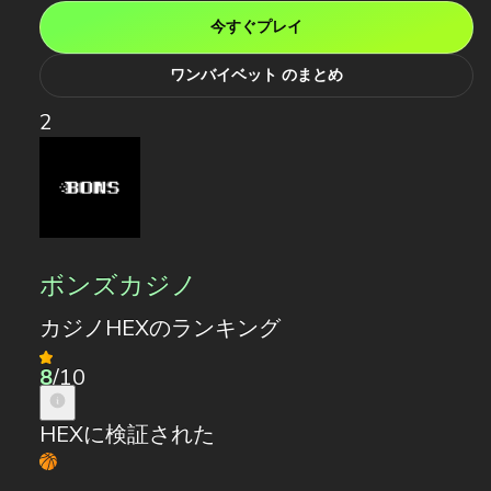
今すぐプレイ
ワンバイベット のまとめ
2
ボンズカジノ
カジノHEXのランキング
8
/10
HEXに検証された