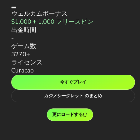
ウェルカムボーナス
$1,000 + 1,000 フリースピン
出金時間
-
ゲーム数
3270+
ライセンス
Curacao
今すぐプレイ
カジノシークレット のまとめ
更にロードする