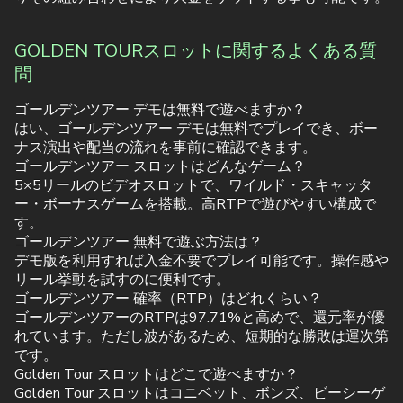
GOLDEN TOURスロットに関するよくある質
問
ゴールデンツアー デモは無料で遊べますか？
はい、ゴールデンツアー デモは無料でプレイでき、ボー
ナス演出や配当の流れを事前に確認できます。
ゴールデンツアー スロットはどんなゲーム？
5×5リールのビデオスロットで、ワイルド・スキャッタ
ー・ボーナスゲームを搭載。高RTPで遊びやすい構成で
す。
ゴールデンツアー 無料で遊ぶ方法は？
デモ版を利用すれば入金不要でプレイ可能です。操作感や
リール挙動を試すのに便利です。
ゴールデンツアー 確率（RTP）はどれくらい？
ゴールデンツアーのRTPは97.71%と高めで、還元率が優
れています。ただし波があるため、短期的な勝敗は運次第
です。
Golden Tour スロットはどこで遊べますか？
Golden Tour スロットはコニベット、ボンズ、ビーシーゲ