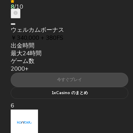
8
/10
ウェルカムボーナス
￥340,000 + 380FS
出金時間
最大24時間
ゲーム数
2000+
今すぐプレイ
1xCasino のまとめ
6