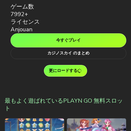
ゲーム数
7992+
ライセンス
Anjouan
今すぐプレイ
カジノスカイ のまとめ
更にロードする
最もよく遊ばれているPLAYN GO 無料スロッ
ト