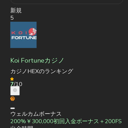
新規
5
Koi Fortuneカジノ
カジノHEXのランキング
7
/10
ウェルカムボーナス
200%￥300,000初回入金ボーナス＋200FS