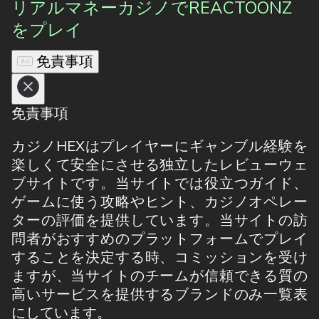
リアルマネーカジノでREACTOONZ
をプレイ
免責事項
免責事項
カジノHEXはプレイヤーにギャンブル経験を
楽しくて安全にさせる独立したレビューウェ
ブサイトです。当サイトでは役立つガイド、
ゲームに使う攻略やヒント、カジノオペレー
ターの評価を提供しています。当サイトの訪
問者がおすすめのプラットフォームでプレイ
することを決定する時、コミッションを受け
ますが、当サイトのチームが信頼できる質の
高いサービスを提供するブランドのみ一覧表
にしています。