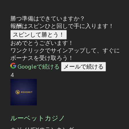
勝つ準備はできていますか？
報酬はスピンひと回しで手に入ります！
スピンして勝とう！
おめでとうございます！
ワンクリックでサインアップして、すぐに
ボーナスを受け取ろう！
Googleで続ける
メールで続ける
4
ルーベットカジノ