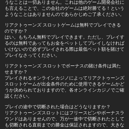
うなことは一切ありません。これは他のゲーム開発会社に
も言えることで、この会社のゲームは絶対勝てる！という
ようなことはありませんのであらかじめご了承ください。
リアクトゥーンズ スロットゲームは無料でプレイできる
のですか？
はい。もちろん無料でプレイできます。ただし、プレイす
るのは無料であってもお金をベットしてプレイしなければ
いけないので必ずプレイされる際は最低ベット額を賭けて
プレイなさってください。
リアクトゥーンズ スロットでボーナスの賭け条件は満た
せますか？
プレイされるオンラインカジノによってリアクトゥーンズ
スロットゲームが出金条件のために使用できるゲームかど
うか決められておりますので、各オンラインカジノでご確
認ください。
プレイの途中で切断された場合はどうなりますか？
リアクトゥーンズスロットにはフリースピンやボーナスラ
ウンドはありませんので、万が一途中で切断されたとして
も切断される直前までの勝金は保証されますので、大きな