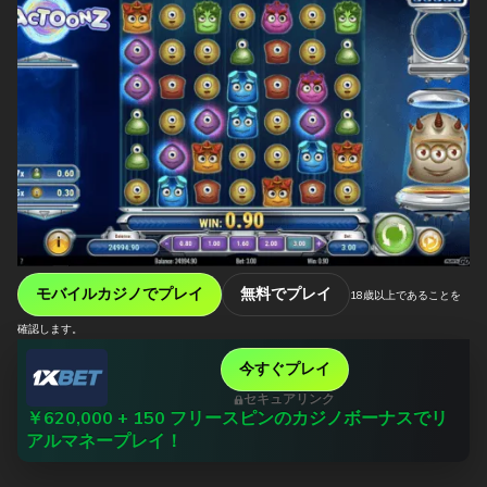
モバイルカジノでプレイ
無料でプレイ
18歳以上であることを
確認します。
今すぐプレイ
セキュアリンク
￥620,000 + 150 フリースピンのカジノボーナスでリ
アルマネープレイ！