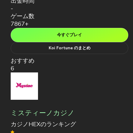
出金時間
-
ゲーム数
7867+
今すぐプレイ
Koi Fortune のまとめ
おすすめ
6
ミスティーノカジノ
カジノHEXのランキング