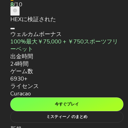
8
/10
HEXに検証された
ウェルカムボーナス
100%最大￥75,000 + ￥750スポーツフリ
ーベット
出金時間
24時間
ゲーム数
6930+
ライセンス
Curacao
今すぐプレイ
ミスティーノ のまとめ