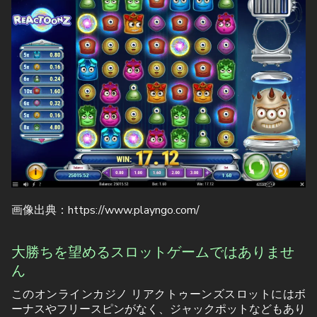
画像出典：https://www.playngo.com/
大勝ちを望めるスロットゲームではありませ
ん
このオンラインカジノ リアクトゥーンズスロットにはボ
ーナスやフリースピンがなく、ジャックポットなどもあり