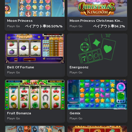
Moon Princess
Moon Princess Christmas Kingdom
ペイアウト率
96.50%%
ペイアウト率
94.2%
Playn Go
Playn Go
Bell Of Fortune
Energoonz
Playn Go
Playn Go
Fruit Bonanza
Gemix
Playn Go
Playn Go