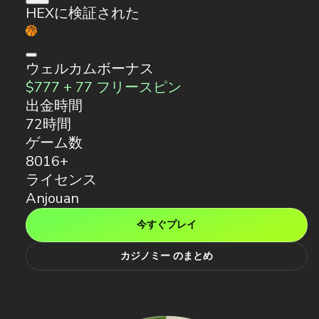
HEXに検証された
ウェルカムボーナス
$777 + 77 フリースピン
出金時間
72時間
ゲーム数
8016+
ライセンス
Anjouan
今すぐプレイ
カジノミー のまとめ