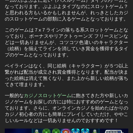
ームのぷよぷよに近い（パズルゲーム）タイプのゲームと
なっております。ぷよぷよタイプなのにスロットゲーム？
と思われる方もいるかもしれませんが、れっきとしたカジ
のスロットゲームの部類に入るゲームとなっております。
このゲームは７x７ラインの落ちる系スロットゲームとな
っており、ボーナスやリアクトゥーンズ フリースピンな
どは一切ありませんが、コツコツ色違いのキャラクター
（絵柄）を揃えてラインを消していき賞金を獲得するタイ
プのゲームとなっております。
ペイラインはなく、同じ絵柄（キャラクター）が５つ以上
繋がれば配当が成立され賞金獲得となります。配当が決ま
った絵柄は消えて無くなり、また上から新しい絵柄が落ち
てきて埋まります。
一般的な
カジノスロットゲーム
に飽きてきた方や新しいカ
ジノゲームをお探しの方には特におすすめのゲームとなっ
ております。さらに、オンラインカジノを始めたばかりの
カジノ初心者の方にも簡単にプレイしていただけ、ややこ
しいルールなどは一切ありませんのでおすすめです！