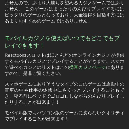
ませんので、あまり大勝ちを望めるカジノゲームではあり
ません。 このゲームはまったりのんびりプレイするには
ピッタリのゲームとなっており、大金獲得を目指す方には
あまりおすすめのゲームではありません。
モバイルカジノを使えばいつでもどこでもプ
レイできます！
Reactoonzスロットはほとんどのオンラインカジノが提供
するモバイルカジノでプレイすることができます。スマホ
で遊べるカジノのリストはこの
携帯カジノページ
にありま
すので、是非ご覧ください。
スマホゲームにありそうなタイプのこのゲームは通勤中の
電車の中や仕事の休憩中にさくっとプレイすることもで
き、寝る前にベッドでゴロゴロしながらのんびりプレイし
たりすることが出来ます！
モバイル版でもパソコン版のゲームに劣らないクオリティ
でプレイすることが出来ます！