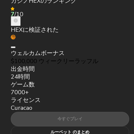
カジノHEXのランキング
7
/10
HEXに検証された
ウェルカムボーナス
$100,000 ウィークリーラッフル
出金時間
24時間
ゲーム数
7000+
ライセンス
Curacao
今すぐプレイ
ルーベット のまとめ