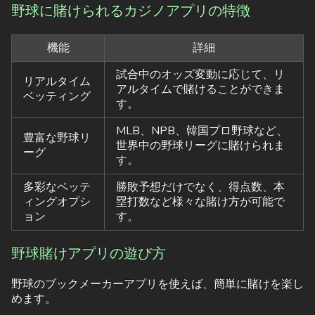
野球に賭けられるカジノアプリの特徴
機能
詳細
試合中のオッズ変動に応じて、リ
リアルタイム
アルタイムで賭けることができま
ベッティング
す。
MLB、NPB、韓国プロ野球など、
豊富な野球リ
世界中の野球リーグに賭けられま
ーグ
す。
多彩なベッテ
勝敗予想だけでなく、得点数、本
ィングオプシ
塁打数など様々な賭け方が可能で
ョン
す。
野球賭けアプリの遊び方
野球のブックメーカーアプリを使えば、簡単に賭けを楽し
めます。