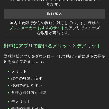
能です。
銀行振込
国内主要銀行からの振込に対応しています。野球の
ブックメーカー おすすめサイト
のアプリでスムーズ
な取引が可能です。
野球にアプリで賭けるメリットとデメリット
野球賭博アプリをダウンロードして賭ける前に以下の長短
所を読んでみましょう。
メリット
試合の興奮が増す
便利で使いやすい
多様な賭け方が可能
デメリット
金銭的損失の可能性