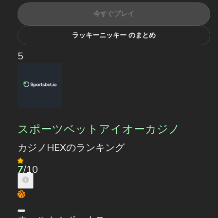
今すぐプレイ
ラッキーニッキー のまとめ
5
スポーツベットアイオーカジノ
カジノHEXのランキング
7
/10