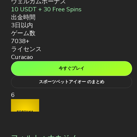
ウェルカムボーナス
10 USDT + 30 Free Spins
出金時間
3日以内
ゲーム数
7038+
ライセンス
Curacao
今すぐプレイ
スポーツベットアイオー のまとめ
6