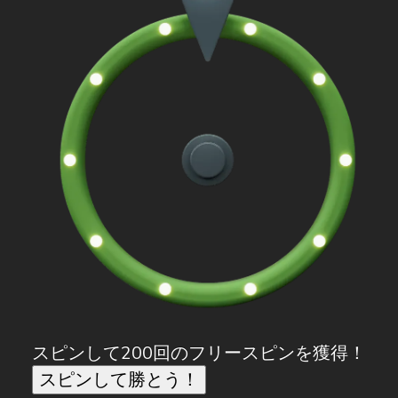
スピンして200回のフリースピンを獲得！
スピンして勝とう！