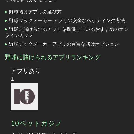
野球賭けアプリの選び方
野球ブックメーカー アプリの安全なベッティング方法
野球に賭けられるアプリを提供しているおすすめのオン
ラインカジノ
野球ブックメーカーアプリの豊富な賭けオプション
野球に賭けられるアプリランキング
アプリあり
1
10ベットカジノ