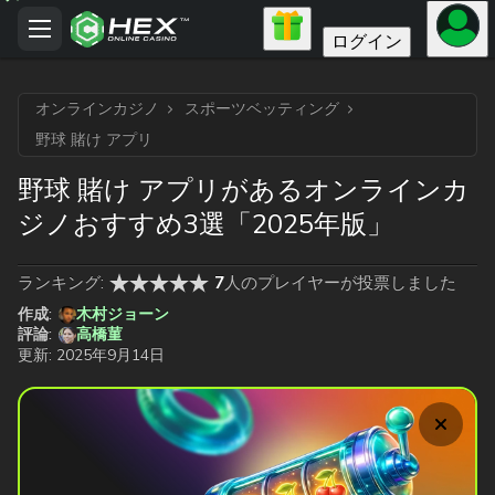
ログイン
オンラインカジノ
スポーツベッティング
野球 賭け アプリ
野球 賭け アプリがあるオンラインカ
ジノおすすめ3選「2025年版」
ランキング:
7
人のプレイヤーが投票しました
作成:
木村ジョーン
高橋菫
評論:
更新:
2025年9月14日