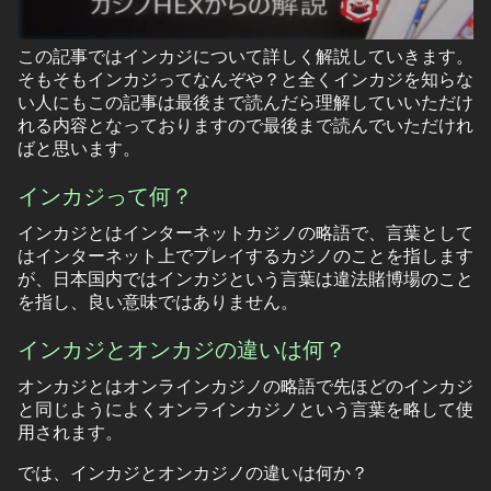
この記事ではインカジについて詳しく解説していきます。
そもそもインカジってなんぞや？と全くインカジを知らな
い人にもこの記事は最後まで読んだら理解していいただけ
れる内容となっておりますので最後まで読んでいただけれ
ばと思います。
インカジって何？
インカジとはインターネットカジノの略語で、言葉として
はインターネット上でプレイするカジノのことを指します
が、日本国内ではインカジという言葉は違法賭博場のこと
を指し、良い意味ではありません。
インカジとオンカジの違いは何？
オンカジとはオンラインカジノの略語で先ほどのインカジ
と同じようによくオンラインカジノという言葉を略して使
用されます。
では、インカジとオンカジノの違いは何か？