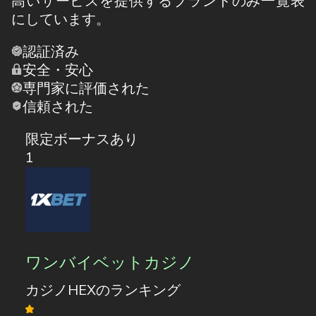
高いサービスを提供するブランドのみ一覧表
にしています。
認証済み
安全・安心
専門家に評価された
信頼された
限定ボーナスあり
1
ワンバイベットカジノ
カジノHEXのランキング