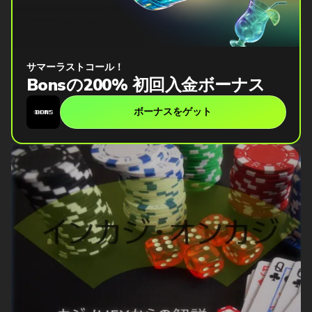
サマーラストコール！
Bonsの200% 初回入金ボーナス
ボーナスをゲット