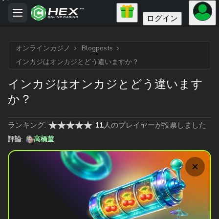
ログイン
オンラインカジノ
Blogposts
インカジはオンカジとどう違いますか？
インカジはオンカジとどう違います
か？
ランキング:
11
人のプレイヤーが投票しました
高橋菫
評論: