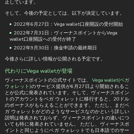
止しています。
そして、今後の予定としては、以下が決定しています。
2022年6月27日：Vega wallet口座開設の受付開始
2022年7月31日：ヴィーナスポイントからVega
wallet口座開設への受付が終了
2022年9月30日：換金申請の最終期日
今後さらに詳しい情報が公開される予定です。
代わりにVega walletが登場
ヴィーナスポイントの公式サイトでは、
Vega wallet(ベガ
ウォレット)
のサービス提供が6月27日より開始されるこ
とが公式に発表されています。そして、ヴィーナスポイン
トのアカウントをベガ ウォレットに移行すると、20ドル
のボーナスがもらえることができます。 ただし、まだベ
ガ ウォレットがどのようなサービスなのかという詳しい
説明は発表されておらず、ヴィーナスポイントの違いにつ
いても特に発表されていません。 ただし、ヴィーナスポ
イントと同じようにベガ ウォレットでも日本語でのサー