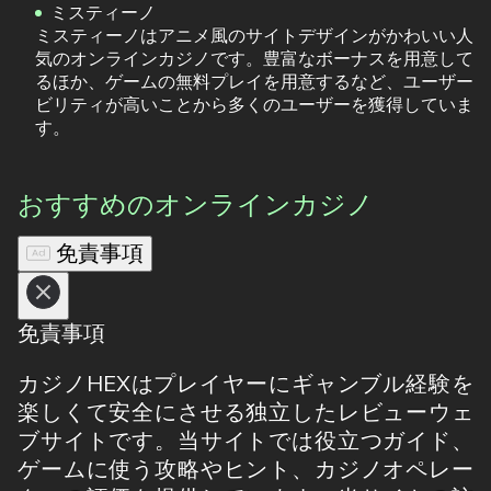
ミスティーノ
ミスティーノはアニメ風のサイトデザインがかわいい人
気のオンラインカジノです。豊富なボーナスを用意して
るほか、ゲームの無料プレイを用意するなど、ユーザー
ビリティが高いことから多くのユーザーを獲得していま
す。
おすすめのオンラインカジノ
免責事項
免責事項
カジノHEXはプレイヤーにギャンブル経験を
楽しくて安全にさせる独立したレビューウェ
ブサイトです。当サイトでは役立つガイド、
ゲームに使う攻略やヒント、カジノオペレー