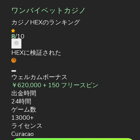
ワンバイベットカジノ
カジノHEXのランキング
8
/10
HEXに検証された
ウェルカムボーナス
￥620,000 + 150 フリースピン
出金時間
24時間
ゲーム数
13000+
ライセンス
Curacao