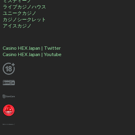
ミスティーノ
ライブカジノハウス
ユニークカジノ
カジノシークレット
アイスカジノ
Casino HEX Japan | Twitter
Casino HEX Japan | Youtube