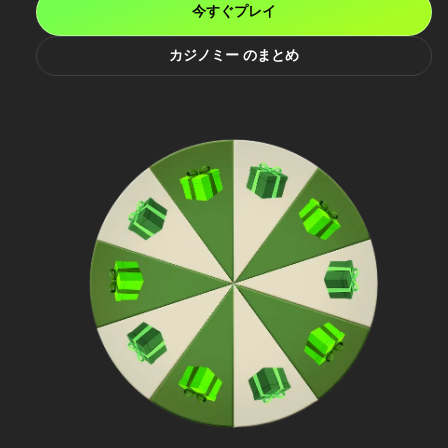
今すぐプレイ
カジノミー のまとめ