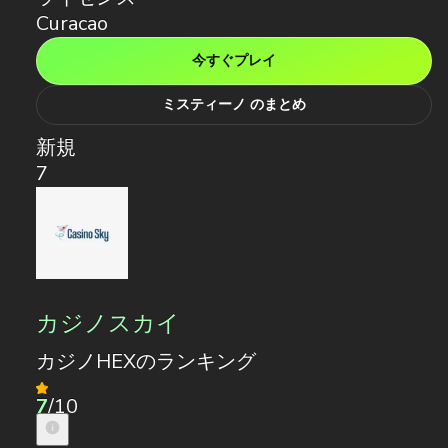
Curacao
今すぐプレイ
ミスティーノ のまとめ
新規
7
カジノスカイ
カジノHEXのランキング
7
/10