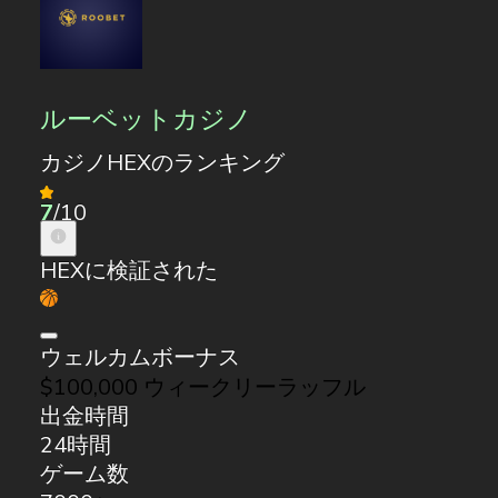
ルーベットカジノ
カジノHEXのランキング
7
/10
HEXに検証された
ウェルカムボーナス
$100,000 ウィークリーラッフル
出金時間
24時間
ゲーム数