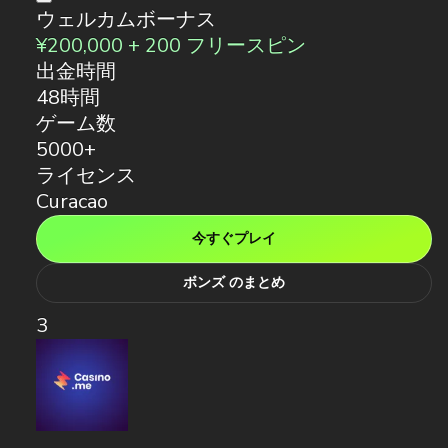
ウェルカムボーナス
¥200,000 + 200 フリースピン
出金時間
48時間
ゲーム数
5000+
ライセンス
Curacao
今すぐプレイ
ボンズ のまとめ
3