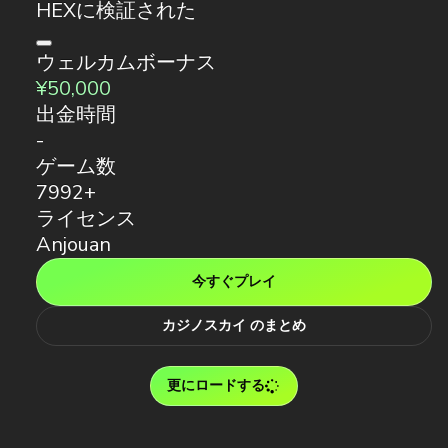
HEXに検証された
ウェルカムボーナス
¥50,000
出金時間
-
ゲーム数
7992+
ライセンス
Anjouan
今すぐプレイ
カジノスカイ のまとめ
更にロードする