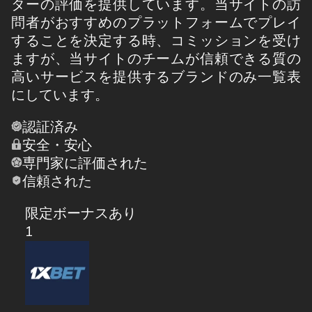
ターの評価を提供しています。当サイトの訪
問者がおすすめのプラットフォームでプレイ
することを決定する時、コミッションを受け
ますが、当サイトのチームが信頼できる質の
高いサービスを提供するブランドのみ一覧表
にしています。
認証済み
安全・安心
専門家に評価された
信頼された
限定ボーナスあり
1