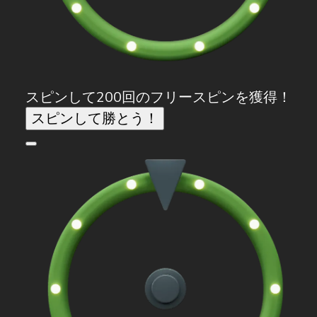
スピンして200回のフリースピンを獲得！
スピンして勝とう！