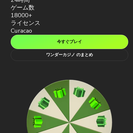
ゲーム数
18000+
ライセンス
Curacao
今すぐプレイ
ワンダーカジノ のまとめ