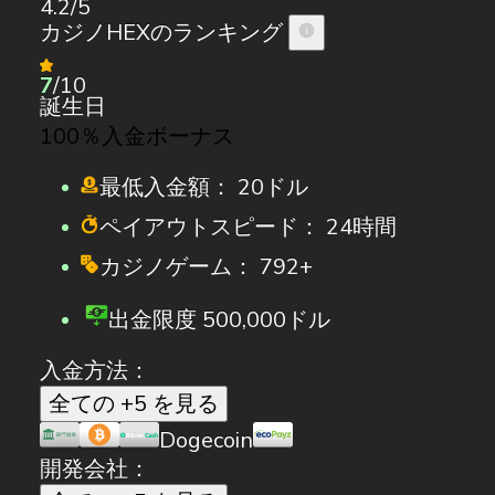
4.2/5
カジノHEXのランキング
7
/10
誕生日
100％入金ボーナス
最低入金額：
20ドル
ペイアウトスピード：
24時間
カジノゲーム：
792+
出金限度
500,000ドル
入金方法：
全ての +5 を見る
Dogecoin
開発会社：