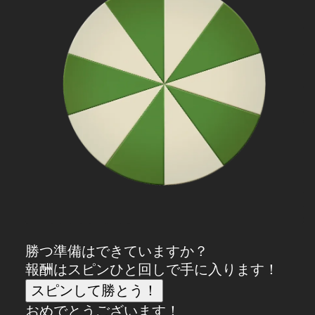
勝つ準備はできていますか？
報酬はスピンひと回しで手に入ります！
スピンして勝とう！
おめでとうございます！