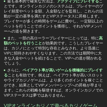
最も基本的で確実な方法は、
アクティブにプレイする
こ
とです。オンラインカジノのシステムは、プレイヤーのプ
レイ頻度やベット金額、入金額などを監視し、これらの活
動が一定の基準を満たすとVIPステータスに昇格します。
プレイヤーが多くの時間をゲームに費やし、一定額以上の
ベットを行うことでポイントを獲得し、それがVIPメンバ
ーへの道を開きます。
また、一部の高ローラープレイヤーにとっては、特に
高
額のベットを行うこと
が効果的です。こうしたプレイヤー
は、カジノにとって特別な存在とみなされ、より迅速に
VIPに招待されやすくなります。この方法では期間中に大
きな入金やベットを続けることで、VIPへの道が開かれる
でしょう。
さらに、
ペイアウト率が高いゲームを積極的にプレイす
る
ことも有効です。例えば、ペイアウト率が高いスロット
やライブカジノゲームは、より多くのポイントを稼ぐこと
ができ、結果としてVIPメンバーシップへの昇格が早まり
ます。これらの戦略を駆使すれば、オンラインカジノでの
VIPステータスは夢ではありません。
VIPオンラインカジノで遊べるカジノゲーム