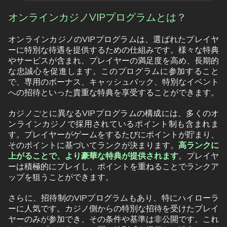
オンラインカジノVIPプログラムとは？
オンラインカジノのVIPプログラムは、選ばれたプレイヤ
ーに特別な待遇を提供するための仕組みです。様々な特典
やサービスが含まれ、プレイヤーの満足度を高め、長期的
な忠誠心を促進します。このプログラムに参加すること
で、専用のボーナス、キャッシュバック、特別なイベント
への招待といった貴重な特典を享受することができます。
カジノごとに異なるVIPプログラムの構成には、多くのオ
ンラインカジノで採用されているポイント制も含まれま
す。プレイヤーがゲームをするたびにポイントが貯まり、
そのポイントに基づいてランクが決まります。
高ランクに
上がることで、より豪華な特典が提供されます
。プレイヤ
ーは積極的にプレイし、ポイントを重ねることでランクア
ップを狙うことができます。
さらに、招待制のVIPプログラムもあり、特にハイローラ
ーに人気です。カジノ側からの特別な招待を受けたプレイ
ヤーのみが参加でき、その条件や基準は非公開です。これ