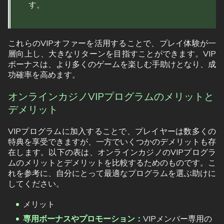
す。
これらのVIPオファーを活用することで、プレイ体験が一
層向上し、大きなリターンを目指すことができます。VIP
ボーナスは、より多くのゲームを楽しむ手助けとなり、成
功確率を高めます。
オンラインカジノVIPプログラムのメリットと
デメリット
VIPプログラムに加入することで、プレイヤーは数多くの
特典を享受できますが、一方でいくつかのデメリットも存
在します。以下の表は、オンラインカジノのVIPプログラ
ムのメリットとデメリットを比較するためのものです。こ
れを参考に、自分にとって最適なプログラムを選ぶ助けに
してください。
メリット
専用ボーナスやプロモーション：
VIPメンバー専用の