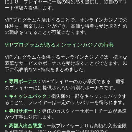
により、プレイヤーに一層の特別感を提供し、独自のエリ
ート体験を提供します。
VIPプログラムを活用することで、オンラインカジノでの
体験を一層楽しむことができ、高価な特典を受け取るため
の戦略を立てることが可能になります。
VIPプログラムがあるオンラインカジノの特典
VIPプログラムを提供するオンラインカジノでは、様々な
豪華なサービスやボーナスを受け取ることができます。以
下に代表的なVIP特典をまとめました。
専用ボーナス：
VIPプレイヤーのみが享受できる、通常
のプレイヤーには提供されない特別なボーナスです。
キャッシュバック：
損失額の一部をキャッシュバックす
ることで、プレイヤーは一定のリカバリーを得られます。
専用サポート：
専任のカスタマーサポートチームが迅速
かつ丁寧に対応します。
高額入出金限度：
一般プレイヤーよりも高額な入出金限
度が設定され、特にハイローラーには魅力的です。