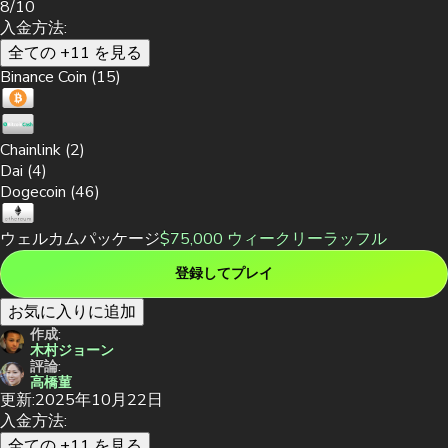
8
/10
入金方法:
全ての +11 を見る
Binance Coin (15)
Chainlink (2)
Dai (4)
Dogecoin (46)
ウェルカムパッケージ
$75,000 ウィークリーラッフル
登録してプレイ
お気に入りに追加
作成:
木村ジョーン
評論:
高橋菫
更新:
2025年10月22日
入金方法:
全ての +11 を見る