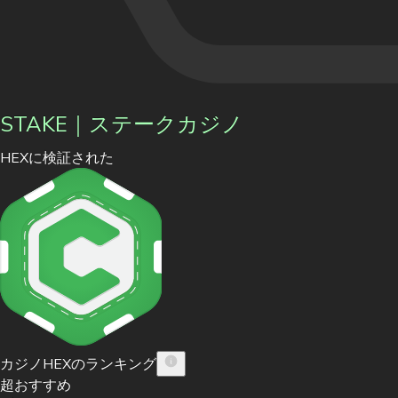
STAKE｜ステークカジノ
HEXに検証された
カジノHEXのランキング
超おすすめ