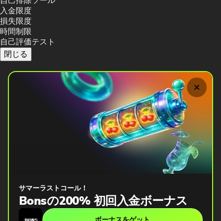
自己排除ツール
入金限度
損失限度
時間制限
自己評価テスト
閉じる
サマーラストコール！
Bonsの200% 初回入金ボーナス
ボーナスをゲット