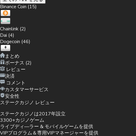
Binance Coin (15)
Chainlink (2)
Dai (4)
Dogecoin (46)
まとめ
ボーナス (2)
レビュー
決済
コメント
カスタマーサービス
安全性
ステークカジノ レビュー
ステークカジノは2017年設立
3300+カジノゲーム
ライブディ―ラー & モバイルゲームを提供
VIPプログラム＆専用VIPマネージャーを提供