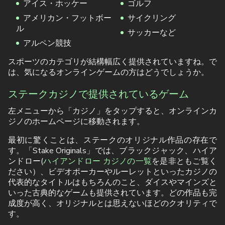
アイス・ホッケー
ゴルフ
アメリカン・フットボー
サイクリング
ル
サッカーなど
アルペン競技
スポーツのカテゴリが結構幅広く提供されていますね。で
は、気になるオンラインゲームの方はどうでしょうか。
ステークカジノで提供されているゲーム
左メニューから「カジノ」をタップすると、オンラインカ
ジノのホームページに移動されます。
最初に驚くことは、ステークのオリジナル作品の存在で
す。「Stake Originals」では、ブラックジャック、ハイア
ンドロー(
ハイアンドロー カジノの一覧
を是非ともご覧く
ださい）、ビデオポーカーやルーレットといったカジノの
代表的なタイトルはもちろんのこと、ダイスやマインズと
いった古典的なゲームも提供されています。どの作品も完
成度が高く、オリジナルとは思えないほどのクオリティで
す。