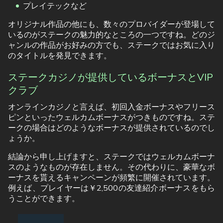
プレイテックなど
オリジナル作品の他にも、数々のプロバイダーが登場して
いるのがステークの魅力的なところの一つですね。どのジ
ャンルの作品がお好みの方でも、ステークではお気に入り
のタイトルを発見できます。
ステークカジノが提供しているボーナスとVIP
クラブ
オンラインカジノと言えば、初回入金ボーナスやフリース
ピンといったウェルカムボーナスがつきものですね。ステ
ークの場合はどのようなボーナスが提供されているのでし
ょうか。
結論から申し上げますと、ステークではウェルカムボーナ
スのようなものが存在しません。その代わりに、豪華なボ
ーナスを貰えるキャンペーンが頻繁に開催されています。
例えば、プレイヤーは￥2,500の友達紹介ボーナスをもら
うことができます。