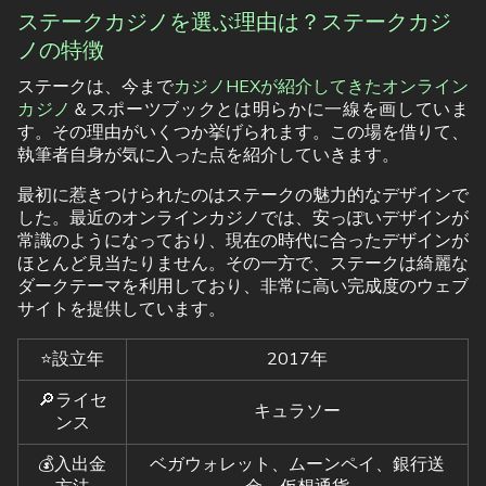
ステークカジノを選ぶ理由は？ステークカジ
ノの特徴
ステークは、今まで
カジノHEXが紹介してきたオンライン
カジノ
＆スポーツブックとは明らかに一線を画していま
す。その理由がいくつか挙げられます。この場を借りて、
執筆者自身が気に入った点を紹介していきます。
最初に惹きつけられたのはステークの魅力的なデザインで
した。最近のオンラインカジノでは、安っぽいデザインが
常識のようになっており、現在の時代に合ったデザインが
ほとんど見当たりません。その一方で、ステークは綺麗な
ダークテーマを利用しており、非常に高い完成度のウェブ
サイトを提供しています。
⭐設立年
2017年
🔎ライセ
キュラソー
ンス
💰入出金
ベガウォレット、ムーンペイ、銀行送