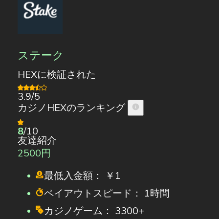
ステーク
HEXに検証された
3.9/5
カジノHEXのランキング
8
/10
友達紹介
2500円
最低入金額：
￥1
ペイアウトスピード：
1時間
カジノゲーム：
3300+