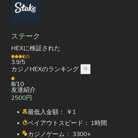
ステーク
HEXに検証された
3.9/5
カジノHEXのランキング
8
/10
友達紹介
2500円
最低入金額：
￥1
ペイアウトスピード：
1時間
カジノゲーム：
3300+