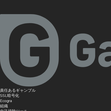
責任あるギャンブル
SSL暗号化
Ecogra
組織