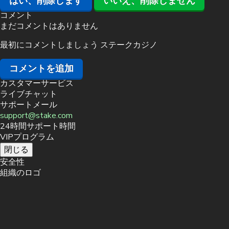
はい、削除します
いいえ、削除しません
コメント
まだコメントはありません
最初にコメントしましょう ステークカジノ
コメントを追加
カスタマーサービス
ライブチャット
サポートメール
support@stake.com
24時間サポート時間
VIPプログラム
閉じる
安全性
組織のロゴ