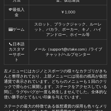
方法
金、仮想通貨
💸最低入
￥1,000
金
スロット、ブラックジャック、ルーレ
🎰ゲーム
ット、バカラ、ポーカー、キノ、ハイ
アンドロー、ホイール等
📞日本語
カスタマ
メール（
support@stake.com
）/ライブ
ーサポー
チャット/ヘルプセンター
ト
左メニューにはカジノとスポーツの様々なカテゴリがきち
んと整理されており、上部メニューには現在の残高が仮想
通貨で表示されています。どちらのメニューも１回のクリ
ックで滑らかに展開します。ステークをアクセスしている
間に、ラグやバグが一度も発生しませんでした。全体的な
使い勝手がとてもいい印象を与えています。
ステークの最大の特徴である仮想通貨の採用も色々なメリ