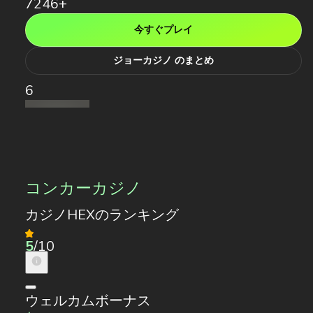
7246+
今すぐプレイ
ジョーカジノ のまとめ
6
コンカーカジノ
カジノHEXのランキング
5
/10
ウェルカムボーナス