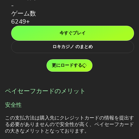
-
ゲーム数
6249+
今すぐプレイ
ロキカジノ のまとめ
更にロードする
ペイセーフカードのメリット
安全性
この支払方法は購入先にクレジットカードの情報を提出す
る必要がありませんので安全性が高く、ペイセーフカード
の大きなメリットとなっております。