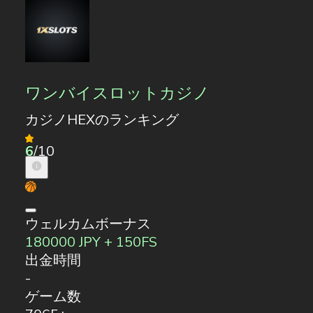
ワンバイスロットカジノ
カジノHEXのランキング
6
/10
ウェルカムボーナス
180000 JPY + 150FS
出金時間
-
ゲーム数