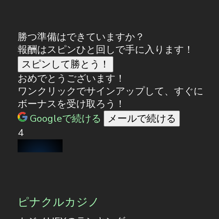
勝つ準備はできていますか？
報酬はスピンひと回しで手に入ります！
スピンして勝とう！
おめでとうございます！
ワンクリックでサインアップして、すぐに
ボーナスを受け取ろう！
Googleで続ける
メールで続ける
4
ピナクルカジノ