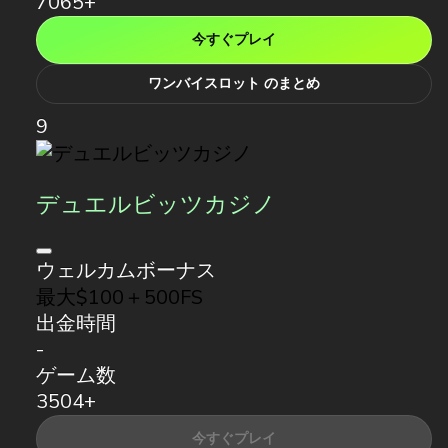
7065+
今すぐプレイ
ワンバイスロット のまとめ
9
デュエルビッツカジノ
ウェルカムボーナス
最大$100＋500FS
出金時間
-
ゲーム数
3504+
今すぐプレイ