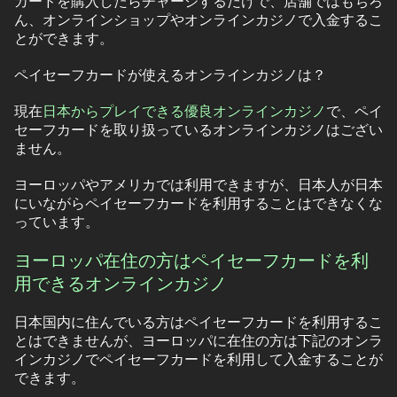
カードを購入したらチャージするだけで、店舗ではもちろ
ん、オンラインショップやオンラインカジノで入金するこ
とができます。
ペイセーフカードが使えるオンラインカジノは？
現在
日本からプレイできる優良オンラインカジノ
で、ペイ
セーフカードを取り扱っているオンラインカジノはござい
ません。
ヨーロッパやアメリカでは利用できますが、日本人が日本
にいながらペイセーフカードを利用することはできなくな
っています。
ヨーロッパ在住の方はペイセーフカードを利
用できるオンラインカジノ
日本国内に住んでいる方はペイセーフカードを利用するこ
とはできませんが、ヨーロッパに在住の方は下記のオンラ
インカジノでペイセーフカードを利用して入金することが
できます。