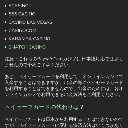
SCASINO
888 CASINO
CASINO LAS VEGAS
CASINO.COM
KARAMBA CASINO
SNATCH CASINO
注意：これらのPaysafeCardカジノは日本語対応ではあり
ませんので予めご了承ください。
あと、ペイセーフカードを利用して、オンラインカジノで
入金することはできますが、出金の際にペイセーフカード
を利用することはできませんので、出金のためには、各オ
ンラインカジノで利用できる出金方法をご利用ください。
ペイセーフカードの代わりは？
ペイセーフカードは日本から利用することはできないので
すが、ペイセーフカードに変わる決済方法はいくつかあり