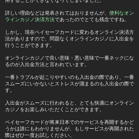
用することができなくなってしまいました。
詳しい理由などは発表されてはおりませんが、
便利なオン
ラインカジノ決済方法
であったのでとても残念ですね。
しかし、現在ペイセーフカードに変わるオンライン決済方
法がありますので、問題なくオンラインカジノに入出金を
行うことができます。
オンラインカジノで良い意味・悪い意味で一番ネックにな
るのが入出金方法と言われています。
一番トラブルが起こりやすいのも入出金の際であり、一番
スムーズにいかないとストレスが溜まるのも入出金の際で
す。
入出金がスムーズに行われると、とても快適にオンライン
カジノをお楽しみいただくことができます。
ペイセーフカードが将来日本でのサービスを再開するかど
うかは誰にもわかりませんが、もしサービスが再開された
際はぜひ一度お試しください。