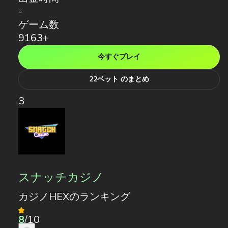
-
ゲーム数
9163+
今すぐプレイ
22ベット のまとめ
3
スナッチカジノ
カジノHEXのランキング
8
/10