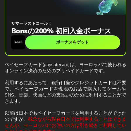
サマーラストコール！
Bonsの200% 初回入金ボーナス
ボーナスをゲット
ペイセーフカード(paysafecard)は、ヨーロッパで使われる
オンライン決済のためのプリペイドカードです。
利用するにあたって、銀行口座やクレジットカードは不要
で、ペイセーフカードを現地のお店で購入してゲームや
SNS、音楽、映画などの支払いのために利用することがで
きます。
以前は日本でもペイセーフカードを利用することができた
のですが、
残念ながら現在日本では利用することはできま
せんが、ヨーロッパにお住いの方は引き続きご利用してい