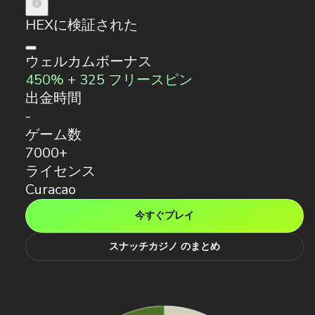
HEXに検証された
ウェルカムボーナス
450% + 325 フリースピン
出金時間
-
ゲーム数
7000+
ライセンス
Curacao
今すぐプレイ
スナッチカジノ のまとめ