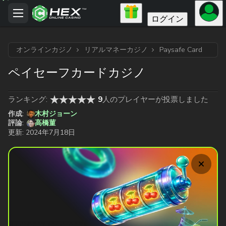
ログイン
オンラインカジノ
リアルマネーカジノ
Paysafe Card
ペイセーフカードカジノ
ランキング:
9
人のプレイヤーが投票しました
作成:
木村ジョーン
高橋菫
評論:
更新:
2024年7月18日