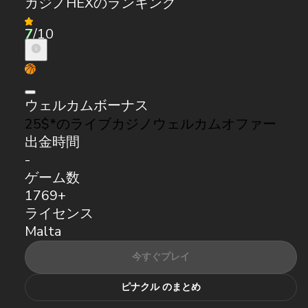
カジノHEXのランキング
7
/10
ウェルカムボーナス
25$*のライブカジノウェルカムオファー
出金時間
-
ゲーム数
1769+
ライセンス
Malta
今すぐプレイ
ピナクル のまとめ