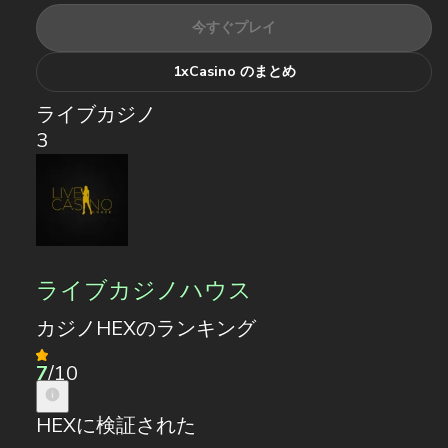
今すぐプレイ
1xCasino のまとめ
ライブカジノ
3
ライブカジノハウス
カジノHEXのランキング
7
/10
HEXに検証された