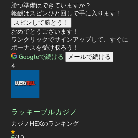
勝つ準備はできていますか？
報酬はスピンひと回しで手に入ります！
スピンして勝とう！
おめでとうございます！
ワンクリックでサインアップして、すぐに
ボーナスを受け取ろう！
Googleで続ける
メールで続ける
4
ラッキーブルカジノ
カジノHEXのランキング
6
/10