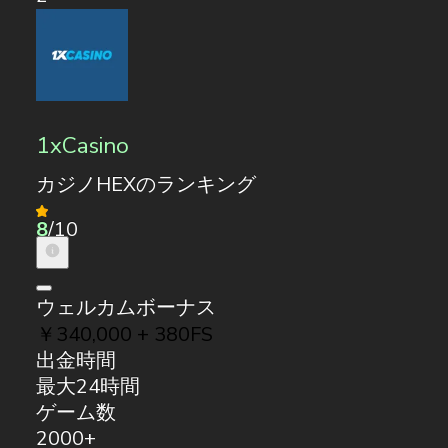
1xCasino
カジノHEXのランキング
8
/10
ウェルカムボーナス
￥340,000 + 380FS
出金時間
最大24時間
ゲーム数
2000+