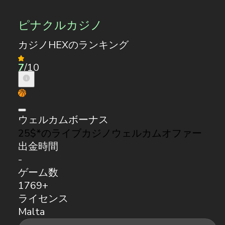
ピナクルカジノ
カジノHEXのランキング
7
/10
ウェルカムボーナス
25$*のライブカジノウェルカムオファー
出金時間
-
ゲーム数
1769+
ライセンス
Malta