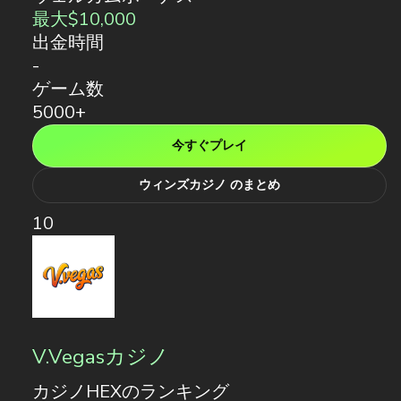
最大$10,000
出金時間
-
ゲーム数
5000+
今すぐプレイ
ウィンズカジノ のまとめ
10
V.Vegasカジノ
カジノHEXのランキング