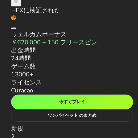
HEXに検証された
ウェルカムボーナス
￥620,000 + 150 フリースピン
出金時間
24時間
ゲーム数
13000+
ライセンス
Curacao
今すぐプレイ
ワンバイベット のまとめ
新規
2