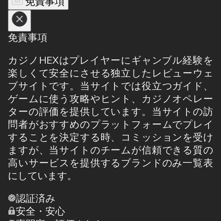
免責事項
免責事項
カジノHEXはプレイヤーにギャンブル経験を
楽しくて安全にさせる独立したレビューウェ
ブサイトです。当サイトでは役立つガイド、
ゲームに使う攻略やヒント、カジノオペレー
ターの評価を提供しています。当サイトの訪
問者がおすすめのプラットフォームでプレイ
することを決定する時、コミッションを受け
ますが、当サイトのチームが信頼できる質の
高いサービスを提供するブランドのみ一覧表
にしています。
認証済み
安全・安心