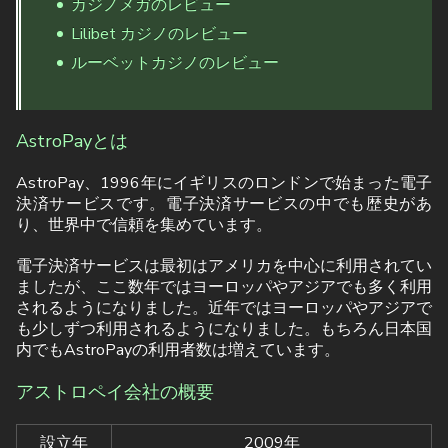
カジノメガのレビュー
Lilibet カジノのレビュー
ルーベットカジノのレビュー
AstroPayとは
AstroPay、1996年にイギリスのロンドンで始まった電子
決済サービスです。電子決済サービスの中でも歴史があ
り、世界中で信頼を集めています。
電子決済サービスは最初はアメリカを中心に利用されてい
ましたが、ここ数年ではヨーロッパやアジアでも多く利用
されるようになりました。近年ではヨーロッパやアジアで
も少しずつ利用されるようになりました。もちろん日本国
内でもAstroPayの利用者数は増えています。
アストロペイ会社の概要
設立年
2009年