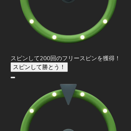
スピンして200回のフリースピンを獲得！
スピンして勝とう！