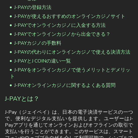
J-PAYの登録方法
J-PAYが使えるおすすめのオンラインカジノサイト
J-PAYでオンラインカジノに入金する方法
J-PAYでオンラインカジノから出金できる？
J-PAYカジノの手数料
J-PAYの代わりにオンラインカジノで使える決済方法
J-PAYとJ COINの違い一覧
J-PAYをオンラインカジノで使うメリットとデメリッ
ト
J-PAYオンラインカジノに関するよくある質問
J-PAYとは？
J-Pay（ジェイペイ）は、日本の電子決済サービスの一つ
で、便利なデジタル支払いを提供します。ユーザーはJ-
Payアプリを通じてオンラインおよびオフラインの取引で
支払いを行うことができます。このサービスは、スマート