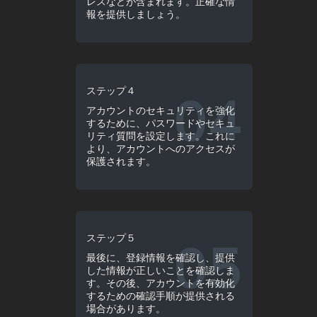
レスなどが含まれます。正確な情
報を提供しましょう。
ステップ４
アカウントのセキュリティを強化
するために、パスワードやセキュ
リティ質問を設定します。これに
より、アカウントへのアクセスが
保護されます。
ステップ５
最後に、登録情報を確認し、提供
した情報が正しいことを確認しま
す。その後、アカウントを有効化
するための確認手順が提供される
場合があります。