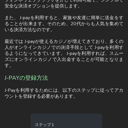
フォンやウェブブラウザを介して利用可能で、シンプルで
安全な決済オプションを提供します。
また、 J-payを利用すると、家族や友達に簡単に送金をす
ることが出来ます。そのため、20代からも人気を集めて
いる決済方法なのです。
最近では J-payが使えるカジノが増えてきており、多くの
人がオンラインカジノでの決済手段として J-payを利用す
るようになってきています。 J-payを利用すれば、スムー
ズにオンラインカジノで入出金することが可能となりま
す。
J-PAYの登録方法
J-Payを利用するためには、以下のステップに従ってアカ
ウントを登録する必要があります。
ステップ１