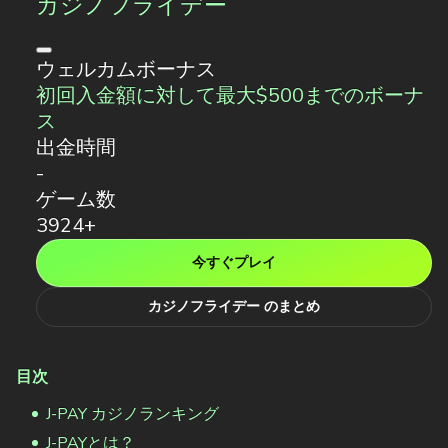
カジノフライデー
ウェルカムボーナス
初回入金額に対して最大$500までのボーナ
ス
出金時間
-
ゲーム数
3924+
今すぐプレイ
カジノフライデー のまとめ
目次
J-PAY カジノランキング
J-PAYとは？