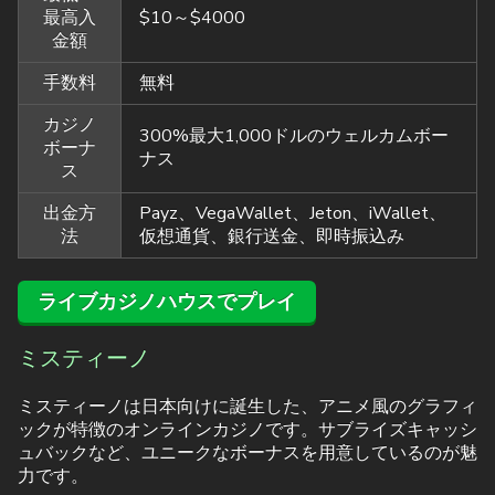
最高入
$10～$4000
金額
手数料
無料
カジノ
300%最大1,000ドルのウェルカムボー
ボーナ
ナス
ス
出金方
Payz、VegaWallet、Jeton、iWallet、
法
仮想通貨、銀行送金、即時振込み
ライブカジノハウスでプレイ
ミスティーノ
ミスティーノは日本向けに誕生した、アニメ風のグラフィ
ックが特徴のオンラインカジノです。サブライズキャッシ
ュバックなど、ユニークなボーナスを用意しているのが魅
力です。