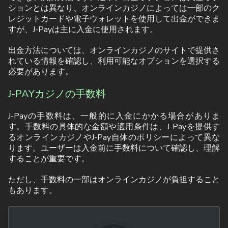
ションとは異なり、オンラインカジノによっては一部のク
レジットカードや電子ウォレットを使用して出金ができま
すが、J-Payは主に入金に使用されます。
出金方法については、オンラインカジノのサイトで提供さ
れている情報を確認し、利用可能なオプションを選択する
必要があります。
J-PAYカジノの手数料
J-Payの手数料は、一般的に入金にかかる場合がありま
す。手数料の具体的な金額や適用条件は、J-Payを提供す
るオンラインカジノやJ-Pay自体のポリシーによって異な
ります。ユーザーは入金前に手数料について確認し、理解
することが重要です。
ただし、手数料の一部はオンラインカジノが負担すること
もあります。