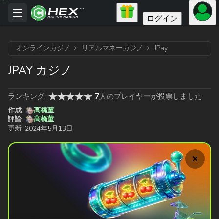
ログイン
オンラインカジノ
リアルマネーカジノ
JPay
JPAY カジノ
ランキング:
7
人のプレイヤーが投票しました
高橋菫
作成:
高橋菫
評論:
更新:
2024年5月13日