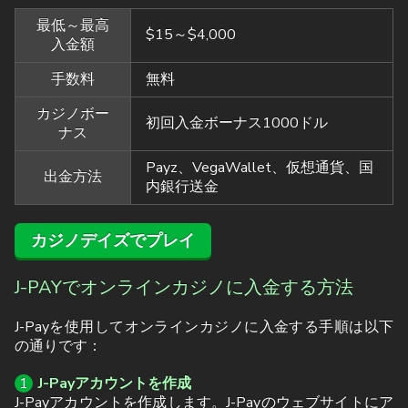
最低～最高
$15～$4,000
入金額
手数料
無料
カジノボー
初回入金ボーナス1000ドル
ナス
Payz、VegaWallet、仮想通貨、国
出金方法
内銀行送金
カジノデイズでプレイ
J-PAYでオンラインカジノに入金する方法
J-Payを使用してオンラインカジノに入金する手順は以下
の通りです：
J-Payアカウントを作成
J-Payアカウントを作成します。J-Payのウェブサイトにア