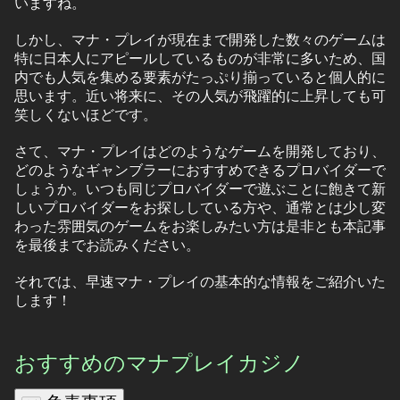
いますね。
しかし、マナ・プレイが現在まで開発した数々のゲームは
特に日本人にアピールしているものが非常に多いため、国
内でも人気を集める要素がたっぷり揃っていると個人的に
思います。近い将来に、その人気が飛躍的に上昇しても可
笑しくないほどです。
さて、マナ・プレイはどのようなゲームを開発しており、
どのようなギャンブラーにおすすめできるプロバイダーで
しょうか。いつも同じプロバイダーで遊ぶことに飽きて新
しいプロバイダーをお探ししている方や、通常とは少し変
わった雰囲気のゲームをお楽しみたい方は是非とも本記事
を最後までお読みください。
それでは、早速マナ・プレイの基本的な情報をご紹介いた
します！
おすすめのマナプレイカジノ