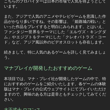
こちらのプロバイダーは日本の市場で人気を得ようとして
います。
また、アジアで人気のアニメやテレビゲームを意識した作
品がかなり多いですね。その影響は、「姫路城の戦い」と
いった作品をプレイすると明白にみられます。とはいえ、
ファンタジー世界をテーマにした「エルヴズ・キングダ
ム」やエジプトをテーマにした「クレオパトラズ・コー
ド」など、アジア風以外のビデオスロットも存在します。
続きまして、特に人気のあるゲームを詳しく見てみましょ
う。
マナプレイが開発したおすすめのゲーム
本項目では、マナ・プレイ社が開発したゲームの中で、特
におすすめのゲームをご紹介いたします。各ゲームの体験
版はマナ・プレイの公式ウェブサイトにてプレイいただけ
ますので、興味のある方は是非ともチェックしてみてくだ
さい。
大正武士 ロマンス