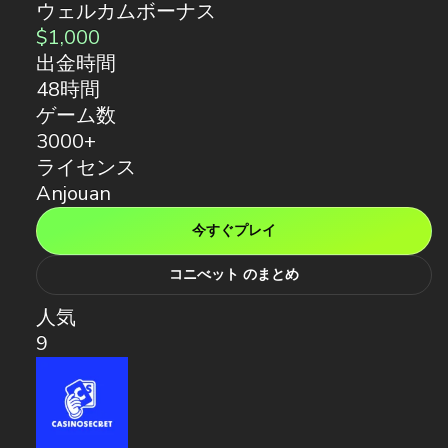
ウェルカムボーナス
$1,000
出金時間
48時間
ゲーム数
3000+
ライセンス
Anjouan
今すぐプレイ
コニべット のまとめ
人気
9