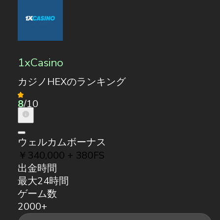
1xCasino
カジノHEXのランキング
8
/10
ウェルカムボーナス
￥340,000 + 380FS
出金時間
最大24時間
ゲーム数
2000+