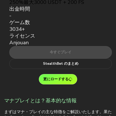
250%最大3000 USDT + 200 FS
出金時間
-
ゲーム数
3034+
ライセンス
Anjouan
今すぐプレイ
StealthBet のまとめ
更にロードする
マナプレイとは？基本的な情報
まずはマナ・プレイの主な特徴をご解説いたします。果た