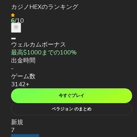
カジノHEXのランキング
6
/10
ウェルカムボーナス
最高$1000までの100%
出金時間
-
ゲーム数
3142+
今すぐプレイ
ベラジョン のまとめ
新規
7