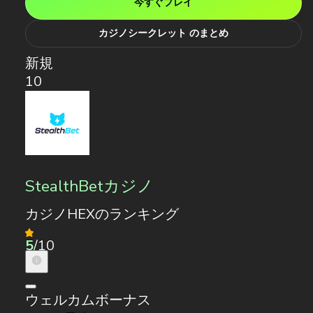
今すぐプレイ
カジノシークレット のまとめ
新規
10
StealthBetカジノ
カジノHEXのランキング
5
/10
ウェルカムボーナス