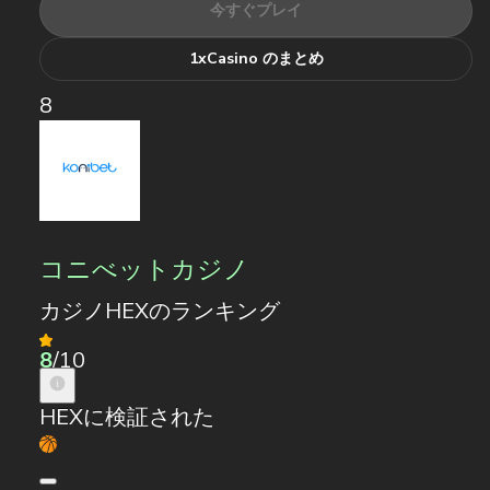
今すぐプレイ
1xCasino のまとめ
8
コニべットカジノ
カジノHEXのランキング
8
/10
HEXに検証された