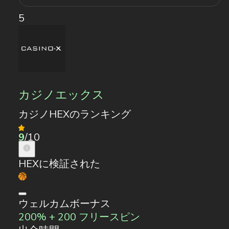
5
カジノエックス
カジノHEXのランキング
9
/10
HEXに検証された
ウェルカムボーナス
200% + 200 フリースピン