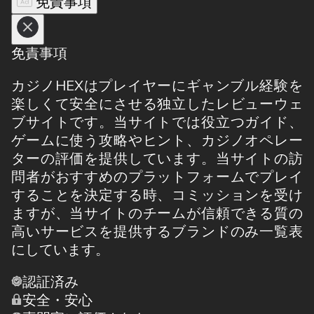
免責事項
免責事項
カジノHEXはプレイヤーにギャンブル経験を
楽しくて安全にさせる独立したレビューウェ
ブサイトです。当サイトでは役立つガイド、
ゲームに使う攻略やヒント、カジノオペレー
ターの評価を提供しています。当サイトの訪
問者がおすすめのプラットフォームでプレイ
することを決定する時、コミッションを受け
ますが、当サイトのチームが信頼できる質の
高いサービスを提供するブランドのみ一覧表
にしています。
認証済み
安全・安心