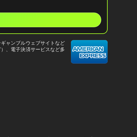
ンギャンブルウェブサイトなど
ど）、電子決済サービスなど多