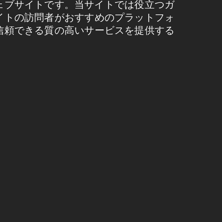
ェブサイトです。当サイトでは役立つガ
イトの訪問者がおすすめのプラットフォ
信頼できる質の高いサービスを提供する