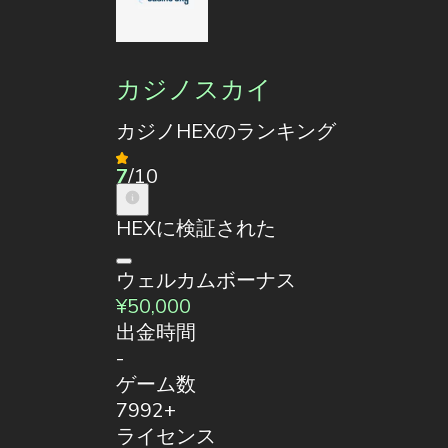
カジノスカイ
カジノHEXのランキング
7
/10
HEXに検証された
ウェルカムボーナス
¥50,000
出金時間
-
ゲーム数
7992+
ライセンス