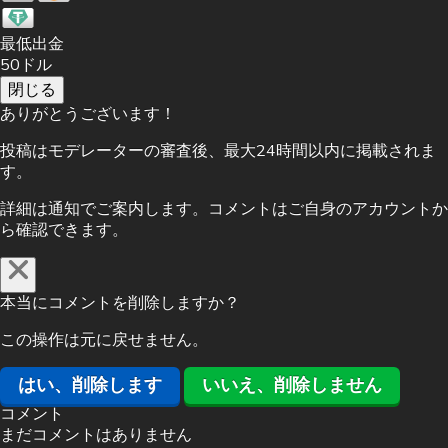
最低出金
50ドル
閉じる
ありがとうございます！
投稿はモデレーターの審査後、最大24時間以内に掲載されま
す。
詳細は通知でご案内します。コメントはご自身のアカウントか
ら確認できます。
本当にコメントを削除しますか？
この操作は元に戻せません。
はい、削除します
いいえ、削除しません
コメント
まだコメントはありません