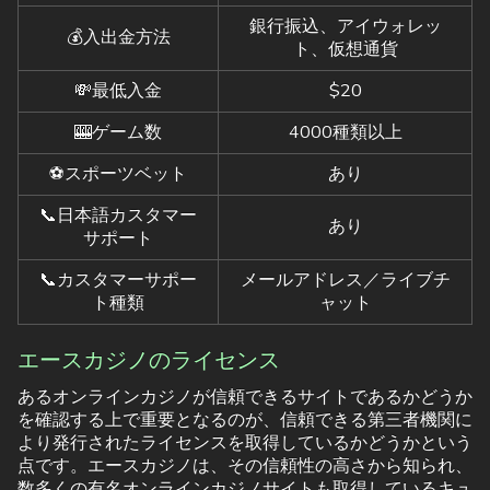
銀行振込、アイウォレッ
💰入出金方法
ト、仮想通貨
💸最低入金
$20
🎰ゲーム数
4000種類以上
⚽スポーツベット
あり
📞日本語カスタマー
あり
サポート
📞カスタマーサポー
メールアドレス／ライブチ
ト種類
ャット
エースカジノのライセンス
あるオンラインカジノが信頼できるサイトであるかどうか
を確認する上で重要となるのが、信頼できる第三者機関に
より発行されたライセンスを取得しているかどうかという
点です。エースカジノは、その信頼性の高さから知られ、
数多くの有名オンラインカジノサイトも取得しているキュ