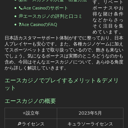
す。リベート
📞Ace Casinoのサポート
ボーナスやお
得な賭け条件
💭エースカジノの評判と口コミ
などからさっ
❓Ace CasinoのFAQ
そく注目を集
めています。
日本語カスタマーサポート体制がすでに整っており、日本
人プレイヤーも安心です。また、各種カジノゲームに加え
てスポーツベットまで取り扱っているので、飽きも来ない
でしょう。気になるボーナスは実際のところどうなのかも
含め、今回はそんなエースカジノについて、あらゆる角度
から詳しく解説していきます。
エースカジノでプレイするメリット＆デメリ
ット
エースカジノの概要
⭐設立年
2023年5月
🔎ライセンス
キュラソーライセンス