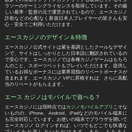
ラソーのゲーミングライセンスを取得しています。その厳
しい基準・監督の元で運営されているので、エースカジノ
詐欺などの心配なく新規日本人プレイヤーの皆さんも安
心・安全でご利用いただけます。
エースカジノのデザイン＆特徴
エースカジノ公式サイトは紫を基調としたクールなデザイ
ンで、サイトはしっかりとした日本語に翻訳されているの
で安心です。エースカジノでは各種カジノゲームはもちろ
んのこと、スポーツベットもプレイいただけます。提供し
ているお得なボーナスには業界屈指のリベートボーナスが
含まれます。エースカジノ VIPに昇格すれば、さらに高配
当のリベートがもらえます。
エース カジノはモバイルで遊べる？
エースカジノには現時点では
カジノモバイルアプリ
こそな
いものの、iPhone、Android、iPadなどのモバイル端末に
も完全対応しています。お使いの端末でブラウザを開いて
エースカジノ ログインすれば、いつでもどこでも快適な
プレイをお楽しみいただけます。また、もちろん