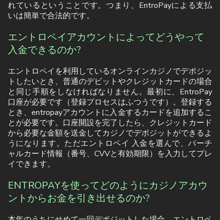
れているということです。つまり、EntroPayによる支払
いは簡単で合法的です。
エントロペイアカウントによってどうやって
入金できるのか?
エントロペイを利用しているオンラインカジノでデポジッ
トしたいとき、普通のデビットやクレジットカードの場合
と同じ手順をしなければなりません。最初に、EntroPay
口座が必要です（登録プロセスはふつうです）。登録する
とき、entropayアカウントに入金するカードを追加するこ
とが必要です。口座開設を完了したら、クレジットカード
から必要な金額を送金してカジノでデポジットができるよ
うになります。ただエントロペイ 入金を選んで、バーチ
ャルカード情報（番号、CVVと有効期限）を入力してプレ
イできます。
ENTROPAYを使ってどのようにカジノアカウ
ントからお金を引き出せるのか?
本年のうちにせめて一回デポジットした場合、エントロペ