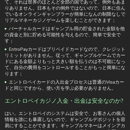
て、それは世界のほとんど全部の国であって、例外もあま
りありません。日本もその例外ではないので、日本に住ん
でいるオンラインギャンブラーが簡単になんの制限なしで
リアルマネーカジノゲームを楽しむことができます；
バーチャルカードはギャンブル用の貯金された金額を他
の資金と別に貯める可能性を与えるので、簡単で安全で
す；
EntroPayカードはプリペイドカードなので、クレジット
リミットがありません。従って、ギャンブルゲームでカー
ドにある金額よりもっと大きい額を払うのは不可能になっ
て、自分の費用をコントロールすることがもっと簡単にな
ります；
エントロペイカードの入出金プロセスは普通のVisaカー
ドと同じですから、使い方を学ぶ必要がありません。
エントロペイカジノ入金・出金は安全なのか?
はい。エントロペイのシステムは安全で、お客さんの個人
情報を誰にも暴露しないので、ギャンブルデポジットを容
易にすることができます。ギャンブルマネーはメインアカ