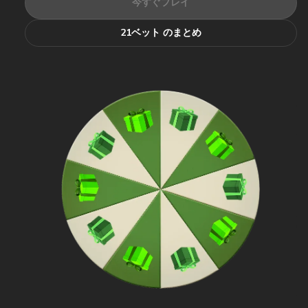
今すぐプレイ
21ベット のまとめ