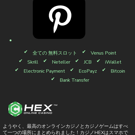
全ての 無料スロット
Venus Point
Skrill
Neteller
JCB
iWallet
Electronic Payment
EcoPayz
Bitcoin
Bank Transfer
ようやく、最高のオンラインカジノとカジノゲームはすべ
て一つの場所にまとめられました！カジノHEXはスマホで