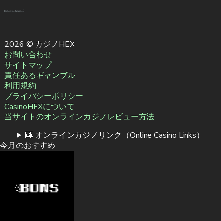
2026 © カジノHEX
お問い合わせ
サイトマップ
責任あるギャンブル
利用規約
プライバシーポリシー
CasinoHEXについて
当サイトのオンラインカジノレビュー方法
🎰 オンラインカジノリンク（Online Casino Links）
今月のおすすめ