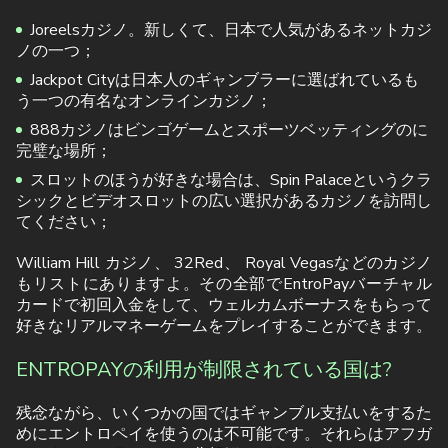
Joreelsカジノ。新しくて、日本で人気があるネットカジ
ノの一つ；
Jackpot Cityは日本人のギャンブラーに選ばれているも
う一つの有名なオンラインカジノ；
888カジノはビンゴゲームとスポーツベッティングのに
完璧な場所；
スロットのほうが好きな場合は、Spin Palaceというクラ
シックとビデオスロットの広い選択があるカジノを訪問し
てください；
William Hill カジノ、 32Red、 Royal Vegasなどのカジノ
もリストにありますよ。その全部でEntroPayバーチャル
カードで初回入金をして、ウェルカムボーナスをもらって
好きなリアルマネーゲームをプレイすることができます。
ENTROPAYの利用が制限されている国は?
残念ながら、いくつかの国ではギャンブル支払いをするた
めにエントロペイを使うのは不可能です。それらはアフガ