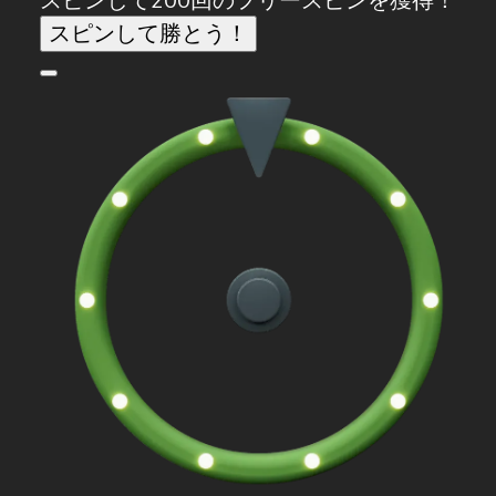
スピンして200回のフリースピンを獲得！
スピンして勝とう！