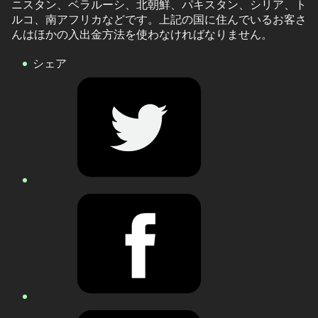
ニスタン、ベラルーシ、北朝鮮、パキスタン、シリア、ト
ルコ、南アフリカなどです。上記の国に住んでいるお客さ
んはほかの入出金方法を使わなければなりません。
シェア