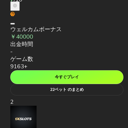
ウェルカムボーナス
￥40000
出金時間
-
ゲーム数
9163+
今すぐプレイ
22ベット のまとめ
2