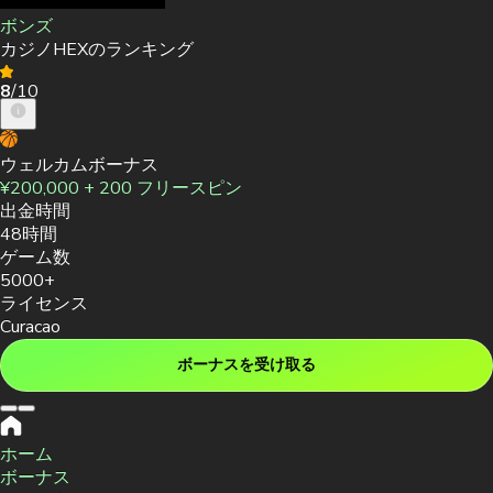
ボンズ
カジノHEXのランキング
8
/10
ウェルカムボーナス
¥200,000 + 200 フリースピン
出金時間
48時間
ゲーム数
5000+
ライセンス
Curacao
ボーナスを受け取る
ホーム
ボーナス