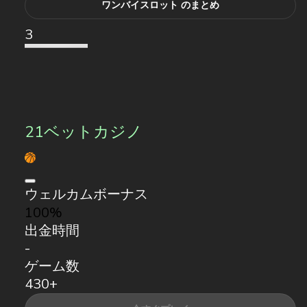
ワンバイスロット のまとめ
3
21ベットカジノ
ウェルカムボーナス
100%
出金時間
-
ゲーム数
430+