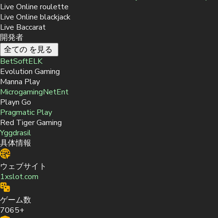
Live Online roulette
Live Online blackjack
Live Baccarat
開発者
全ての を見る
BetSoft
ELK
Evolution Gaming
Manna Play
Microgaming
NetEnt
Playn Go
Pragmatic Play
Red Tiger Gaming
Yggdrasil
具体情報
ウェブサイト
1xslot.com
ゲーム数
7065+