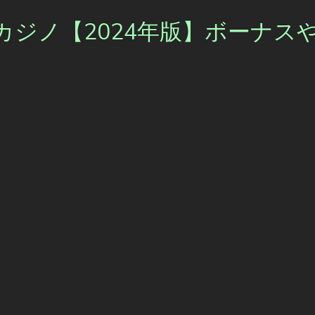
トカジノ【2024年版】ボーナ