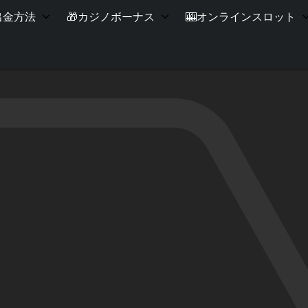
出金方法
🎁カジノボーナス
🎰オンラインスロット