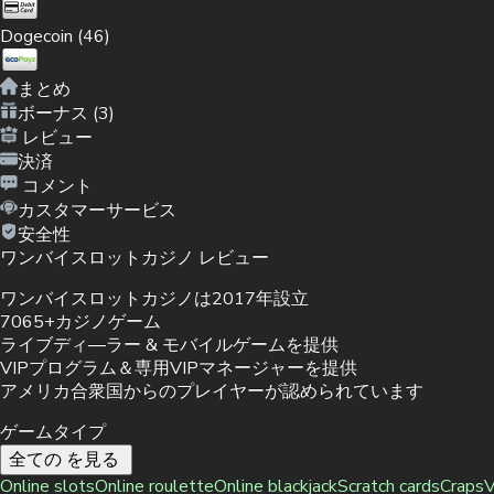
Dogecoin (46)
まとめ
ボーナス (3)
レビュー
決済
コメント
カスタマーサービス
安全性
ワンバイスロットカジノ レビュー
ワンバイスロットカジノは2017年設立
7065+カジノゲーム
ライブディ―ラー & モバイルゲームを提供
VIPプログラム＆専用VIPマネージャーを提供
アメリカ合衆国からのプレイヤーが認められています
ゲームタイプ
全ての を見る
Online slots
Online roulette
Online blackjack
Scratch cards
Craps
V