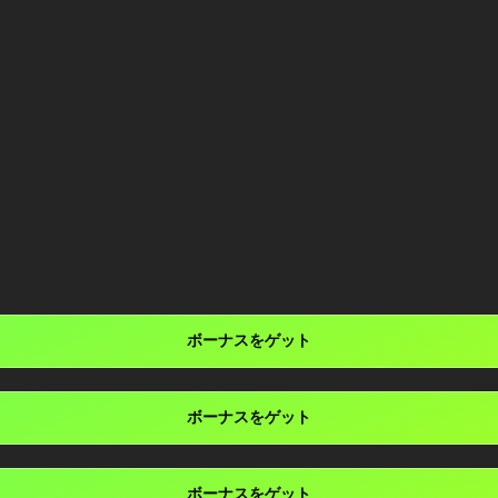
ボーナスをゲット
ボーナスをゲット
ボーナスをゲット