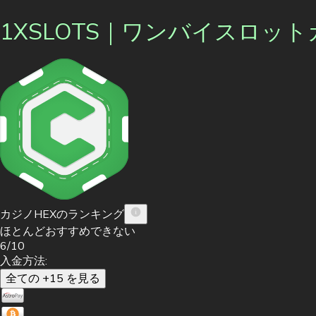
1XSLOTS｜ワンバイスロッ
カジノHEXのランキング
ほとんどおすすめできない
6
/10
入金方法:
全ての +15 を見る