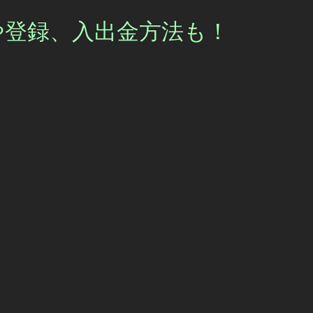
スや登録、入出金方法も！