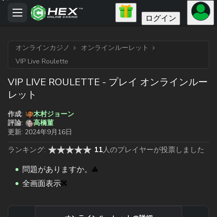
ログイン
オンラインカジノ
オンラインルーレット
VIP Live Roulette
VIP LIVE ROULETTE - プレイ オンラインルー
レット
作成:
木村ジョーン
高橋菫
評論:
更新:
2024年9月16日
ランキング:
11
人のプレイヤーが投票しました
問題がありますか。
全画面表示