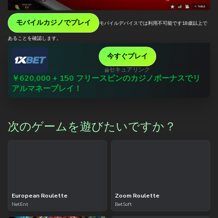
モバイルカジノでプレイ
モバイルデバイスでは利用不可能です
18歳以上で
あることを確認します。
今すぐプレイ
セキュアリンク
￥620,000 + 150 フリースピンのカジノボーナスでリ
アルマネープレイ！
次のゲームを遊びたいですか？
European Roulette
Zoom Roulette
NetEnt
BetSoft