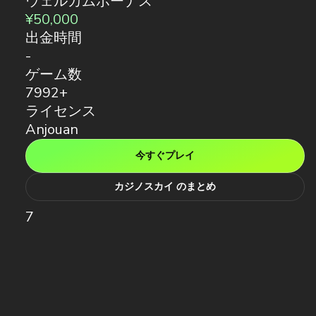
ウェルカムボーナス
¥50,000
出金時間
-
ゲーム数
7992+
ライセンス
Anjouan
今すぐプレイ
カジノスカイ のまとめ
7