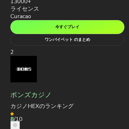
13000+
ライセンス
Curacao
今すぐプレイ
ワンバイベット のまとめ
2
ボンズカジノ
カジノHEXのランキング
8
/10