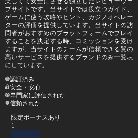
楽しくて安全にさせる独立したレビューウェ
ブサイトです。当サイトでは役立つガイド、
ゲームに使う攻略やヒント、カジノオペレー
ターの評価を提供しています。当サイトの訪
問者がおすすめのプラットフォームでプレイ
することを決定する時、コミッションを受け
ますが、当サイトのチームが信頼できる質の
高いサービスを提供するブランドのみ一覧表
にしています。
認証済み
安全・安心
専門家に評価された
信頼された
限定ボーナスあり
1