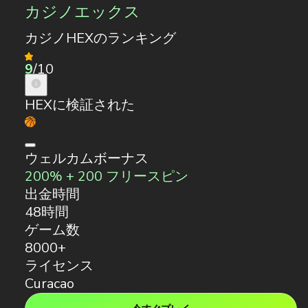
カジノエックス
カジノHEXのランキング
9
/10
HEXに検証された
ウェルカムボーナス
200% + 200 フリースピン
出金時間
48時間
ゲーム数
8000+
ライセンス
Curacao