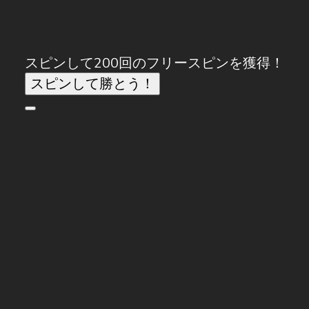
スピンして200回のフリースピンを獲得！
スピンして勝とう！