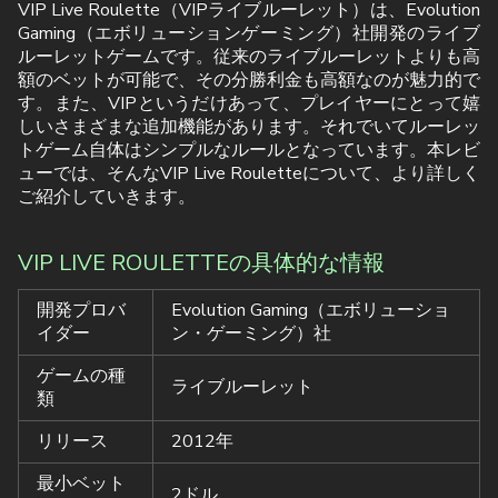
VIP Live Roulette（VIPライブルーレット）は、Evolution
Gaming（エボリューションゲーミング）社開発のライブ
ルーレットゲームです。従来のライブルーレットよりも高
額のベットが可能で、その分勝利金も高額なのが魅力的で
す。また、VIPというだけあって、プレイヤーにとって嬉
しいさまざまな追加機能があります。それでいてルーレッ
トゲーム自体はシンプルなルールとなっています。本レビ
ューでは、そんなVIP Live Rouletteについて、より詳しく
ご紹介していきます。
VIP LIVE ROULETTEの具体的な情報
開発プロバ
Evolution Gaming（エボリューショ
イダー
ン・ゲーミング）社
ゲームの種
ライブルーレット
類
リリース
2012年
最小ベット
2ドル