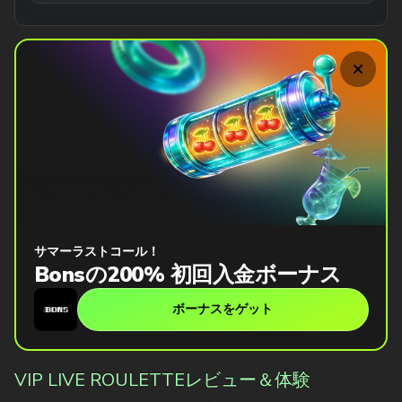
サマーラストコール！
Bonsの200% 初回入金ボーナス
ボーナスをゲット
VIP LIVE ROULETTEレビュー＆体験