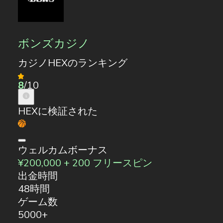
ボンズカジノ
カジノHEXのランキング
8
/10
HEXに検証された
ウェルカムボーナス
¥200,000 + 200 フリースピン
出金時間
48時間
ゲーム数
5000+