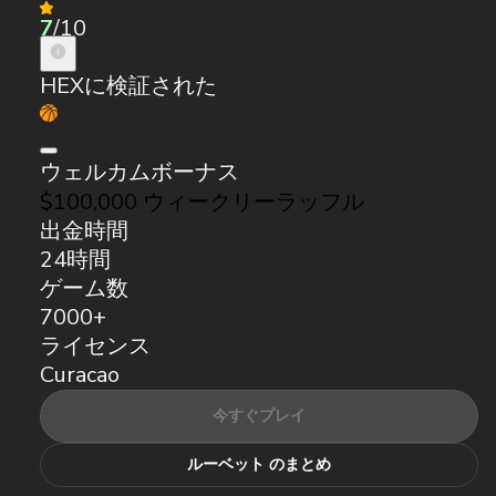
7
/10
HEXに検証された
ウェルカムボーナス
$100,000 ウィークリーラッフル
出金時間
24時間
ゲーム数
7000+
ライセンス
Curacao
今すぐプレイ
ルーベット のまとめ