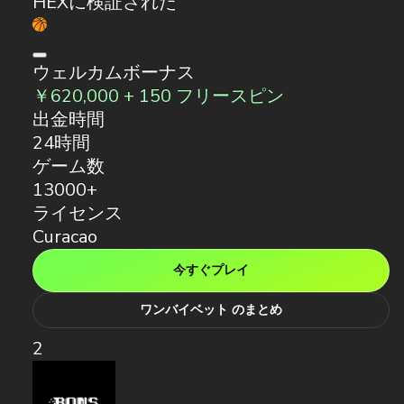
HEXに検証された
ウェルカムボーナス
￥620,000 + 150 フリースピン
出金時間
24時間
ゲーム数
13000+
ライセンス
Curacao
今すぐプレイ
ワンバイベット のまとめ
2