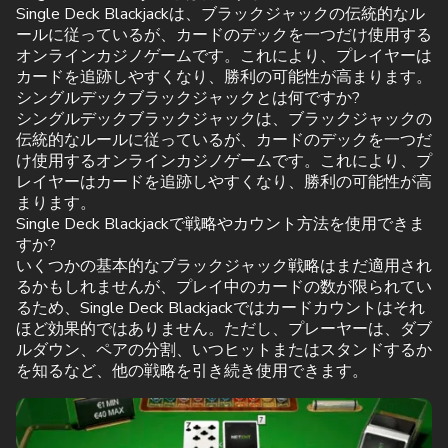
Single Deck Blackjackは、ブラックジャックの伝統的なル
ールに従っているが、カードのデックを一つだけ使用する
オンラインカジノゲームです。これにより、プレイヤーは
カードを追跡しやすくなり、勝利の可能性が高まります。
シングルデックブラックジャックとは何ですか?
シングルデックブラックジャックは、ブラックジャックの
伝統的なルールに従っているが、カードのデックを一つだ
け使用するオンラインカジノゲームです。これにより、プ
レイヤーはカードを追跡しやすくなり、勝利の可能性が高
まります。
Single Deck Blackjackで戦略やカウント方法を使用できま
すか?
いくつかの基本的なブラックジャック戦略はまだ適用され
るかもしれませんが、プレイ中のカードの数が限られてい
るため、Single Deck Blackjackではカードカウントはそれ
ほど効果的ではありません。ただし、プレーヤーは、ダブ
ルダウン、ペアの分割、いつヒットまたはスタンドするか
を知るなど、他の戦略を引き続き使用できます。