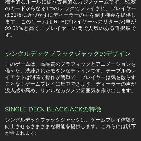
標準的なルールに従う古典的なカジノゲームです。52枚
のカードからなる1つのデックでプレイされ、プレイヤー
は21枚に近づかずにディーラーの手を倒す機会を提供し
ます。このゲームは RTP(プレイヤーへのリターン)率が
99,59%と高く、プレイヤーの間で人気のある選択肢で
す。
シングルデックブラックジャックのデザイン
このゲームは、高品質のグラフィックとアニメーションを
備えた、洗練されたモダンなデザインです。テーブルのレ
イアウトは明確で操作が簡単で、プレイヤーは気を散らす
ことなくゲームプレイに集中できます。ディーラーの声が
没入感を高め、リアルなカジノの雰囲気を作り出します。
SINGLE DECK BLACKJACKの特徴
シングルデックブラックジャックは、ゲームプレイ体験を
向上させるさまざまな機能を提供します。これらには以下
が含まれます: