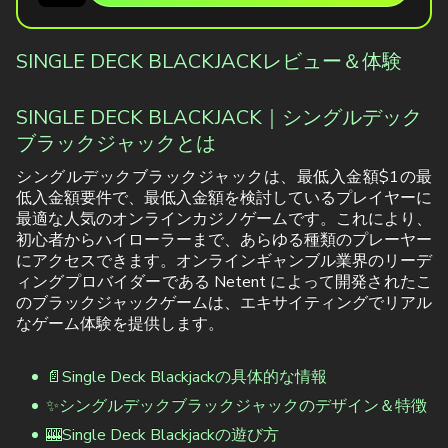
SINGLE DECK BLACKJACKレビュー＆体験
SINGLE DECK BLACKJACK｜シングルデック
ブラックジャックとは
シングルデックブラックジャックは、最低入金額$1の最
低入金額要件で、最低入金額を検討しているプレイヤーに
最適な人気のオンラインカジノゲームです。これにより、
初心者からハイローラーまで、あらゆる種類のプレーヤー
にアクセスできます。オンラインギャンブル業界のリーデ
ィングプロバイダーである Netent によって開発されたこ
のブラックジャックゲームは、エキサイティングでリアル
なゲーム体験を提供します。
📄Single Deck Blackjackの具体的な情報
✨シングルデックブラックジャックのデザイン＆特徴
🎰Single Deck Blackjackの遊び方