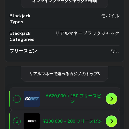
オンラインブラックジャックの詳細
Blackjack
モバイル
Types
Blackjack
リアルマネーブラックジャック
Categories
フリースピン
なし
リアルマネーで遊べるカジノのトップ3
￥620,000 + 150 フリースピ
1
ン
¥200,000 + 200 フリースピン
2