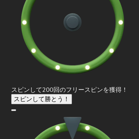
スピンして200回のフリースピンを獲得！
スピンして勝とう！