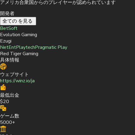
アメリカ合衆国からのプレイヤーが認められています
開発者
全ての を見る
BetSoft
Evolution Gaming
Ezugi
NetEnt
Playtech
Pragmatic Play
Red Tiger Gaming
具体情報
ウェブサイト
https://winz.io/ja
最低出金
$20
ゲーム数
5000+