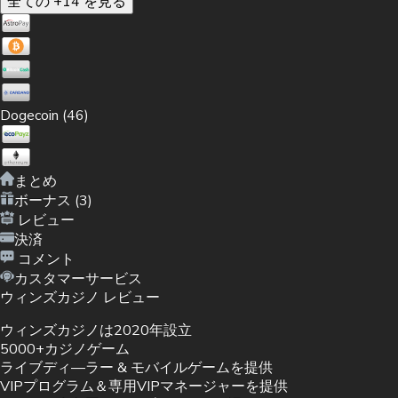
全ての +14 を見る
Dogecoin (46)
まとめ
ボーナス (3)
レビュー
決済
コメント
カスタマーサービス
ウィンズカジノ レビュー
ウィンズカジノは2020年設立
5000+カジノゲーム
ライブディ―ラー & モバイルゲームを提供
VIPプログラム＆専用VIPマネージャーを提供