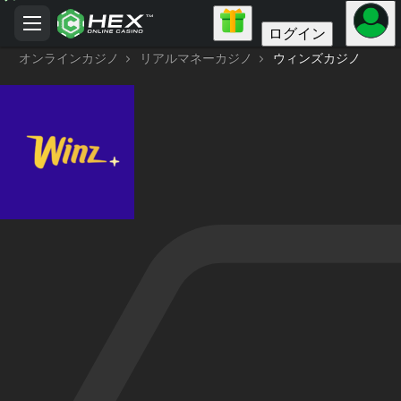
ログイン
オンラインカジノ
リアルマネーカジノ
ウィンズカジノ