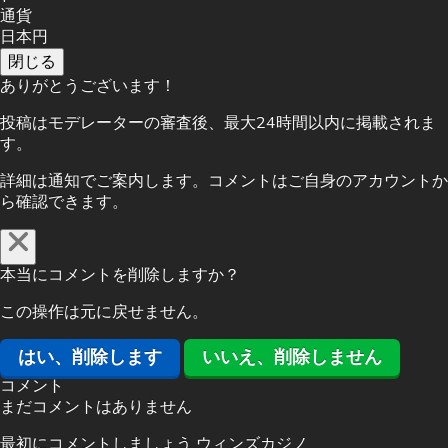
通貨
日本円
閉じる
ありがとうございます！
投稿はモデレーターの審査後、最大24時間以内に掲載されま
す。
詳細は通知でご案内します。コメントはご自身のアカウントか
ら確認できます。
本当にコメントを削除しますか？
この操作は元に戻せません。
はい、削除します
いいえ、削除しません
コメント
まだコメントはありません
最初にコメントしましょう ウィンズカジノ