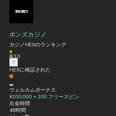
ボンズカジノ
カジノHEXのランキング
8
/10
HEXに検証された
ウェルカムボーナス
¥200,000 + 200 フリースピン
出金時間
48時間