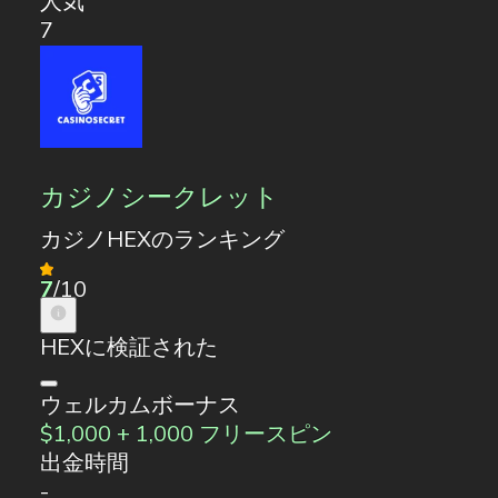
人気
7
カジノシークレット
カジノHEXのランキング
7
/10
HEXに検証された
ウェルカムボーナス
$1,000 + 1,000 フリースピン
出金時間
-