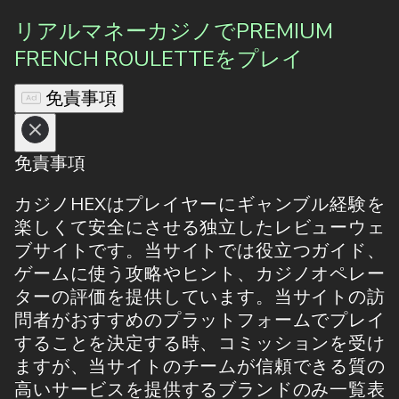
リアルマネーカジノでPREMIUM
FRENCH ROULETTEをプレイ
免責事項
免責事項
カジノHEXはプレイヤーにギャンブル経験を
楽しくて安全にさせる独立したレビューウェ
ブサイトです。当サイトでは役立つガイド、
ゲームに使う攻略やヒント、カジノオペレー
ターの評価を提供しています。当サイトの訪
問者がおすすめのプラットフォームでプレイ
することを決定する時、コミッションを受け
ますが、当サイトのチームが信頼できる質の
高いサービスを提供するブランドのみ一覧表