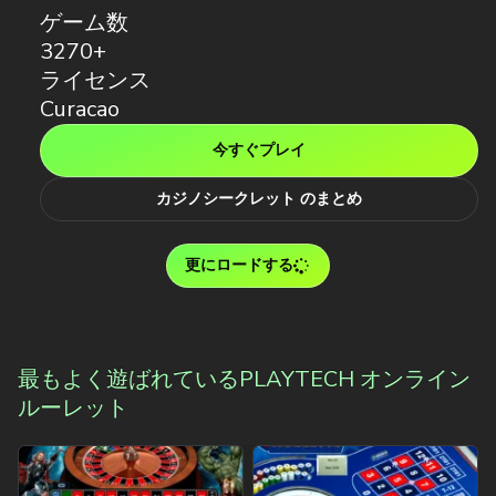
ゲーム数
3270+
ライセンス
Curacao
今すぐプレイ
カジノシークレット のまとめ
更にロードする
最もよく遊ばれているPLAYTECH オンライン
ルーレット