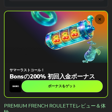
サマーラストコール！
Bonsの200% 初回入金ボーナス
ボーナスをゲット
PREMIUM FRENCH ROULETTEレビュー＆体