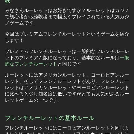
験
みなさんルーレットはお好きですか？ルーレットはカジノ
で初心者から経験者まで幅広くプレイされている人気カジ
ノゲームです。
今回はプレミアムフレンチルーレットというゲームを紹介
します！
プレミアムフレンチルーレットは一般的なフレンチルーレ
ットのプレミアム版になっており、基本的なルールは
一般
的なフレンチルーレット
と同じです
ルーレットにはアメリカンルーレット、ヨーロピアンルー
レット、そしてフレンチルーレットがあり、フレンチルー
レットはアメリカンルーレットやヨーロピアンルーレット
に比べると少し知名度は低いですがとても人気があるルー
レットゲームの一つです。
フレンチルーレットの基本ルール
フレンチルーレットにはヨーロピアンルーレットと同じよ