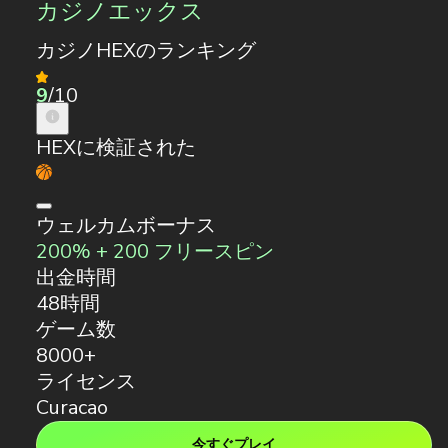
カジノエックス
カジノHEXのランキング
9
/10
HEXに検証された
ウェルカムボーナス
200% + 200 フリースピン
出金時間
48時間
ゲーム数
8000+
ライセンス
Curacao
今すぐプレイ