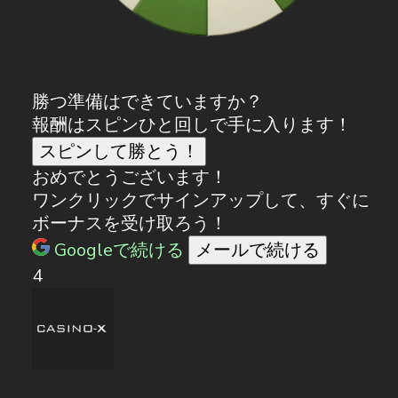
勝つ準備はできていますか？
報酬はスピンひと回しで手に入ります！
スピンして勝とう！
おめでとうございます！
ワンクリックでサインアップして、すぐに
ボーナスを受け取ろう！
Googleで続ける
メールで続ける
4