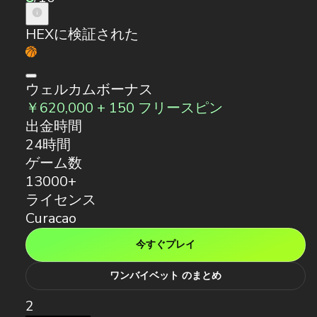
HEXに検証された
ウェルカムボーナス
￥620,000 + 150 フリースピン
出金時間
24時間
ゲーム数
13000+
ライセンス
Curacao
今すぐプレイ
ワンバイベット のまとめ
2