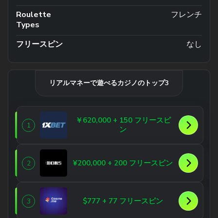
Roulette
フレンチ
Types
フリースピン
なし
リアルマネーで遊べるカジノのトップ3
￥620,000 + 150 フリースピ
1
ン
¥200,000 + 200 フリースピン
2
$777 + 77 フリースピン
3