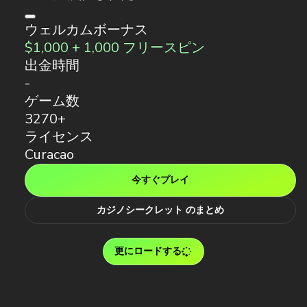
ウェルカムボーナス
$1,000 + 1,000 フリースピン
出金時間
-
ゲーム数
3270+
ライセンス
Curacao
今すぐプレイ
カジノシークレット のまとめ
更にロードする