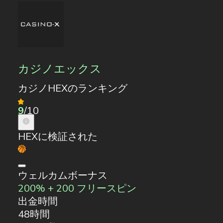
カジノエックス
カジノHEXのランキング
9
/10
HEXに検証された
ウェルカムボーナス
200% + 200 フリースピン
出金時間
48時間