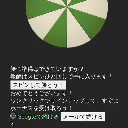
勝つ準備はできていますか？
報酬はスピンひと回しで手に入ります！
スピンして勝とう！
おめでとうございます！
ワンクリックでサインアップして、すぐに
ボーナスを受け取ろう！
Googleで続ける
メールで続ける
4