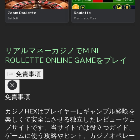
Zoom Roulette
Roulette
BetSoft
Pragmatic Play
リアルマネーカジノでMINI
ROULETTE ONLINE GAMEをプレイ
免責事項
免責事項
カジノHEXはプレイヤーにギャンブル経験を
楽しくて安全にさせる独立したレビューウェ
ブサイトです。当サイトでは役立つガイド、
ゲームに使う攻略やヒント、カジノオペレー