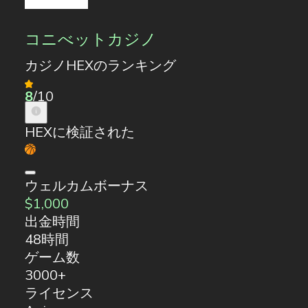
コニべットカジノ
カジノHEXのランキング
8
/10
HEXに検証された
ウェルカムボーナス
$1,000
出金時間
48時間
ゲーム数
3000+
ライセンス