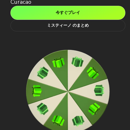
Curacao
今すぐプレイ
ミスティーノ のまとめ