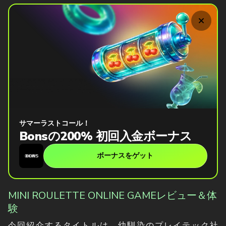
サマーラストコール！
Bonsの200% 初回入金ボーナス
ボーナスをゲット
MINI ROULETTE ONLINE GAMEレビュー＆体
験
今回紹介するタイトルは、幼馴染のプレイテック社