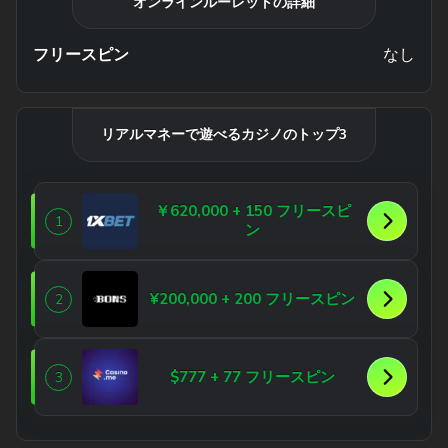
オンラインルーレットの詳細
フリースピン
なし
リアルマネーで遊べるカジノのトップ3
￥620,000 + 150 フリースピ
1
ン
¥200,000 + 200 フリースピン
2
$777 + 77 フリースピン
3