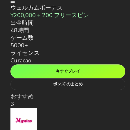
ウェルカムボーナス
¥200,000 + 200 フリースピン
出金時間
48時間
ゲーム数
5000+
ライセンス
Curacao
今すぐプレイ
ボンズ のまとめ
おすすめ
3