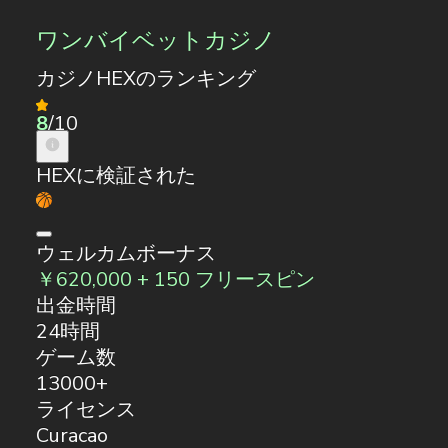
ワンバイベットカジノ
カジノHEXのランキング
8
/10
HEXに検証された
ウェルカムボーナス
￥620,000 + 150 フリースピン
出金時間
24時間
ゲーム数
13000+
ライセンス
Curacao