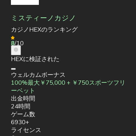
ミスティーノカジノ
カジノHEXのランキング
8
/10
HEXに検証された
ウェルカムボーナス
100%最大￥75,000 + ￥750スポーツフリ
ーベット
出金時間
24時間
ゲーム数
6930+
ライセンス