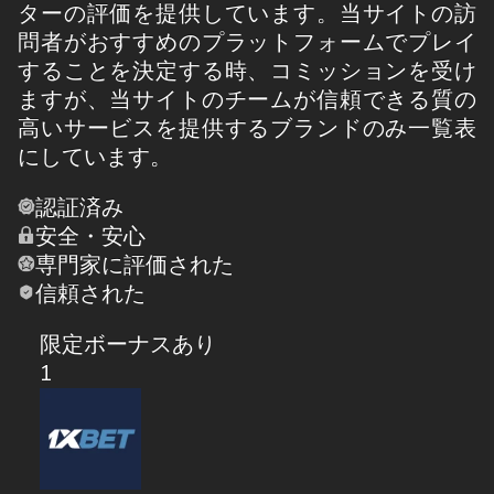
ターの評価を提供しています。当サイトの訪
問者がおすすめのプラットフォームでプレイ
することを決定する時、コミッションを受け
ますが、当サイトのチームが信頼できる質の
高いサービスを提供するブランドのみ一覧表
にしています。
認証済み
安全・安心
専門家に評価された
信頼された
限定ボーナスあり
1