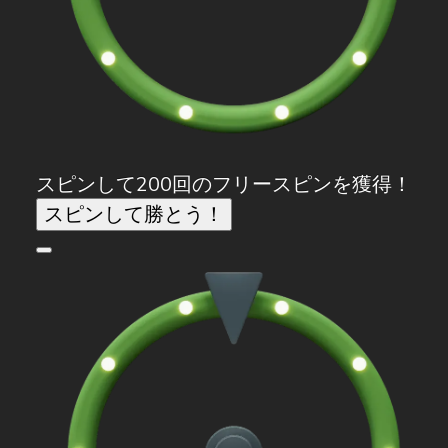
スピンして200回のフリースピンを獲得！
スピンして勝とう！