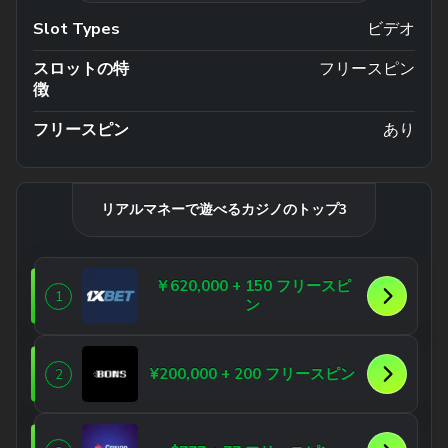
Slot Types
ビデオ
スロットの特
フリースピン
徴
フリースピン
あり
リアルマネーで遊べるカジノのトップ3
￥620,000 + 150 フリースピ
1
ン
¥200,000 + 200 フリースピン
2