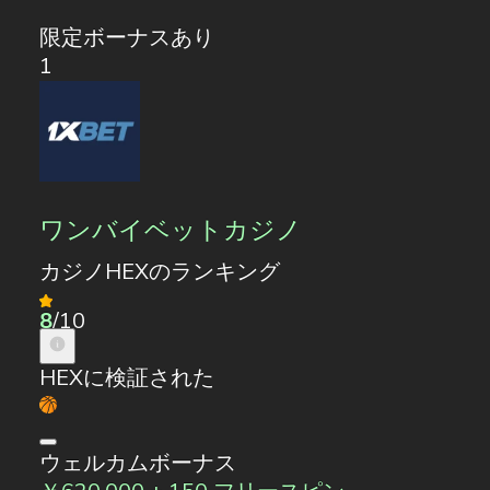
限定ボーナスあり
1
ワンバイベットカジノ
カジノHEXのランキング
8
/10
HEXに検証された
ウェルカムボーナス