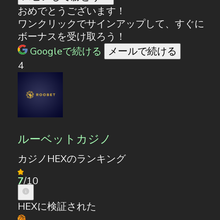
おめでとうございます！
ワンクリックでサインアップして、すぐに
ボーナスを受け取ろう！
Googleで続ける
メールで続ける
4
ルーベットカジノ
カジノHEXのランキング
7
/10
HEXに検証された