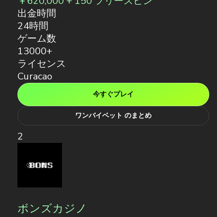
￥620,000 + 150 フリースピン
出金時間
24時間
ゲーム数
13000+
ライセンス
Curacao
今すぐプレイ
ワンバイベット のまとめ
2
ボンズカジノ