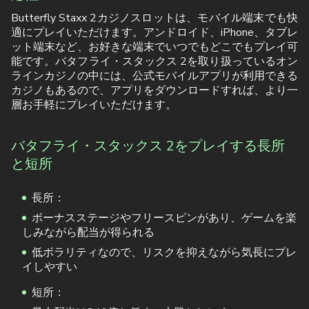
Butterfly Staxx 2カジノスロットは、モバイル端末でも快
適にプレイいただけます。アンドロイド、iPhone、タブレ
ット端末など、お好きな端末でいつでもどこでもプレイ可
能です。バタフライ・スタックス 2を取り扱っているオン
ラインカジノの中には、公式モバイルアプリが利用できる
カジノもあるので、アプリをダウンロードすれば、より一
層お手軽にプレイいただけます。
バタフライ・スタックス 2をプレイする長所
と短所
長所：
ボーナスステージやフリースピンがあり、ゲームを楽
しみながら配当が得られる
低ボラリティなので、リスクを抑えながら気長にプレ
イしやすい
短所：