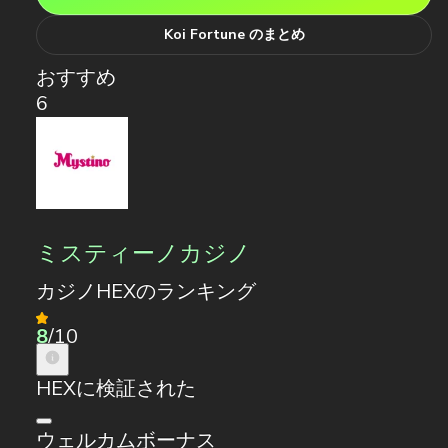
Koi Fortune のまとめ
おすすめ
6
ミスティーノカジノ
カジノHEXのランキング
8
/10
HEXに検証された
ウェルカムボーナス