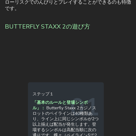
ローリスクでのんびりとプレイすることができるのも特徴
です。
BUTTERFLY STAXX 2の遊び方
ステップ１
「基本のルールと登場シンボ
ル」：
Butterfly Staxx 2カジノス
ロットのペイラインは40種類あ
り、ライン上に同じシンボルが2つ
以上揃えば配当が発生します。登
場するシンボルは高配当順に次の
通りです。蝶々（ペイライン5で2