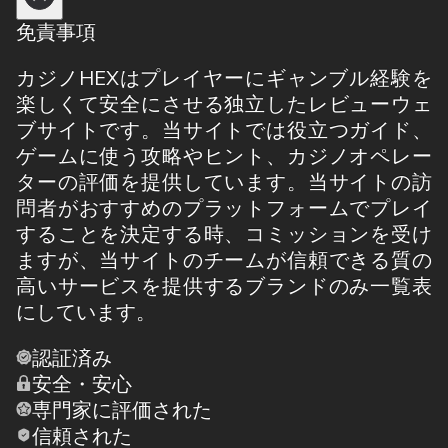
免責事項
カジノHEXはプレイヤーにギャンブル経験を
楽しくて安全にさせる独立したレビューウェ
ブサイトです。当サイトでは役立つガイド、
ゲームに使う攻略やヒント、カジノオペレー
ターの評価を提供しています。当サイトの訪
問者がおすすめのプラットフォームでプレイ
することを決定する時、コミッションを受け
ますが、当サイトのチームが信頼できる質の
高いサービスを提供するブランドのみ一覧表
にしています。
認証済み
安全・安心
専門家に評価された
信頼された