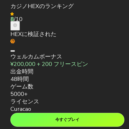
カジノHEXのランキング
8
/10
HEXに検証された
ウェルカムボーナス
¥200,000 + 200 フリースピン
出金時間
48時間
ゲーム数
5000+
ライセンス
Curacao
今すぐプレイ