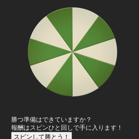
勝つ準備はできていますか？
報酬はスピンひと回しで手に入ります！
スピンして勝とう！