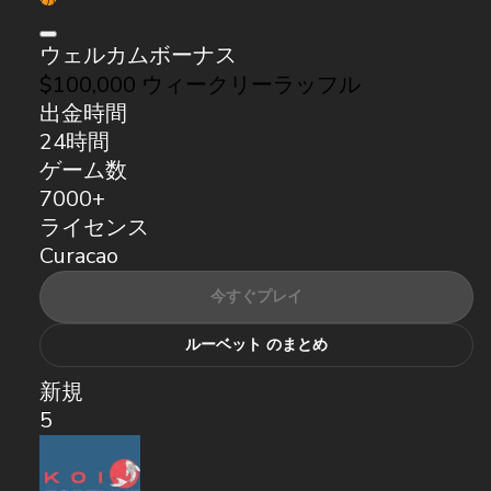
ウェルカムボーナス
$100,000 ウィークリーラッフル
出金時間
24時間
ゲーム数
7000+
ライセンス
Curacao
今すぐプレイ
ルーベット のまとめ
新規
5