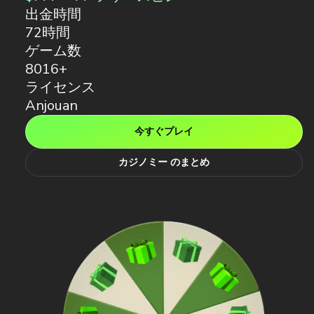
出金時間
72時間
ゲーム数
8016+
ライセンス
Anjouan
今すぐプレイ
カジノミー のまとめ