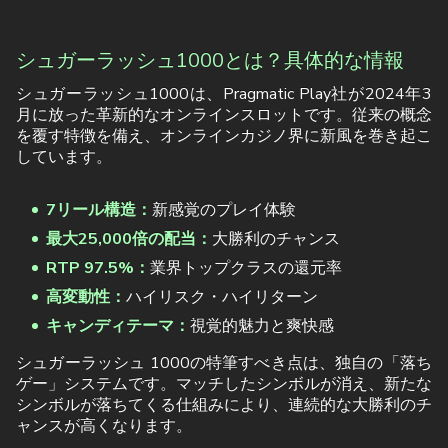
シュガーラッシュ1000とは？具体的な情報
シュガーラッシュ1000は、Pragmatic Play社が2024年3
月に放った革新的なオンラインスロットです。従来の概念
を覆す特徴を備え、オンラインカジノ界に新風を巻き起こ
しています。
7リール構造：
新感覚のプレイ体験
最大25,000倍の配当：
大勝利のチャンス
RTP 97.5%：
業界トップクラスの還元率
高変動性：
ハイリスク・ハイリターン
キャンディテーマ：
視覚的魅力と爽快感
シュガーラッシュ 1000の特筆すべき点は、独自の「落ち
ゲー」システムです。マッチしたシンボルが消え、新たな
シンボルが落ちてくる仕組みにより、連続的な大勝利のチ
ャンスが高くなります。