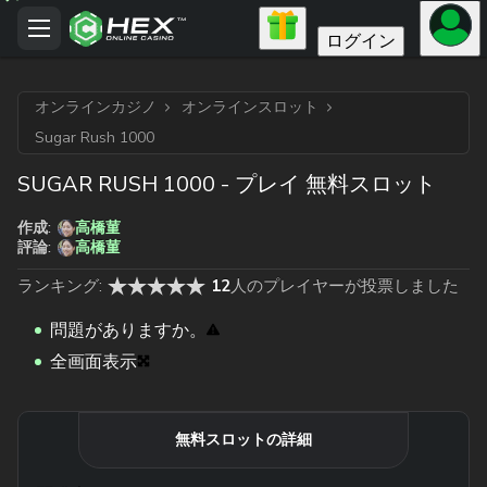
ログイン
オンラインカジノ
オンラインスロット
Sugar Rush 1000
SUGAR RUSH 1000 - プレイ 無料スロット
高橋菫
作成:
高橋菫
評論:
ランキング:
12
人のプレイヤーが投票しました
問題がありますか。
全画面表示
無料スロットの詳細