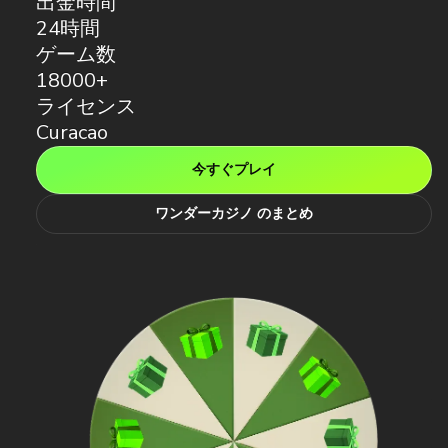
出金時間
24時間
ゲーム数
18000+
ライセンス
Curacao
今すぐプレイ
ワンダーカジノ のまとめ