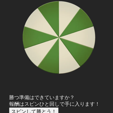
勝つ準備はできていますか？
報酬はスピンひと回しで手に入ります！
スピンして勝とう！