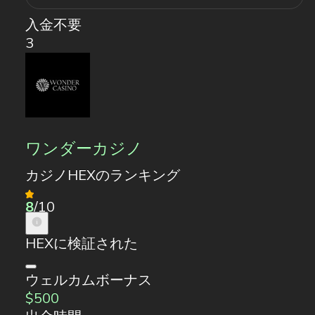
入金不要
3
ワンダーカジノ
カジノHEXのランキング
8
/10
HEXに検証された
ウェルカムボーナス
$500