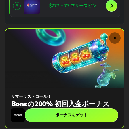
$777 + 77 フリースピン
3
サマーラストコール！
Bonsの200% 初回入金ボーナス
ボーナスをゲット