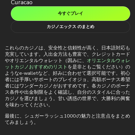
Curacao
今すぐプレイ
カジノエックス のまとめ
これらのカジノは、安全性と信頼性が高く、日本語対応も
充実しています。入出金方法も豊富で、クレジットカード
やオリエンタルウォレット（因みに、
オリエンタルウォレ
ットカジノおすすめのリスト
を是非ともご覧ください）の
ようなe-walletなど、好みに合わせて選択可能です。初心
者には手厚いサポートのプレイオジョ、高額ボーナス希望
者にはワンダーカジノがおすすめです。各カジノのボーナ
ス条件や出金制限をよく確認し、自分のスタイルに合った
カジノを選びましょう。甘い誘惑の世界で、大勝利の興奮
を味わってください。
最後に、シュガーラッシュ1000の魅力と注意点をまとめ
てみましょう。