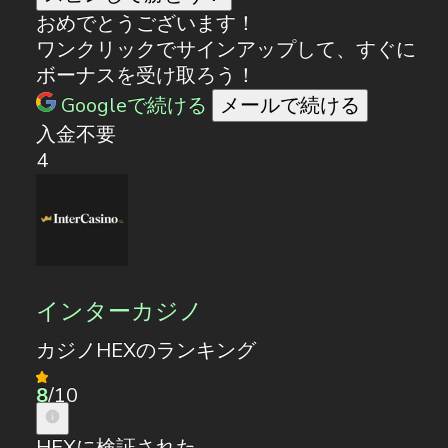
おめでとうございます！
ワンクリックでサインアップして、すぐに
ボーナスを受け取ろう！
Googleで続ける
メールで続ける
入金不要
4
インターカジノ
カジノHEXのランキング
8
/10
HEXに検証された