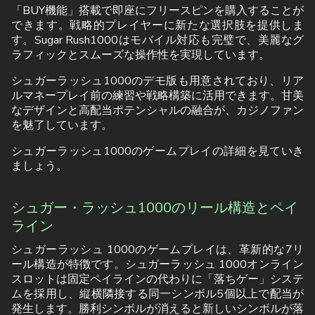
「BUY機能」搭載で即座にフリースピンを購入することが
できます。戦略的プレイヤーに新たな選択肢を提供しま
す。Sugar Rush1000はモバイル対応も完璧で、美麗なグ
ラフィックとスムーズな操作性を実現しています。
シュガーラッシュ1000のデモ版も用意されており、リア
ルマネープレイ前の練習や戦略構築に活用できます。甘美
なデザインと高配当ポテンシャルの融合が、カジノファン
を魅了しています。
シュガーラッシュ1000のゲームプレイの詳細を見ていき
ましょう。
シュガー・ラッシュ1000のリール構造とペイ
ライン
シュガーラッシュ 1000のゲームプレイは、革新的な7リ
ール構造が特徴です。シュガーラッシュ 1000オンライン
スロットは固定ペイラインの代わりに「落ちゲー」システ
ムを採用し、縦横隣接する同一シンボル5個以上で配当が
発生します。勝利シンボルが消えると新しいシンボルが落