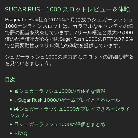
SUGAR RUSH 1000 スロットレビュー＆体験
Pragmatic Play社が2024年3月に放つシュガーラッシュ
1000オンラインスロットは、カラフルなキャンディの海
で夢の配当を約束しています。7リール構造と最大25,000
倍の配当倍率が心を掴むSugar Rush 1000のRTPは97.5%
でと高変動性がスリル満点の体験を提供しています。
シュガーラッシュ1000の魅力的なスロットの詳細な特徴
を見ていきましょう。
目次
📄シュガーラッシュ1000の具体的な情報
✨Sugar Rush 1000のゲームプレイと基本ルール
🎰シュガー・ラッシュ1000がプレイできるオンライ
ンカジノ
📑シュガーラッシュ1000の評価とまとめ
⭐FAQ