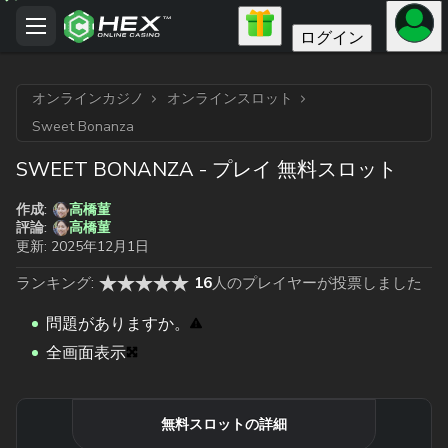
ログイン
オンラインカジノ
オンラインスロット
Sweet Bonanza
SWEET BONANZA - プレイ 無料スロット
高橋菫
作成:
高橋菫
評論:
更新:
2025年12月1日
ランキング:
16
人のプレイヤーが投票しました
問題がありますか。
全画面表示
無料スロットの詳細