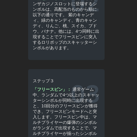
ンザカジノスロットに登場するシ
ンボルは、高配当のものから順に
以下の通りです。 紫のキャンデ
ィ、緑のキャンディ、青のキャン
ディ、りんご、桃、スイカ、ブド
ウ、バナナ。他には、4つ同時に出
現することでフリースピンに突入
するロリポップのスキャッターシ
ンボルがあります。
ステップ３
「フリースピン」：
通常ゲーム
中、ランダムで4つ以上のスキャッ
ターシンボルが同時に出現する
と、10回分のフリースピンが獲得
でき、フリースピンモードへと突
入します。フリースピン中は、マ
ルチプライヤーの爆弾のシンボル
がランダムで出現することで、マ
ルチプライヤーが揃ったシンボル