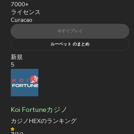
7000+
ライセンス
Curacao
今すぐプレイ
ルーベット のまとめ
新規
5
Koi Fortuneカジノ
カジノHEXのランキング