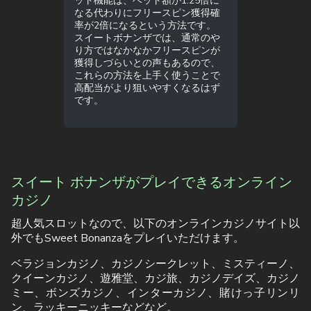
ット機能は、ベット額が1.25倍に
なる代わりにフリースピン獲得確
率が2倍になるという方法です。
スイートボナンザでは、通常のや
り方ではなかなかフリースピンが
獲得しづらいとの声もあるので、
これらの方法を上手く使うことで
高配当がより狙いやすくなるはず
です。
スイート ボナンザがプレイできるオンライン
カジノ
超人気スロットなので、以下のオンラインカジノサイト以
外でもSweet Bonanzaをプレイいただけます。
ベラジョンカジノ、カジノシークレット、ミスティーノ、
クイーンカジノ、遊雅堂、カジ旅、カジノデイズ、カジノ
ミー、ボンズカジノ、インターカジノ、賭けっ子リンリ
ン、ラッキーニッキーなどなど。