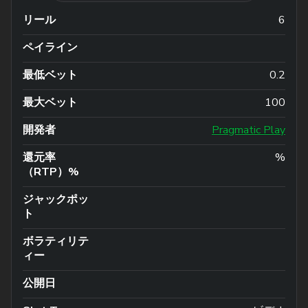
リール
6
ペイライン
最低ベット
0.2
最大ベット
100
開発者
Pragmatic Play
還元率
%
（RTP）%
ジャックポッ
ト
ボラティリテ
ィー
公開日