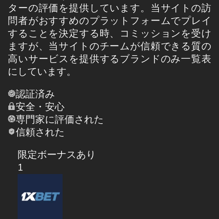
ターの評価を提供しています。当サイトの訪
問者がおすすめのプラットフォームでプレイ
することを決定する時、コミッションを受け
ますが、当サイトのチームが信頼できる質の
高いサービスを提供するブランドのみ一覧表
にしています。
認証済み
安全・安心
専門家に評価された
信頼された
限定ボーナスあり
1