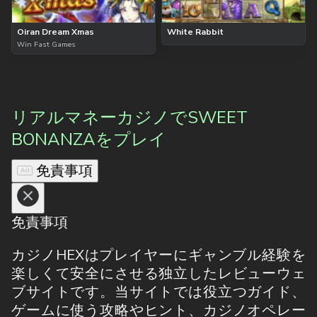
Oiran Dream Xmas
White Rabbit
Win Fast Games
リアルマネーカジノでSWEET
BONANZAをプレイ
免責事項
免責事項
カジノHEXはプレイヤーにギャンブル経験を
楽しくて安全にさせる独立したレビューウェ
ブサイトです。当サイトでは役立つガイド、
ゲームに使う攻略やヒント、カジノオペレー