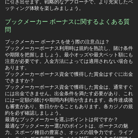
に引き出せます。戦略的なアプローチで、より充実したベ
ッティング体験を楽しみましょう。
ブックメーカー ボーナスに関するよくある質
問
ブックメーカー ボーナスを使う際の注意点は？
ブックメーカーボーナス利用時は規約を熟読し、賭け条件
や期限を把握しましょう。最小オッズや最大ベット額にも
注意が必要です。入金方法によっては適用されない場合も
あります。
ブックメーカーボーナス資金で獲得した賞金はすぐに出金
できますか？
ブックメーカーボーナス資金で獲得した賞金は、通常すぐ
には出金できません。出金条件を満たす必要があり、これ
には一定額の賭けや期間内利用が含まれます。条件達成後
も審査があり、数日かかることもあります。各カジノの規
約を必ず確認しましょう。
最適なブックメーカーを選ぶポイントは何ですか？
最適なブックメーカー選びのポイントは、ボーナスの魅
力、スポーツ種目の豊富さ、オッズの競争力です。ライブ