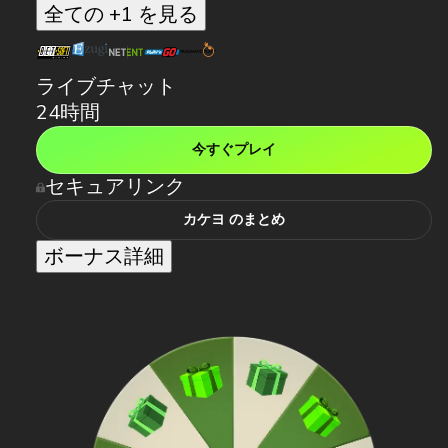
全ての +1 を見る
ライブチャット
24時間
今すぐプレイ
セキュアリンク
カケヨ のまとめ
ボーナス詳細