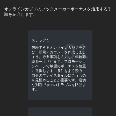
オンラインカジノのブックメーカーボーナスを活用する手
順を紹介します。
ステップ１
信頼できるオンラインカジノを選
び、新規アカウントを作成しまし
ょう。必要事項を入力し、年齢確
認を完了させます。プロモーショ
ンページで希望のボーナスを慎重
に選択します。条件をよく読み、
自分のプレイスタイルに合うもの
を見極めることが重要です。適切
な判断で後々のトラブルを防げま
す。