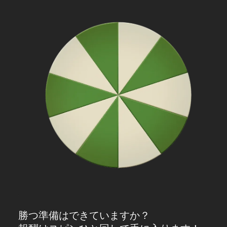
勝つ準備はできていますか？