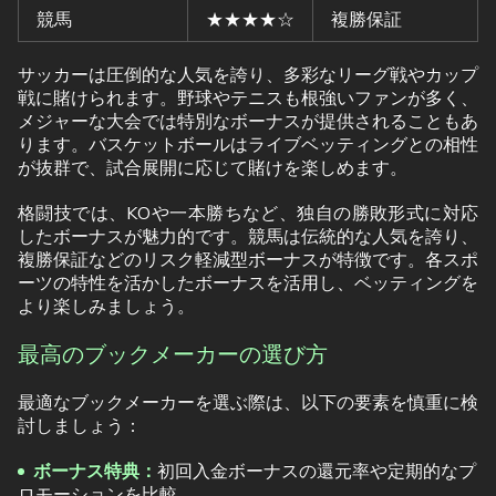
競馬
★★★★☆
複勝保証
サッカーは圧倒的な人気を誇り、多彩なリーグ戦やカップ
戦に賭けられます。野球やテニスも根強いファンが多く、
メジャーな大会では特別なボーナスが提供されることもあ
ります。バスケットボールはライブベッティングとの相性
が抜群で、試合展開に応じて賭けを楽しめます。
格闘技では、KOや一本勝ちなど、独自の勝敗形式に対応
したボーナスが魅力的です。競馬は伝統的な人気を誇り、
複勝保証などのリスク軽減型ボーナスが特徴です。各スポ
ーツの特性を活かしたボーナスを活用し、ベッティングを
より楽しみましょう。
最高のブックメーカーの選び方
最適なブックメーカーを選ぶ際は、以下の要素を慎重に検
討しましょう：
ボーナス特典：
初回入金ボーナスの還元率や定期的なプ
ロモーションを比較