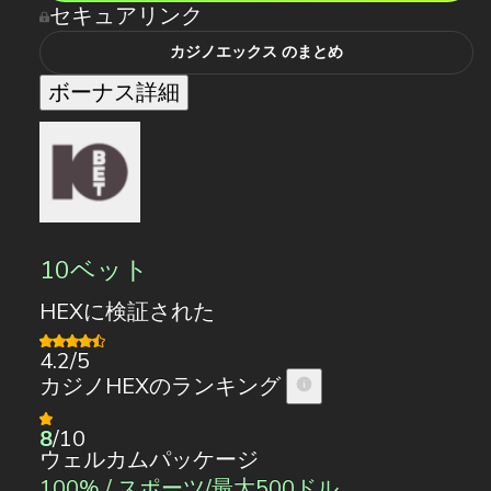
セキュアリンク
カジノエックス のまとめ
ボーナス詳細
10ベット
HEXに検証された
4.2/5
カジノHEXのランキング
8
/10
ウェルカムパッケージ
100% / スポーツ/最大500ドル