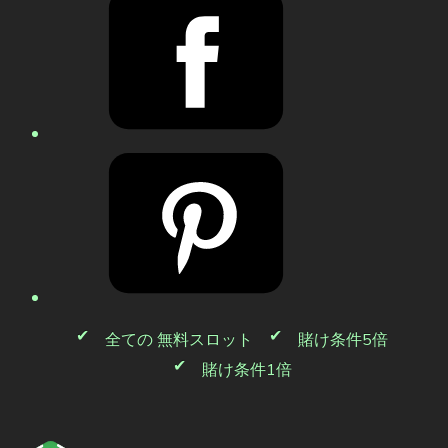
全ての 無料スロット
賭け条件5倍
賭け条件1倍