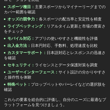
スポーツ種目：
主要スポーツからマイナーリーグまでの
カバー範囲を確認
オッズの競争力：
各スポーツの配当率と安定性を精査
ライブベッティング：
リアルタイム更新と市場の豊富さ
をチェック
モバイル対応：
アプリの使いやすさと機能性を評価
出入金方法：
日本円対応、手数料、処理速度を比較
カスタマーサポート：
日本語対応とレスポンスの迅速さ
を確認
セキュリティ：
ライセンスとデータ保護対策を調査
ユーザーインターフェース：
サイト設計の分かりやすさ
と操作性を体験
特殊ベット：
プロップベットやパーレイなどの選択肢を
確認
これらの要素を総合的に評価し、自分のニーズに最適なプ
ラットフォームを見つけましょう。