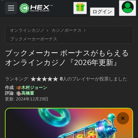
ログイン
オンラインカジノ
カジノボーナス
ブックメーカーボーナス
ブックメーカー ボーナスがもらえる
オンラインカジノ『2026年更新』
ランキング:
8
人のプレイヤーが投票しました
作成:
木村ジョーン
高橋菫
評論:
更新:
2024年12月29日