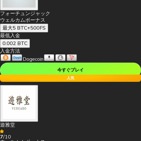
フォーチュンジャック
ウェルカムボーナス
最大5 BTC+500FS
最低入金
0.002 BTC
入金方法
Dogecoin
今すぐプレイ
人気
遊雅堂
7
/10