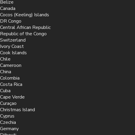
Belize
Canada
Cocos (Keeling) Islands
DR Congo
Central African Republic
Republic of the Congo
Switzerland
Ivory Coast
Cook Islands
Chile
Cameroon
China
Colombia
Costa Rica
Cuba
Cape Verde
Curaçao
Christmas Island
Cyprus
Czechia
Germany
Djibouti