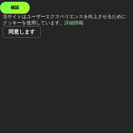
確認
当サイトはユーザーエクスペリエンスを向上させるために
クッキーを使用しています。
詳細情報
同意します