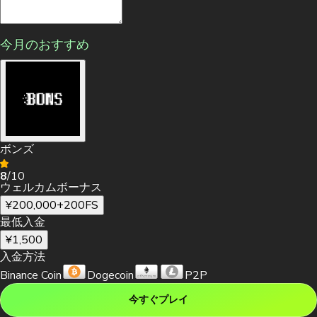
¥1,500
今月のおすすめ
ウェルカムパッケージ
¥200,000 + 200 フリースピン
入金方法
ボンズ
今すぐプレイ
8
/10
ウェルカムボーナス
¥200,000+200FS
最低入金
¥1,500
入金方法
Binance Coin
Dogecoin
P2P
今すぐプレイ
最低入金