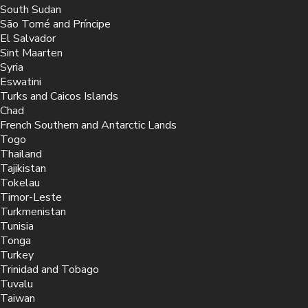
South Sudan
São Tomé and Príncipe
El Salvador
Sint Maarten
Syria
Eswatini
Turks and Caicos Islands
Chad
French Southern and Antarctic Lands
Togo
Thailand
Tajikistan
Tokelau
Timor-Leste
Turkmenistan
Tunisia
Tonga
Turkey
Trinidad and Tobago
Tuvalu
Taiwan