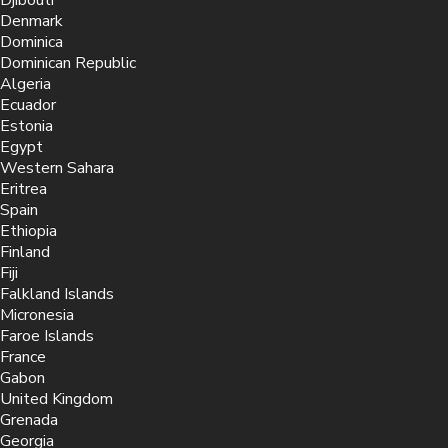
Denmark
Dominica
Dominican Republic
Algeria
Ecuador
Estonia
Egypt
Western Sahara
Eritrea
Spain
Ethiopia
Finland
Fiji
Falkland Islands
Micronesia
Faroe Islands
France
Gabon
United Kingdom
Grenada
Georgia