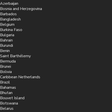
Azerbaijan
Bosnia and Herzegovina
Barbados
Bangladesh
Belgium
Burkina Faso
Bulgaria
Bahrain
Burundi
Benin
Saint Barthélemy
Bermuda
Brunei
Bolivia
Caribbean Netherlands
Brazil
Bahamas
Bhutan
Bouvet Island
Botswana
Belarus