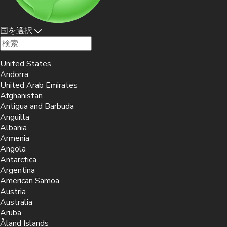
国を選択
United States
Andorra
United Arab Emirates
Afghanistan
Antigua and Barbuda
Anguilla
Albania
Armenia
Angola
Antarctica
Argentina
American Samoa
Austria
Australia
Aruba
Åland Islands