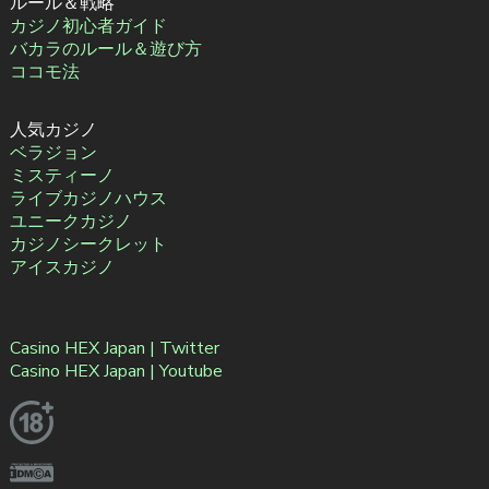
ルール＆戦略
カジノ初心者ガイド
バカラのルール＆遊び方
ココモ法
人気カジノ
ベラジョン
ミスティーノ
ライブカジノハウス
ユニークカジノ
カジノシークレット
アイスカジノ
Casino HEX Japan | Twitter
Casino HEX Japan | Youtube