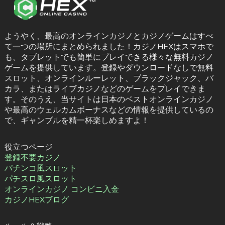
ようやく、最高のオンラインカジノとカジノゲームはすべ
て一つの場所にまとめられました！カジノHEXはスマホで
も、タブレットでも簡単にプレイできる様々な無料カジノ
ゲームを提供しています。登録やダウンロードなしで無料
スロット、オンラインルーレット、ブラックジャック、バ
カラ、またはライブカジノなどのゲームをプレイできま
す。そのうえ、当サイトは日本のベストオンラインカジノ
や最高のウェルカムボーナスなどの情報を提供しているの
で、ギャンブルを精一杯楽しめますよ！
役立つページ
登録不要カジノ
パチンコ風スロット
パチスロ風スロット
オンラインカジノ コンビニ入金
カジノHEXブログ