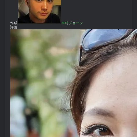
作成:
木村ジョーン
評論: