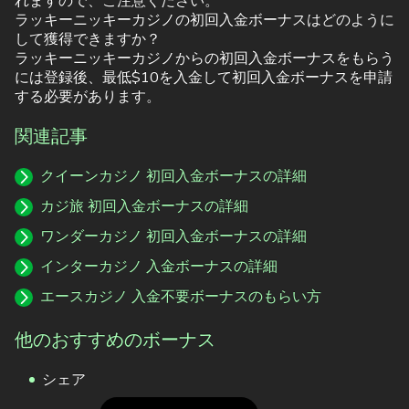
れますので、ご注意ください。
ラッキーニッキーカジノの初回入金ボーナスはどのように
して獲得できますか？
ラッキーニッキーカジノからの初回入金ボーナスをもらう
には登録後、最低$10を入金して初回入金ボーナスを申請
する必要があります。
関連記事
クイーンカジノ 初回入金ボーナスの詳細
カジ旅 初回入金ボーナスの詳細
ワンダーカジノ 初回入金ボーナスの詳細
インターカジノ 入金ボーナスの詳細
エースカジノ 入金不要ボーナスのもらい方
他のおすすめのボーナス
シェア