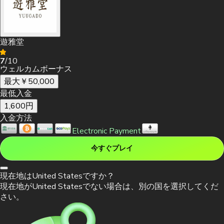
遊雅堂
7
/10
ウェルカムボーナス
最大￥50,000
最低入金
1,600円
入金方法
Electronic Payment
今すぐプレイ
現在地は
United States
ですか？
現在地が
United States
でない場合は、別の国を選択してくだ
さい。