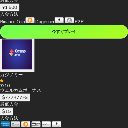
最低入金
¥1,500
入金方法
Binance Coin
Dogecoin
P2P
今すぐプレイ
最低入金
$15
ウェルカムパッケージ
$777 + 77 フリースピン
カジノミー
入金方法
7
/10
ウェルカムボーナス
$777+77FS
最低入金
今すぐプレイ
$15
入金方法