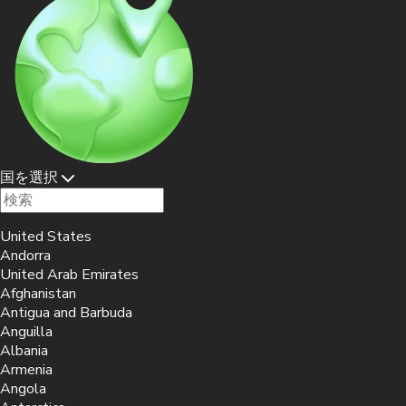
国を選択
United States
Andorra
United Arab Emirates
Afghanistan
Antigua and Barbuda
Anguilla
Albania
Armenia
Angola