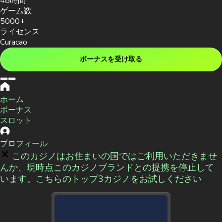
48時間
ゲーム数
5000+
ライセンス
Curacao
ボーナスを受け取る
ホーム
ボーナス
スロット
プロフィール
このカジノはお住まいの国ではご利用いただきませ
んか、現時点このカジノブランドとの提携を停止して
います。こちらのトップ3カジノをお試しください