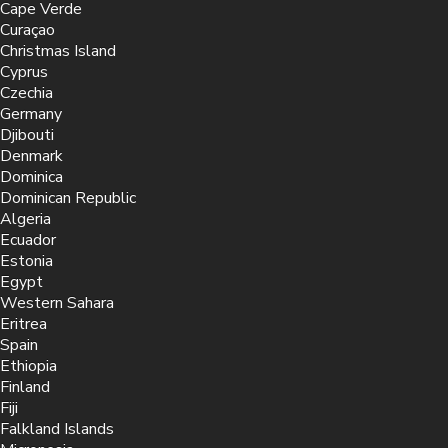
Cape Verde
Curaçao
Christmas Island
Cyprus
Czechia
Germany
Djibouti
Denmark
Dominica
Dominican Republic
Algeria
Ecuador
Estonia
Egypt
Western Sahara
Eritrea
Spain
Ethiopia
Finland
Fiji
Falkland Islands