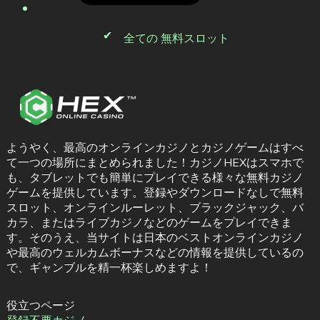
全ての 無料スロット
ようやく、最高のオンラインカジノとカジノゲームはすべ
て一つの場所にまとめられました！カジノHEXはスマホで
も、タブレットでも簡単にプレイできる様々な無料カジノ
ゲームを提供しています。登録やダウンロードなしで無料
スロット、オンラインルーレット、ブラックジャック、バ
カラ、またはライブカジノなどのゲームをプレイできま
す。そのうえ、当サイトは日本のベストオンラインカジノ
や最高のウェルカムボーナスなどの情報を提供しているの
で、ギャンブルを精一杯楽しめますよ！
役立つページ