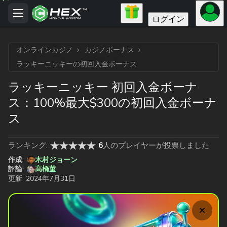
ログイン
オンラインカジノ
カジノボーナス
ラッキーニッキーの初回入金ボーナス
ラッキーニッキー 初回入金ボーナ
ス：100%最大$300の初回入金ボーナ
ス
ランキング:
6
人のプレイヤーが投票しました
作成:
木村ジョーン
高橋菫
評論:
更新:
2024年7月31日