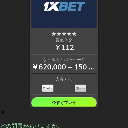
最低入金
￥112
ウェルカムパッケージ
￥620,000 + 150 フリースピン
入金方法
今すぐプレイ
どの問題がありますか。