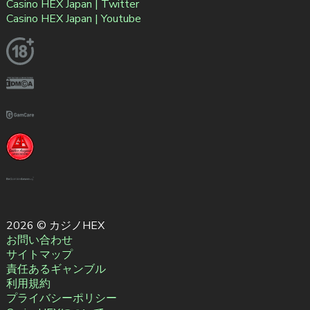
Casino HEX Japan | Twitter
Casino HEX Japan | Youtube
2026 © カジノHEX
お問い合わせ
サイトマップ
責任あるギャンブル
利用規約
プライバシーポリシー