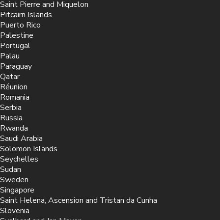
Saint Pierre and Miquelon
Pitcairn Islands
Puerto Rico
Palestine
Portugal
Palau
Paraguay
Qatar
Réunion
Romania
Serbia
Russia
Rwanda
Saudi Arabia
Solomon Islands
Seychelles
Sudan
Sweden
Singapore
Saint Helena, Ascension and Tristan da Cunha
Slovenia