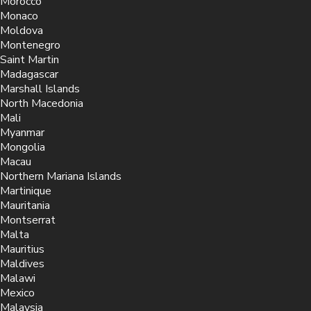
Morocco
Monaco
Moldova
Montenegro
Saint Martin
Madagascar
Marshall Islands
North Macedonia
Mali
Myanmar
Mongolia
Macau
Northern Mariana Islands
Martinique
Mauritania
Montserrat
Malta
Mauritius
Maldives
Malawi
Mexico
Malaysia